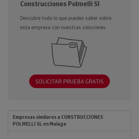
Construcciones Polmelli Sl
Descubre todo lo que puedes saber sobre
esta empresa con nuestras soluciones
SOLICITAR PRUEBA GRATIS
Empresas similares a CONSTRUCCIONES
POLMELLI SL en Malaga