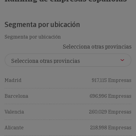
Segmenta por ubicación
Segmenta por ubicación
Selecciona otras provincias
Madrid
917,115 Empresas
Barcelona
696,996 Empresas
Valencia
260,029 Empresas
Alicante
218,998 Empresas