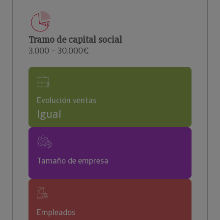
Tramo de capital social
3.000 – 30.000€
Evolución ventas
Igual
Tamaño de empresa
Empleados