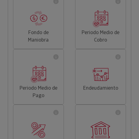
Fondo de
Periodo Medio de
Maniobra
Cobro
Periodo Medio de
Endeudamiento
Pago