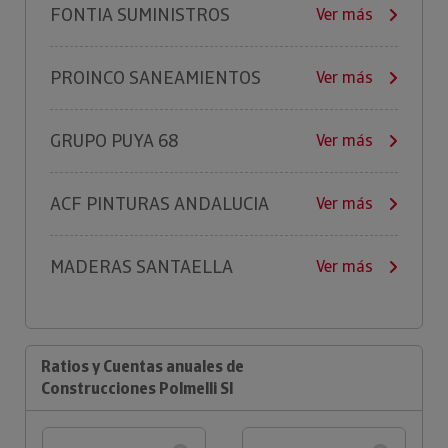
FONTIA SUMINISTROS
Ver más
PROINCO SANEAMIENTOS
Ver más
GRUPO PUYA 68
Ver más
ACF PINTURAS ANDALUCIA
Ver más
MADERAS SANTAELLA
Ver más
Ratios y Cuentas anuales de
Construcciones Polmelli Sl