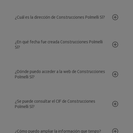
¿Cuál es la dirección de Construcciones Polmelli Sl?
¿En qué fecha fue creada Construcciones Polmelli
Sl?
¿Dónde puedo acceder a la web de Construcciones
Polmelli Sl?
¿Se puede consultar el CIF de Construcciones
Polmelli Sl?
¿Cómo puedo ampliar la información que tengo?