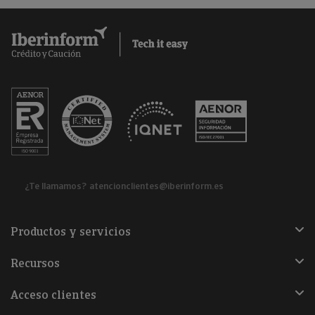
¿Te llamamos?
atencionclientes@iberinform.es
Productos y servicios
Recursos
Acceso clientes