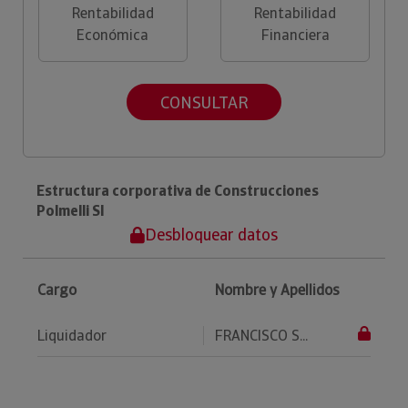
Rentabilidad
Rentabilidad
Económica
Financiera
CONSULTAR
Estructura corporativa de Construcciones
Polmelli Sl
Desbloquear datos
Cargo
Nombre y Apellidos
Liquidador
FRANCISCO S...