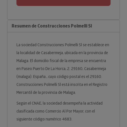
Resumen de Construcciones Polmelli Sl
La sociedad Construcciones Polmelli Sl se establece en
la localidad de Casabermeja, ubicada en la provincia de
Malaga. El domicilio fiscal de la empresa se encuentra
en Paseo Puerto De La Horca, 2. 29160, Casabermeja
(malaga). España., cuyo código postal es el 29160.
Construcciones Polmelli Sl está inscrita en el Registro
Mercantil de la provincia de Malaga.
Según el CNAE, la sociedad desempeña la actividad
clasificada como Comercio Al Por Mayor, con el
siguiente código numérico 4683.