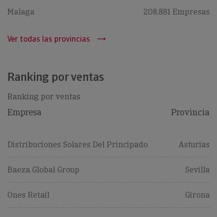
Malaga
208,881 Empresas
Ver todas las provincias
Ranking por ventas
Ranking por ventas
Empresa
Provincia
Distribuciones Solares Del Principado
Asturias
Baeza Global Group
Sevilla
Ones Retail
Girona