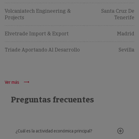
Volcaniatech Engineering &
Santa Cruz De
Projects
Tenerife
Elvetrade Import & Export
Madrid
Triade Aportando Al Desarrollo
Sevilla
Ver más
Preguntas frecuentes
¿Cuál es la actividad económica principal?