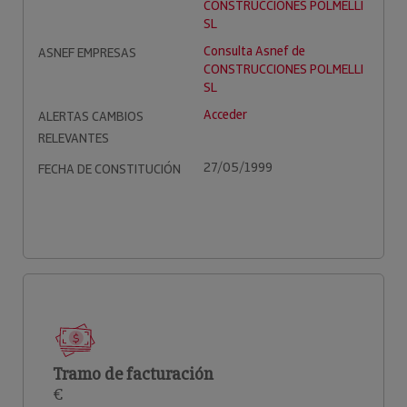
CONSTRUCCIONES POLMELLI
SL
Consulta Asnef de
ASNEF EMPRESAS
CONSTRUCCIONES POLMELLI
SL
Acceder
ALERTAS CAMBIOS
RELEVANTES
27/05/1999
FECHA DE CONSTITUCIÓN
Tramo de facturación
€