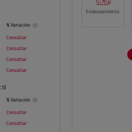
Endeudamiento
% Variación
Consultar
Consultar
Consultar
Consultar
 Sl
% Variación
Consultar
Consultar