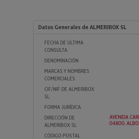
Datos Generales de ALMERIBOX SL
FECHA DE ÚLTIMA
CONSULTA
DENOMINACIÓN
MARCAS Y NOMBRES
COMERCIALES
CIF/NIF DE ALMERIBOX
SL
FORMA JURÍDICA
AVENIDA CAR
DIRECCIÓN DE
04800, ALBO
ALMERIBOX SL
CÓDIGO POSTAL