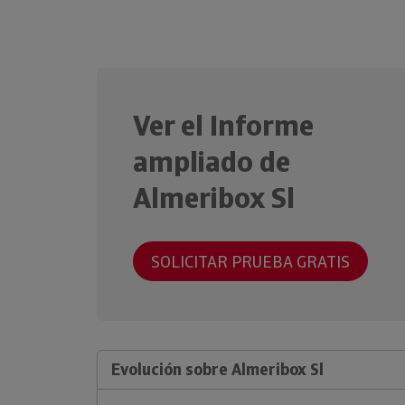
Ver el Informe
ampliado de
Almeribox Sl
SOLICITAR PRUEBA GRATIS
Evolución sobre Almeribox Sl