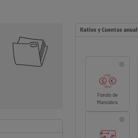
Ratios y Cuentas anual
Fondo de
Maniobra