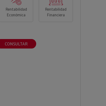
Rentabilidad
Rentabilidad
Económica
Financiera
CONSULTAR