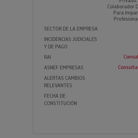
Privado.
Colaborador D
Para Impar
Profesiona
SECTOR DE LA EMPRESA
INCIDENCIAS JUDICIALES
Y DE PAGO
Consu
RAI
Consulta
ASNEF EMPRESAS
ALERTAS CAMBIOS
RELEVANTES
FECHA DE
CONSTITUCIÓN