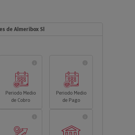
es de Almeribox Sl
Periodo Medio
Periodo Medio
de Cobro
de Pago