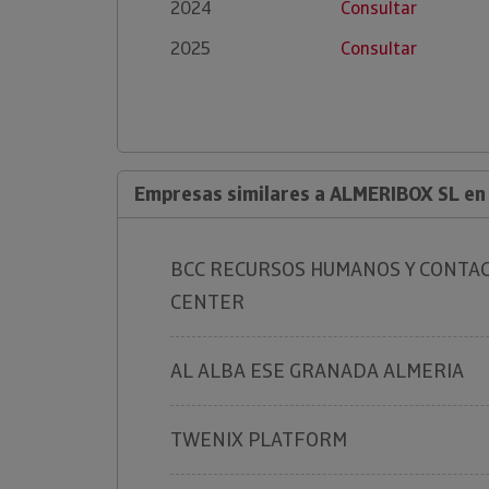
2024
Consultar
2025
Consultar
Empresas similares a ALMERIBOX SL en
BCC RECURSOS HUMANOS Y CONTA
CENTER
AL ALBA ESE GRANADA ALMERIA
TWENIX PLATFORM