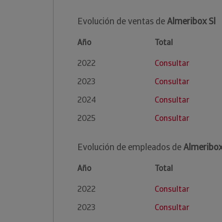
Evolución de ventas de
Almeribox Sl
Año
Total
2022
Consultar
2023
Consultar
2024
Consultar
2025
Consultar
Evolución de empleados de
Almeribox
Año
Total
2022
Consultar
2023
Consultar