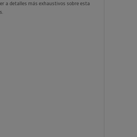
er a detalles más exhaustivos sobre esta
s.