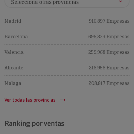
Madrid
916,897 Empresas
Barcelona
696,833 Empresas
Valencia
259,968 Empresas
Alicante
218,958 Empresas
Malaga
208,817 Empresas
Ver todas las provincias
Ranking por ventas