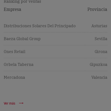
Ranking por ventas
Empresa
Provincia
Distribuciones Solares Del Principado
Asturias
Baeza Global Group
Sevilla
Ones Retail
Girona
Orbela Taberna
Gipuzkoa
Mercadona
Valencia
Ver más