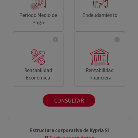
Periodo Medio de
Endeudamiento
Pago
Rentabilidad
Rentabilidad
Económica
Financiera
CONSULTAR
Estructura corporativa de Kypria Sl