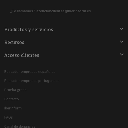
¿Te llamamos?
atencionclientes@iberinform.es
Productos y servicios
Recursos
Acceso clientes
Buscador empresas españolas
Buscador empresas portuguesas
Prueba gratis
Contacto
Iberinform
FAQs
Canal de denuncias