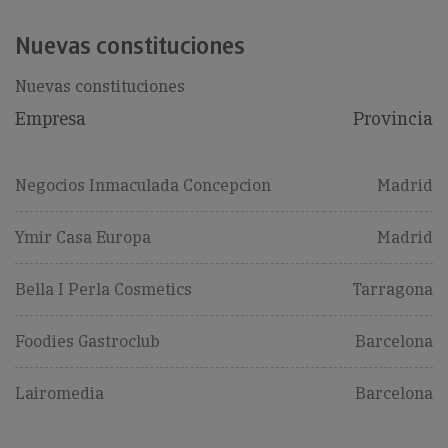
Nuevas constituciones
Nuevas constituciones
Empresa
Provincia
Negocios Inmaculada Concepcion
Madrid
Ymir Casa Europa
Madrid
Bella I Perla Cosmetics
Tarragona
Foodies Gastroclub
Barcelona
Lairomedia
Barcelona