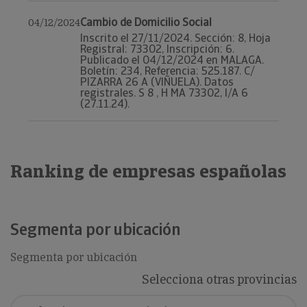
Cambio de Domicilio Social
04/12/2024
Inscrito el 27/11/2024. Sección: 8, Hoja
Registral: 73302, Inscripción: 6.
Publicado el 04/12/2024 en MALAGA.
Boletín: 234, Referencia: 525.187. C/
PIZARRA 26 A (VIÑUELA). Datos
registrales. S 8 , H MA 73302, I/A 6
(27.11.24).
Ranking de empresas españolas
Segmenta por ubicación
Segmenta por ubicación
Selecciona otras provincias