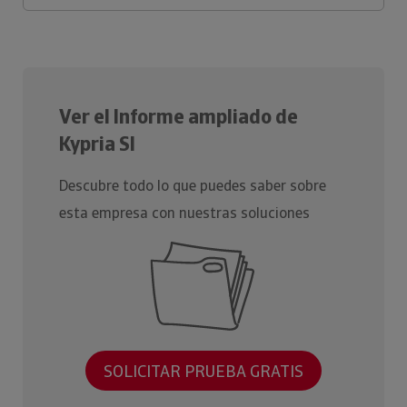
Ver el Informe ampliado de
Kypria Sl
Descubre todo lo que puedes saber sobre
esta empresa con nuestras soluciones
SOLICITAR PRUEBA GRATIS