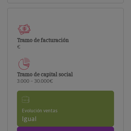
Tramo de facturación
€
Tramo de capital social
3.000 – 30.000€
Evolución ventas
Igual