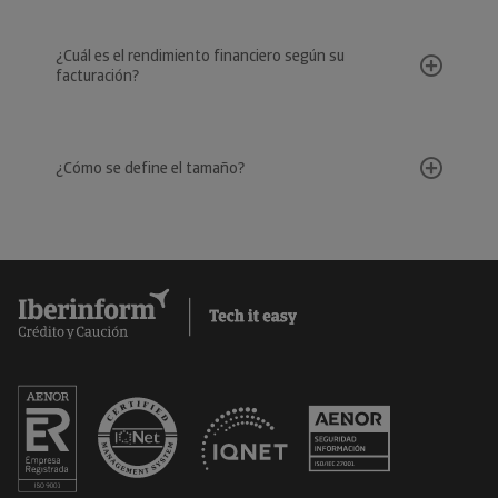
¿Cuál es el rendimiento financiero según su
facturación?
¿Cómo se define el tamaño?