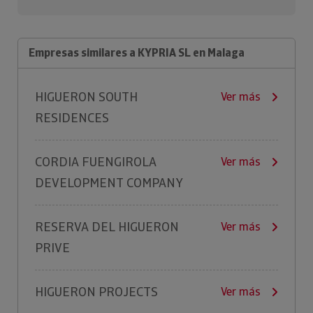
Empresas similares a KYPRIA SL en Malaga
HIGUERON SOUTH
Ver más
RESIDENCES
CORDIA FUENGIROLA
Ver más
DEVELOPMENT COMPANY
RESERVA DEL HIGUERON
Ver más
PRIVE
HIGUERON PROJECTS
Ver más