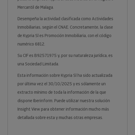
Mercantil de Malaga.
Desempeña la actividad clasificada como Actividades
Inmobiliarias, según el CNAE. Concretamente, la clase
de Kypria Sl es Promoción Inmobiliaria, con el código
numérico 6812.
Su CIF es B92571975 y, por su naturaleza jurídica, es
una Sociedad Limitada.
Esta información sobre Kypria Sl ha sido actualizada
por última vez el 30/10/2025 y es sólamente un
extracto mínimo de toda la información de la que
dispone Iberinform. Puede utilizar nuestra solución
Insight View para obtener información mucho más
detallada sobre esta y muchas otras empresas.