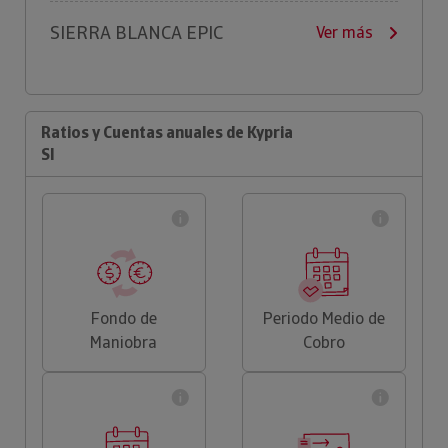
SIERRA BLANCA EPIC
Ver más
Ratios y Cuentas anuales de Kypria
Sl
Fondo de
Periodo Medio de
Maniobra
Cobro