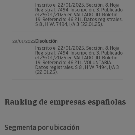
Inscrito el 22/01/2025. Sección: 8, Hoja
Registral: 7494, Inscripción: 3. Publicado
el 29/01/2025 en VALLADOLID. Boletín:
19, Referencia: 46.211. Datos registrales.
S 8 , H VA 7494, I/A 3 (22.01.25).
Disolución
29/01/2025
Inscrito el 22/01/2025. Sección: 8, Hoja
Registral: 7494, Inscripción: 3. Publicado
el 29/01/2025 en VALLADOLID. Boletín:
19, Referencia: 46.211. VOLUNTARIA.
Datos registrales. S 8 , H VA 7494, I/A 3
(22.01.25).
Ranking de empresas españolas
Segmenta por ubicación