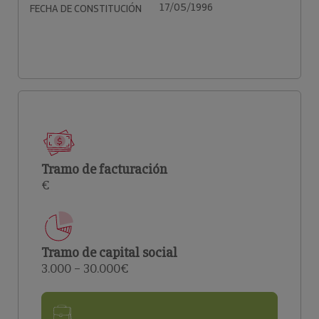
17/05/1996
FECHA DE CONSTITUCIÓN
Tramo de facturación
€
Tramo de capital social
3.000 – 30.000€