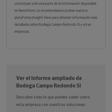
constituye solo una parte de la información disponible
en Iberinform. Le recomendamos probar nuestra
plataforma Insight View para obtener información más
detallada sobre Bodega Campo Redondo Sl y otras
empresas.
Ver el Informe ampliado de
Bodega Campo Redondo Sl
Descubre todo lo que puedes saber sobre
esta empresa con nuestras soluciones