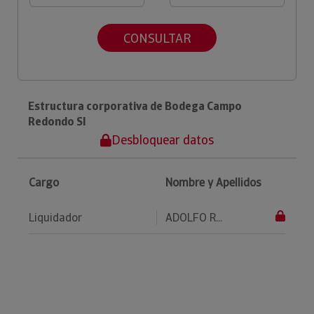
CONSULTAR
Estructura corporativa de Bodega Campo
Redondo Sl
Desbloquear datos
Cargo
Nombre y Apellidos
Liquidador
ADOLFO R...