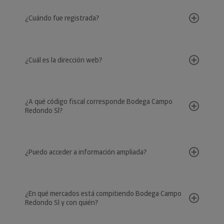
¿Cuándo fue registrada?
¿Cuál es la dirección web?
¿A qué código fiscal corresponde Bodega Campo
Redondo Sl?
¿Puedo acceder a información ampliada?
¿En qué mercados está compitiendo Bodega Campo
Redondo Sl y con quién?