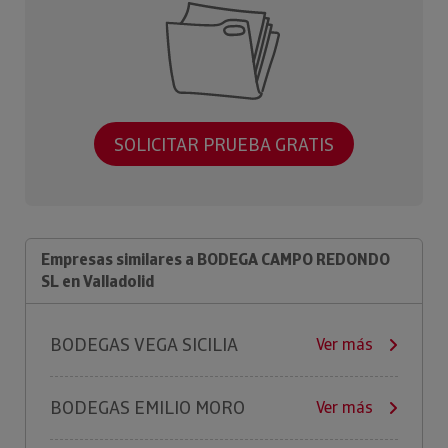
SOLICITAR PRUEBA GRATIS
Empresas similares a BODEGA CAMPO REDONDO
SL en Valladolid
BODEGAS VEGA SICILIA
Ver más
BODEGAS EMILIO MORO
Ver más