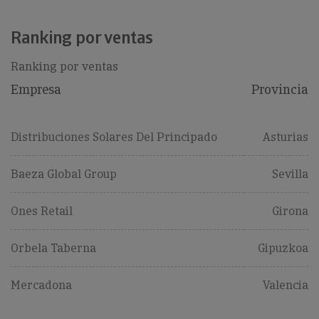
Ranking por ventas
Ranking por ventas
Empresa
Provincia
Distribuciones Solares Del Principado
Asturias
Baeza Global Group
Sevilla
Ones Retail
Girona
Orbela Taberna
Gipuzkoa
Mercadona
Valencia