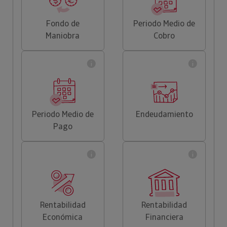
Fondo de
Periodo Medio de
Maniobra
Cobro
Periodo Medio de
Endeudamiento
Pago
Rentabilidad
Rentabilidad
Económica
Financiera