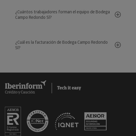
¿Cuántos trabajadores forman el equipo de Bodega
Campo Redondo Sl?
¿Cuál es la facturación de Bodega Campo Redondo
Sl?