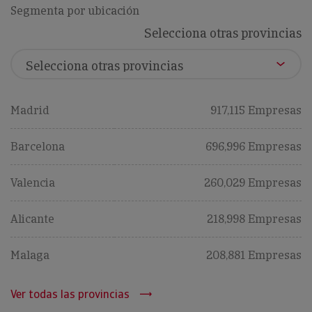
Segmenta por ubicación
Selecciona otras provincias
Madrid
917,115 Empresas
Barcelona
696,996 Empresas
Valencia
260,029 Empresas
Alicante
218,998 Empresas
Malaga
208,881 Empresas
Ver todas las provincias