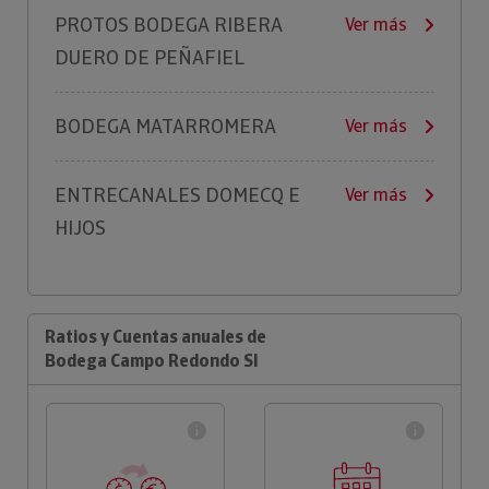
PROTOS BODEGA RIBERA
Ver más
DUERO DE PEÑAFIEL
BODEGA MATARROMERA
Ver más
ENTRECANALES DOMECQ E
Ver más
HIJOS
Ratios y Cuentas anuales de
Bodega Campo Redondo Sl