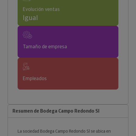
Evolución ventas
Igual
Tamaño de empresa
Empleados
Resumen de Bodega Campo Redondo Sl
La sociedad Bodega Campo Redondo Sl se ubica en