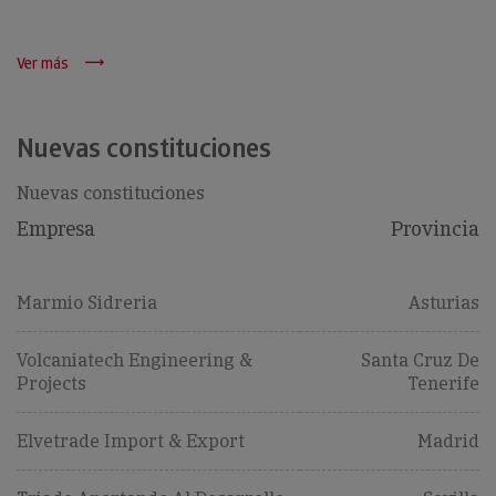
Ver más
Nuevas constituciones
Nuevas constituciones
Empresa
Provincia
Marmio Sidreria
Asturias
Volcaniatech Engineering &
Santa Cruz De
Projects
Tenerife
Elvetrade Import & Export
Madrid