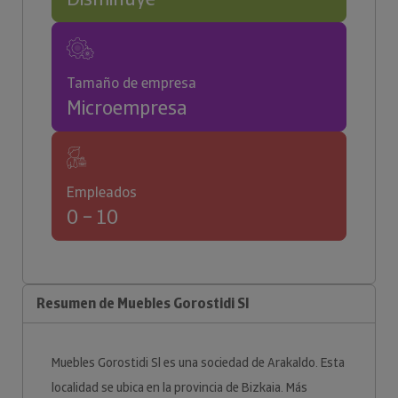
Tamaño de empresa
Microempresa
Empleados
0 – 10
Resumen de Muebles Gorostidi Sl
Muebles Gorostidi Sl es una sociedad de Arakaldo. Esta
localidad se ubica en la provincia de Bizkaia. Más