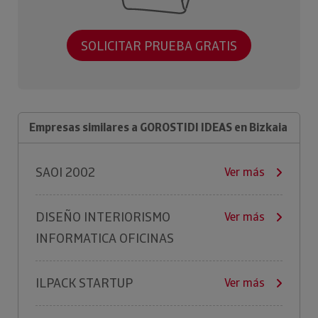
SOLICITAR PRUEBA GRATIS
Empresas similares a GOROSTIDI IDEAS en Bizkaia
SAOI 2002
Ver más
DISEÑO INTERIORISMO
Ver más
INFORMATICA OFICINAS
ILPACK STARTUP
Ver más