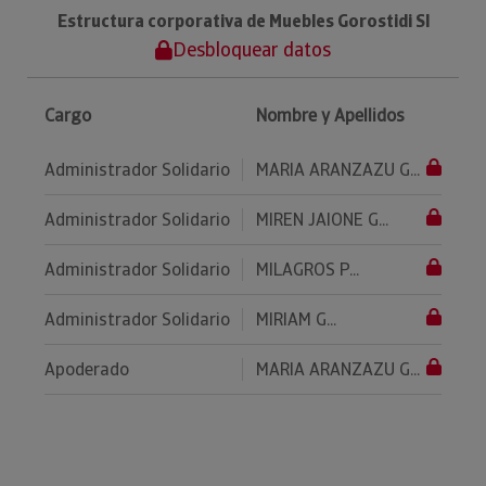
Estructura corporativa de Muebles Gorostidi Sl
Desbloquear datos
Cargo
Nombre y Apellidos
Administrador Solidario
MARIA ARANZAZU G...
Administrador Solidario
MIREN JAIONE G...
Administrador Solidario
MILAGROS P...
Administrador Solidario
MIRIAM G...
Apoderado
MARIA ARANZAZU G...