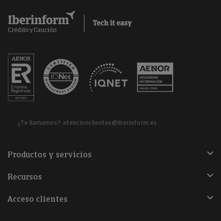
¿Te llamamos?
atencionclientes@iberinform.es
Productos y servicios
Recursos
Acceso clientes