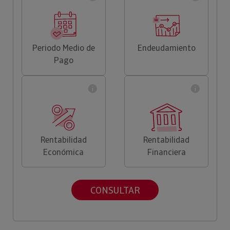
Periodo Medio de
Endeudamiento
Pago
Rentabilidad
Rentabilidad
Económica
Financiera
CONSULTAR