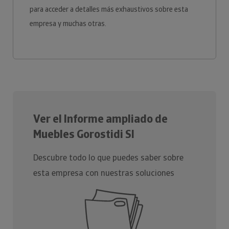
para acceder a detalles más exhaustivos sobre esta
empresa y muchas otras.
Ver el Informe ampliado de
Muebles Gorostidi Sl
Descubre todo lo que puedes saber sobre
esta empresa con nuestras soluciones