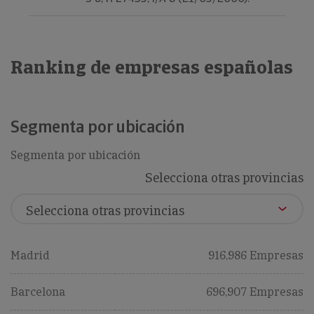
Ranking de empresas españolas
Segmenta por ubicación
Segmenta por ubicación
Selecciona otras provincias
Madrid
916,986 Empresas
Barcelona
696,907 Empresas