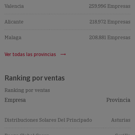
Valencia
259,996 Empresas
Alicante
218,972 Empresas
Malaga
208,881 Empresas
Ver todas las provincias
Ranking por ventas
Ranking por ventas
Empresa
Provincia
Distribuciones Solares Del Principado
Asturias