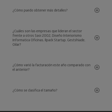
¿Cómo puedo obtener más detalles?
¿Cuáles son las empresas que lideran el sector
frente a otros Saoi 2002, Diseño Interiorismo
Informatica Oficinas, Ilpack Startup, Gestshiade,
Oilar?
¿Cómo varió la facturación este año comparado con
el anterior?
¿Cómo se clasifica el tamaño?