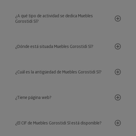
¿A qué tipo de actividad se dedica Muebles
Gorostidi Sl?
¿Dónde está situada Muebles Gorostidi Sl?
¿Cuál es la antigüedad de Muebles Gorostidi Sl?
¿Tiene página web?
¿El CIF de Muebles Gorostidi Sl está disponible?