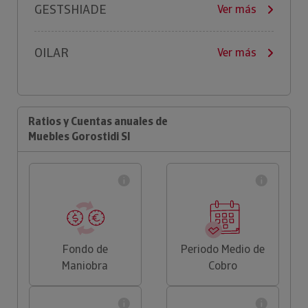
GESTSHIADE
Ver más
OILAR
Ver más
Ratios y Cuentas anuales de
Muebles Gorostidi Sl
Fondo de
Periodo Medio de
Maniobra
Cobro