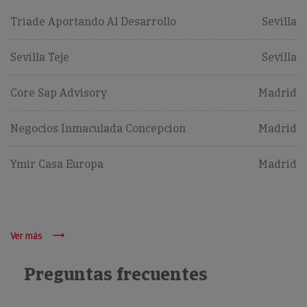
Triade Aportando Al Desarrollo
Sevilla
Sevilla Teje
Sevilla
Core Sap Advisory
Madrid
Negocios Inmaculada Concepcion
Madrid
Ymir Casa Europa
Madrid
Ver más
Preguntas frecuentes