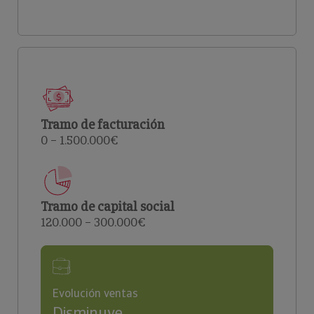
Tramo de facturación
0 – 1.500.000€
Tramo de capital social
120.000 – 300.000€
Evolución ventas
Disminuye