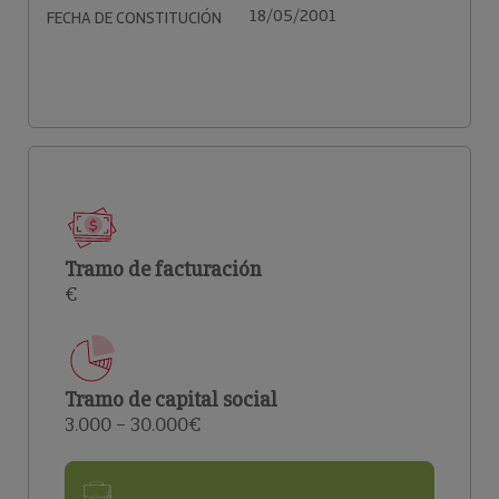
18/05/2001
FECHA DE CONSTITUCIÓN
Tramo de facturación
€
Tramo de capital social
3.000 – 30.000€