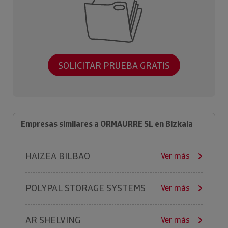
SOLICITAR PRUEBA GRATIS
Empresas similares a ORMAURRE SL en Bizkaia
HAIZEA BILBAO
Ver más
POLYPAL STORAGE SYSTEMS
Ver más
AR SHELVING
Ver más