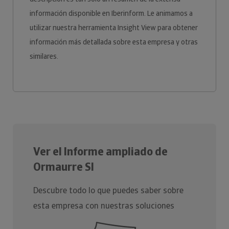
información disponible en Iberinform. Le animamos a
utilizar nuestra herramienta Insight View para obtener
información más detallada sobre esta empresa y otras
similares.
Ver el Informe ampliado de
Ormaurre Sl
Descubre todo lo que puedes saber sobre
esta empresa con nuestras soluciones