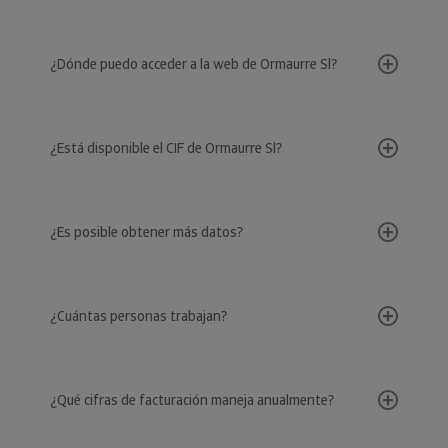
¿Dónde puedo acceder a la web de Ormaurre Sl?
¿Está disponible el CIF de Ormaurre Sl?
¿Es posible obtener más datos?
¿Cuántas personas trabajan?
¿Qué cifras de facturación maneja anualmente?