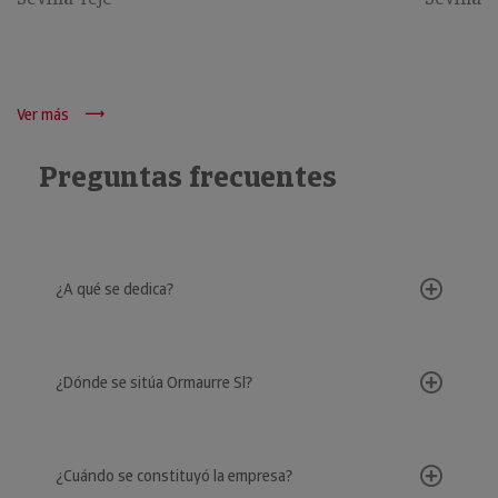
Ver más
Preguntas frecuentes
¿A qué se dedica?
¿Dónde se sitúa Ormaurre Sl?
¿Cuándo se constituyó la empresa?