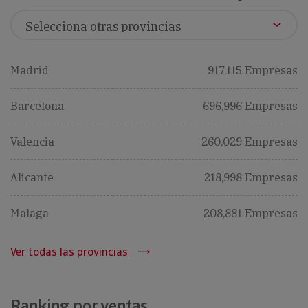
Madrid
917,115 Empresas
Barcelona
696,996 Empresas
Valencia
260,029 Empresas
Alicante
218,998 Empresas
Malaga
208,881 Empresas
Ver todas las provincias
Ranking por ventas