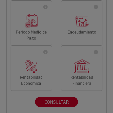
Periodo Medio de
Endeudamiento
Pago
Rentabilidad
Rentabilidad
Económica
Financiera
CONSULTAR