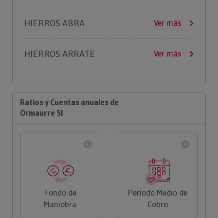
HIERROS ABRA
Ver más
HIERROS ARRATE
Ver más
Ratios y Cuentas anuales de
Ormaurre Sl
Fondo de
Periodo Medio de
Maniobra
Cobro