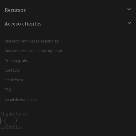
Recursos
Acceso clientes
Buscador empresas españolas
Buscador empresas portuguesas
Prueba gratis
Contacto
Iberinform
FAQs
Canal de denuncias
Iberinform
en
Linkedin