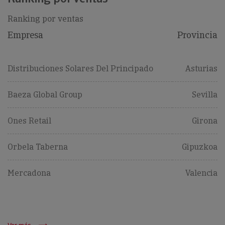
Ranking por ventas
Empresa
Provincia
Distribuciones Solares Del Principado
Asturias
Baeza Global Group
Sevilla
Ones Retail
Girona
Orbela Taberna
Gipuzkoa
Mercadona
Valencia