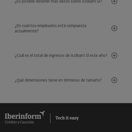
¿Es posible obtener más datos sobre Azibarri Sl?
¿En cuántos empleados está compuesta
actualmente?
¿Cuál es el total de ingresos de Azibarri Sl este año?
¿Qué dimensiones tiene en términos de tamaño?