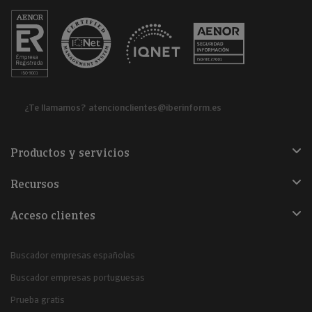
¿Te llamamos?
atencionclientes@iberinform.es
Productos y servicios
Recursos
Acceso clientes
Buscador empresas españolas
Buscador empresas portuguesas
Prueba gratis