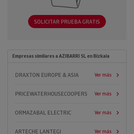
SOLICITAR PRUEBA GRATIS
Empresas similares a AZIBARRI SL en Bizkaia
DRAXTON EUROPE & ASIA
Ver más
PRICEWATERHOUSECOOPERS
Ver más
ORMAZABAL ELECTRIC
Ver más
ARTECHE LANTEGI
Ver más