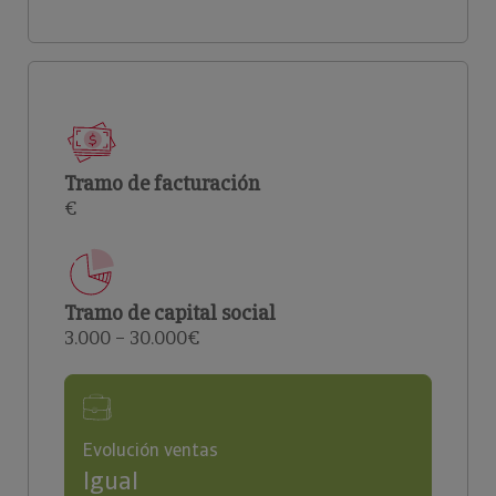
Tramo de facturación
€
Tramo de capital social
3.000 – 30.000€
Evolución ventas
Igual