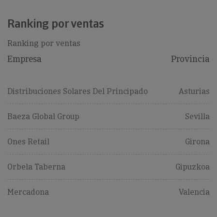
Ranking por ventas
Ranking por ventas
Empresa
Provincia
Distribuciones Solares Del Principado
Asturias
Baeza Global Group
Sevilla
Ones Retail
Girona
Orbela Taberna
Gipuzkoa
Mercadona
Valencia