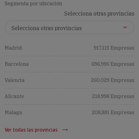
Segmenta por ubicación
Selecciona otras provincias
Madrid
917,115 Empresas
Barcelona
696,996 Empresas
Valencia
260,029 Empresas
Alicante
218,998 Empresas
Malaga
208,881 Empresas
Ver todas las provincias