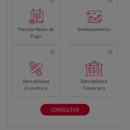
Periodo Medio de
Endeudamiento
Pago
Rentabilidad
Rentabilidad
Económica
Financiera
CONSULTAR