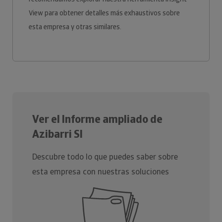
View para obtener detalles más exhaustivos sobre
esta empresa y otras similares.
Ver el Informe ampliado de
Azibarri Sl
Descubre todo lo que puedes saber sobre
esta empresa con nuestras soluciones