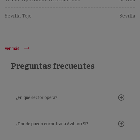
Sevilla Teje
Sevilla
Ver más
Preguntas frecuentes
¿En qué sector opera?
¿Dónde puedo encontrar a Azibarri Sl?