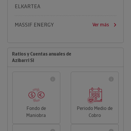
ELKARTEA
MASSIF ENERGY
Ver más
Ratios y Cuentas anuales de
Azibarri Sl
Fondo de
Periodo Medio de
Maniobra
Cobro