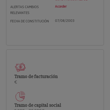
Acceder
ALERTAS CAMBIOS
RELEVANTES
07/08/2003
FECHA DE CONSTITUCIÓN
Tramo de facturación
€
Tramo de capital social