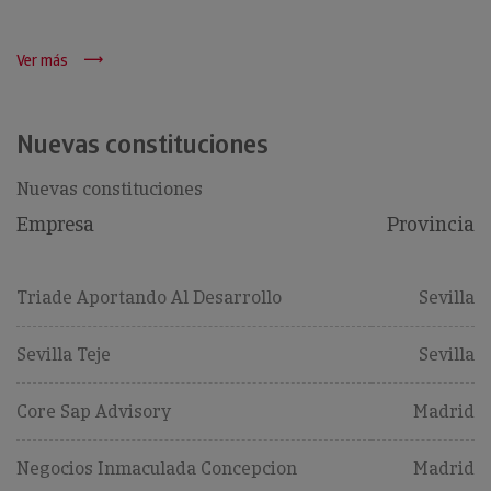
Ver más
Nuevas constituciones
Nuevas constituciones
Empresa
Provincia
Triade Aportando Al Desarrollo
Sevilla
Sevilla Teje
Sevilla
Core Sap Advisory
Madrid
Negocios Inmaculada Concepcion
Madrid