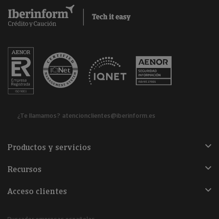
¿Te llamamos?
atencionclientes@iberinform.es
Productos y servicios
Recursos
Acceso clientes