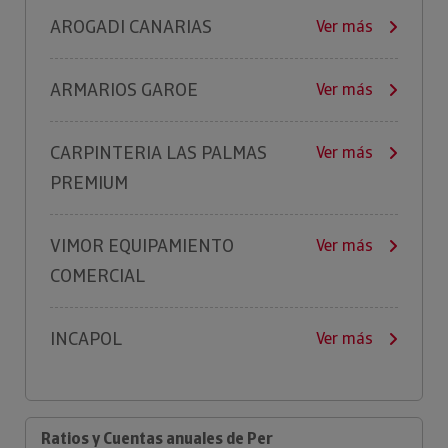
AROGADI CANARIAS
Ver más
ARMARIOS GAROE
Ver más
CARPINTERIA LAS PALMAS
Ver más
PREMIUM
VIMOR EQUIPAMIENTO
Ver más
COMERCIAL
INCAPOL
Ver más
Ratios y Cuentas anuales de Per