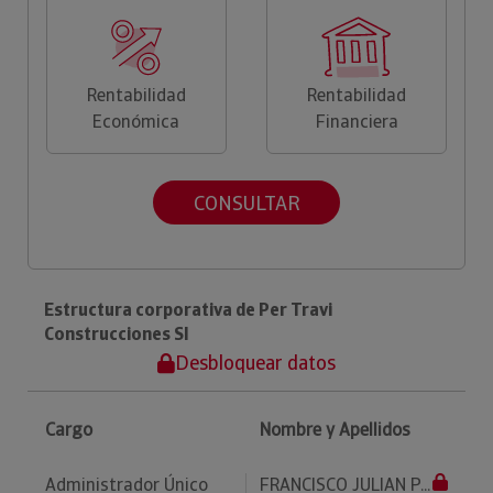
Rentabilidad
Rentabilidad
Económica
Financiera
CONSULTAR
Estructura corporativa de Per Travi
Construcciones Sl
Desbloquear datos
Cargo
Nombre y Apellidos
Administrador Único
FRANCISCO JULIAN P...