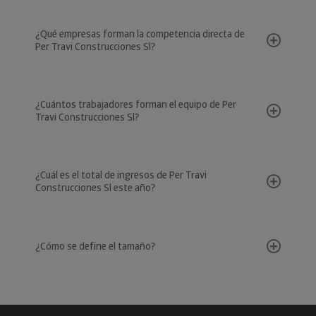
¿Qué empresas forman la competencia directa de
Per Travi Construcciones Sl?
¿Cuántos trabajadores forman el equipo de Per
Travi Construcciones Sl?
¿Cuál es el total de ingresos de Per Travi
Construcciones Sl este año?
¿Cómo se define el tamaño?