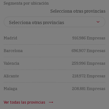
Segmenta por ubicación
Selecciona otras provincias
Madrid
916,986 Empresas
Barcelona
696,907 Empresas
Valencia
259,996 Empresas
Alicante
218,972 Empresas
Malaga
208,881 Empresas
Ver todas las provincias