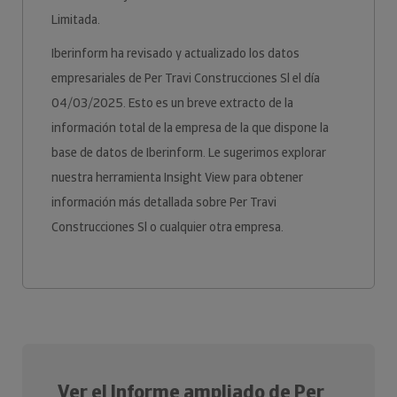
Limitada.
Iberinform ha revisado y actualizado los datos
empresariales de Per Travi Construcciones Sl el día
04/03/2025. Esto es un breve extracto de la
información total de la empresa de la que dispone la
base de datos de Iberinform. Le sugerimos explorar
nuestra herramienta Insight View para obtener
información más detallada sobre Per Travi
Construcciones Sl o cualquier otra empresa.
Ver el Informe ampliado de Per