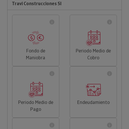
Travi Construcciones Sl
Fondo de
Periodo Medio de
Maniobra
Cobro
Periodo Medio de
Endeudamiento
Pago