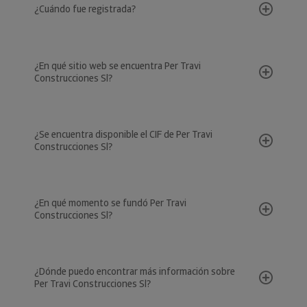
¿Cuándo fue registrada?
¿En qué sitio web se encuentra Per Travi
Construcciones Sl?
¿Se encuentra disponible el CIF de Per Travi
Construcciones Sl?
¿En qué momento se fundó Per Travi
Construcciones Sl?
¿Dónde puedo encontrar más información sobre
Per Travi Construcciones Sl?