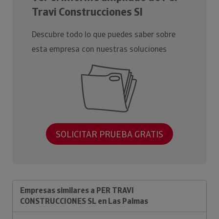
Travi Construcciones Sl
Descubre todo lo que puedes saber sobre
esta empresa con nuestras soluciones
SOLICITAR PRUEBA GRATIS
Empresas similares a PER TRAVI
CONSTRUCCIONES SL en Las Palmas