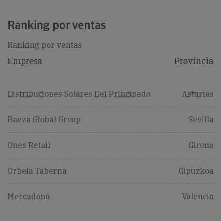
Ranking por ventas
Ranking por ventas
Empresa
Provincia
Distribuciones Solares Del Principado
Asturias
Baeza Global Group
Sevilla
Ones Retail
Girona
Orbela Taberna
Gipuzkoa
Mercadona
Valencia