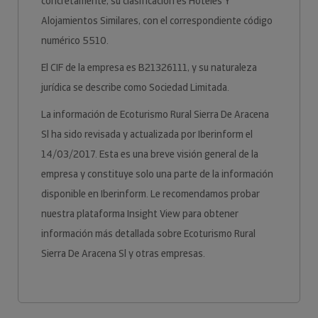
concretamente, su clasificación es Hoteles Y
Alojamientos Similares, con el correspondiente código
numérico 5510.
El CIF de la empresa es B21326111, y su naturaleza
jurídica se describe como Sociedad Limitada.
La información de Ecoturismo Rural Sierra De Aracena
Sl ha sido revisada y actualizada por Iberinform el
14/03/2017. Esta es una breve visión general de la
empresa y constituye solo una parte de la información
disponible en Iberinform. Le recomendamos probar
nuestra plataforma Insight View para obtener
información más detallada sobre Ecoturismo Rural
Sierra De Aracena Sl y otras empresas.