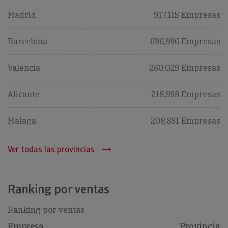
Madrid
917,115 Empresas
Barcelona
696,996 Empresas
Valencia
260,029 Empresas
Alicante
218,998 Empresas
Malaga
208,881 Empresas
Ver todas las provincias
Ranking por ventas
Ranking por ventas
Empresa
Provincia