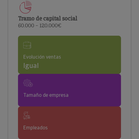
Tramo de capital social
60.000 – 120.000€
Evolución ventas
Igual
Tamaño de empresa
Empleados