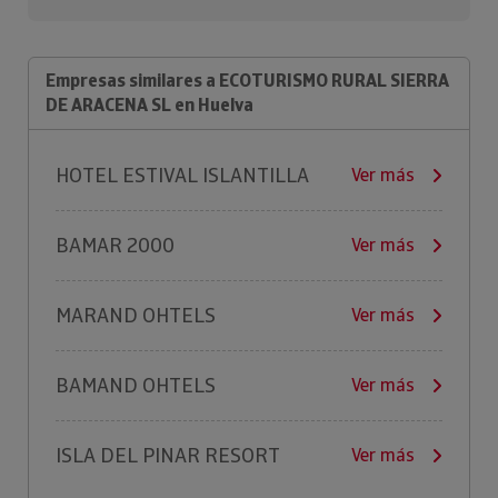
Empresas similares a ECOTURISMO RURAL SIERRA
DE ARACENA SL en Huelva
HOTEL ESTIVAL ISLANTILLA
Ver más
BAMAR 2000
Ver más
MARAND OHTELS
Ver más
BAMAND OHTELS
Ver más
ISLA DEL PINAR RESORT
Ver más