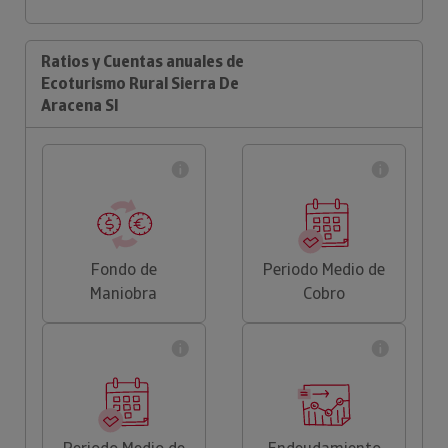
Ratios y Cuentas anuales de
Ecoturismo Rural Sierra De
Aracena Sl
Fondo de
Periodo Medio de
Maniobra
Cobro