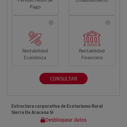
Periodo Medio de
Endeudamiento
Pago
Rentabilidad
Rentabilidad
Económica
Financiera
CONSULTAR
Estructura corporativa de Ecoturismo Rural
Sierra De Aracena Sl
Desbloquear datos