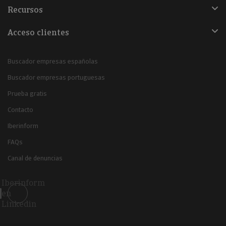
Recursos
Acceso clientes
Buscador empresas españolas
Buscador empresas portuguesas
Prueba gratis
Contacto
Iberinform
FAQs
Canal de denuncias
Iberinform
en
Linkedin