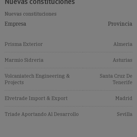
Nuevas constituciones
Nuevas constituciones
Empresa
Provincia
Prisma Exterior
Almeria
Marmio Sidreria
Asturias
Volcaniatech Engineering &
Santa Cruz De
Projects
Tenerife
Elvetrade Import & Export
Madrid
Triade Aportando Al Desarrollo
Sevilla