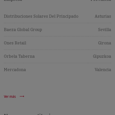
Distribuciones Solares Del Principado
Asturias
Baeza Global Group
Sevilla
Ones Retail
Girona
Orbela Taberna
Gipuzkoa
Mercadona
Valencia
Ver más