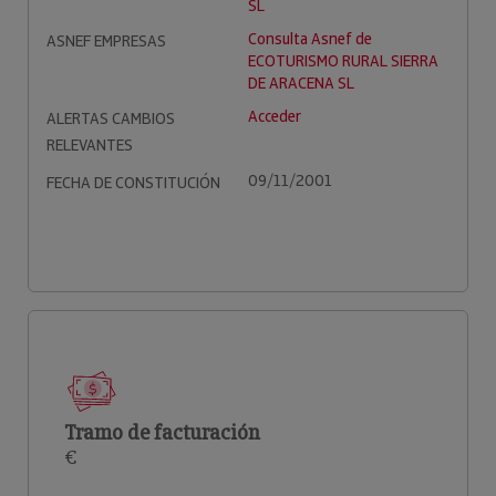
SL
Consulta Asnef de
ASNEF EMPRESAS
ECOTURISMO RURAL SIERRA
DE ARACENA SL
Acceder
ALERTAS CAMBIOS
RELEVANTES
09/11/2001
FECHA DE CONSTITUCIÓN
Tramo de facturación
€