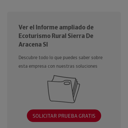
Ver el Informe ampliado de
Ecoturismo Rural Sierra De
Aracena Sl
Descubre todo lo que puedes saber sobre
esta empresa con nuestras soluciones
SOLICITAR PRUEBA GRATIS