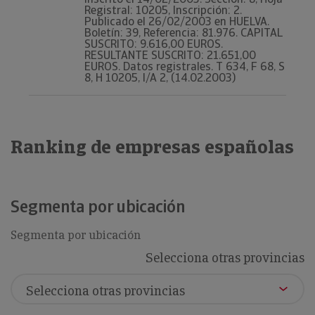
Registral: 10205, Inscripción: 2.
Publicado el 26/02/2003 en HUELVA.
Boletín: 39, Referencia: 81.976. CAPITAL
SUSCRITO: 9.616,00 EUROS.
RESULTANTE SUSCRITO: 21.651,00
EUROS. Datos registrales. T 634, F 68, S
8, H 10205, I/A 2, (14.02.2003)
Ranking de empresas españolas
Segmenta por ubicación
Segmenta por ubicación
Selecciona otras provincias