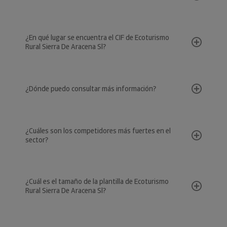
¿En qué lugar se encuentra el CIF de Ecoturismo
Rural Sierra De Aracena Sl?
¿Dónde puedo consultar más información?
¿Cuáles son los competidores más fuertes en el
sector?
¿Cuál es el tamaño de la plantilla de Ecoturismo
Rural Sierra De Aracena Sl?