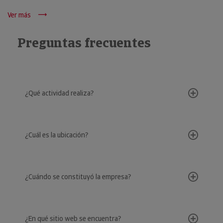
Ver más
Preguntas frecuentes
¿Qué actividad realiza?
¿Cuál es la ubicación?
¿Cuándo se constituyó la empresa?
¿En qué sitio web se encuentra?