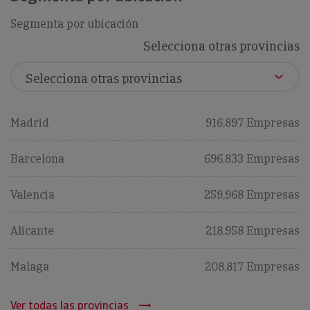
Segmenta por ubicación
Selecciona otras provincias
Madrid
916,897 Empresas
Barcelona
696,833 Empresas
Valencia
259,968 Empresas
Alicante
218,958 Empresas
Malaga
208,817 Empresas
Ver todas las provincias