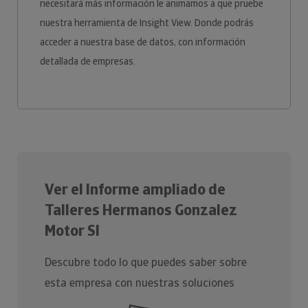
necesitará más información le animamos a que pruebe
nuestra herramienta de Insight View. Donde podrás
acceder a nuestra base de datos, con información
detallada de empresas.
Ver el Informe ampliado de
Talleres Hermanos Gonzalez
Motor Sl
Descubre todo lo que puedes saber sobre
esta empresa con nuestras soluciones