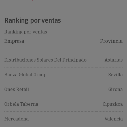
Ranking por ventas
Ranking por ventas
Empresa
Provincia
Distribuciones Solares Del Principado
Asturias
Baeza Global Group
Sevilla
Ones Retail
Girona
Orbela Taberna
Gipuzkoa
Mercadona
Valencia