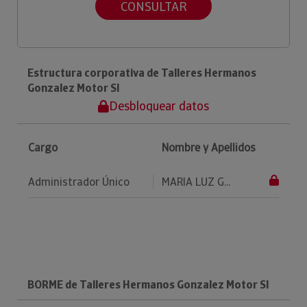
CONSULTAR
Estructura corporativa de Talleres Hermanos
Gonzalez Motor Sl
Desbloquear datos
Cargo
Nombre y Apellidos
Administrador Único
MARIA LUZ G...
BORME de Talleres Hermanos Gonzalez Motor Sl