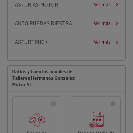
ASTURIAS MOTOR
Ver más
AUTO RUEDAS RIESTRA
Ver más
ASTURTRUCK
Ver más
Ratios y Cuentas anuales de
Talleres Hermanos Gonzalez
Motor Sl