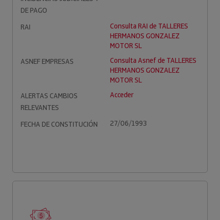
DE PAGO
Consulta RAI de TALLERES
RAI
HERMANOS GONZALEZ
MOTOR SL
Consulta Asnef de TALLERES
ASNEF EMPRESAS
HERMANOS GONZALEZ
MOTOR SL
Acceder
ALERTAS CAMBIOS
RELEVANTES
27/06/1993
FECHA DE CONSTITUCIÓN