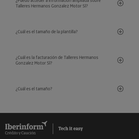
¿Puedo acceder a información ampliada sobre
Talleres Hermanos Gonzalez Motor Sl?
¿Cuál es el tamaño de la plantilla?
¿Cuál es la facturación de Talleres Hermanos
Gonzalez Motor Sl?
¿Cuál es el tamaño?