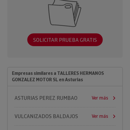
SOLICITAR PRUEBA GRATIS
Empresas similares a TALLERES HERMANOS
GONZALEZ MOTOR SL en Asturias
ASTURIAS PEREZ RUMBAO
Ver más
VULCANIZADOS BALDAJOS
Ver más