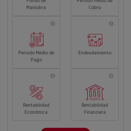
Fondo de
Periodo Medio de
Maniobra
Cobro
Periodo Medio de
Endeudamiento
Pago
Rentabilidad
Rentabilidad
Económica
Financiera