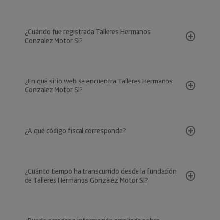
¿Cuándo fue registrada Talleres Hermanos
Gonzalez Motor Sl?
¿En qué sitio web se encuentra Talleres Hermanos
Gonzalez Motor Sl?
¿A qué código fiscal corresponde?
¿Cuánto tiempo ha transcurrido desde la fundación
de Talleres Hermanos Gonzalez Motor Sl?