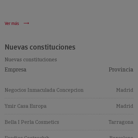
Ver más
Nuevas constituciones
Nuevas constituciones
Empresa
Provincia
Negocios Inmaculada Concepcion
Madrid
Ymir Casa Europa
Madrid
Bella I Perla Cosmetics
Tarragona