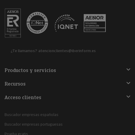
¿Te llamamos?
atencionclientes@iberinform.es
Productos y servicios
Recursos
Acceso clientes
Buscador empresas españolas
Buscador empresas portuguesas
Prueba gratis