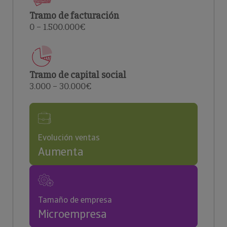
Tramo de facturación
0 – 1.500.000€
Tramo de capital social
3.000 – 30.000€
Evolución ventas
Aumenta
Tamaño de empresa
Microempresa