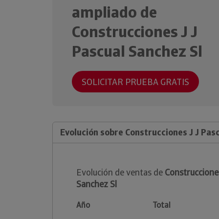
ampliado de
Construcciones J J
Pascual Sanchez Sl
SOLICITAR PRUEBA GRATIS
Evolución sobre Construcciones J J Pas
Evolución de ventas de
Construcciones
Sanchez Sl
Año
Total