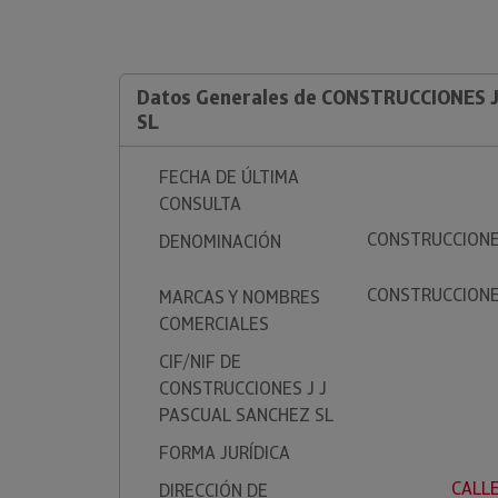
Datos Generales de CONSTRUCCIONES 
SL
FECHA DE ÚLTIMA
CONSULTA
CONSTRUCCIONE
DENOMINACIÓN
CONSTRUCCIONE
MARCAS Y NOMBRES
COMERCIALES
CIF/NIF DE
CONSTRUCCIONES J J
PASCUAL SANCHEZ SL
FORMA JURÍDICA
CALLE
DIRECCIÓN DE