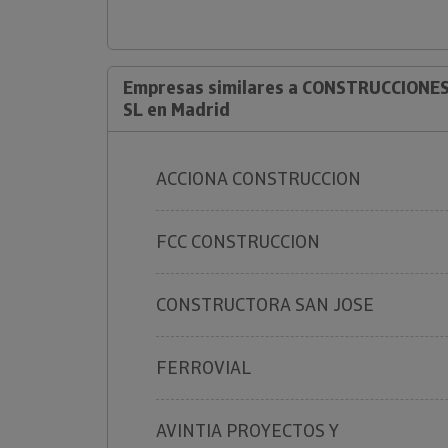
Empresas similares a CONSTRUCCIONES
SL en Madrid
ACCIONA CONSTRUCCION
FCC CONSTRUCCION
CONSTRUCTORA SAN JOSE
FERROVIAL
AVINTIA PROYECTOS Y