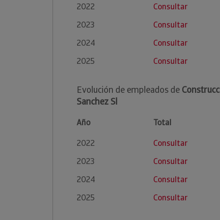
2022
Consultar
2023
Consultar
2024
Consultar
2025
Consultar
Evolución de empleados de
Construcc
Sanchez Sl
Año
Total
2022
Consultar
2023
Consultar
2024
Consultar
2025
Consultar