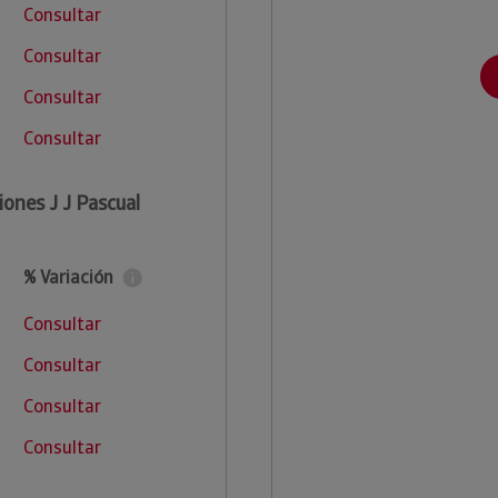
Consultar
Consultar
Consultar
Consultar
iones J J Pascual
% Variación
Consultar
Consultar
Consultar
Consultar