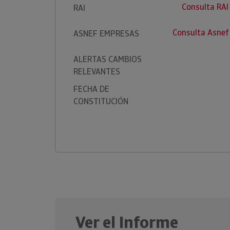
Consulta RA
RAI
Consulta Asnef
ASNEF EMPRESAS
ALERTAS CAMBIOS
RELEVANTES
FECHA DE
CONSTITUCIÓN
Ver el Informe