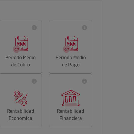
Periodo Medio
Periodo Medio
de Cobro
de Pago
Rentabilidad
Rentabilidad
Económica
Financiera