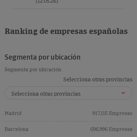
(12.05.26).
Ranking de empresas españolas
Segmenta por ubicación
Segmenta por ubicación
Selecciona otras provincias
Madrid
917,115 Empresas
Barcelona
696,996 Empresas