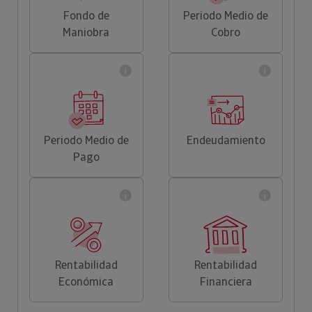
Fondo de
Periodo Medio de
Maniobra
Cobro
Periodo Medio de
Endeudamiento
Pago
Rentabilidad
Rentabilidad
Económica
Financiera