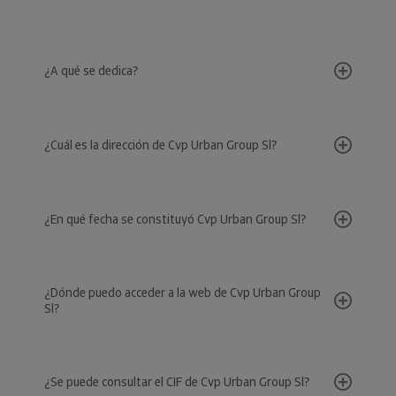
¿A qué se dedica?
¿Cuál es la dirección de Cvp Urban Group Sl?
¿En qué fecha se constituyó Cvp Urban Group Sl?
¿Dónde puedo acceder a la web de Cvp Urban Group
Sl?
¿Se puede consultar el CIF de Cvp Urban Group Sl?