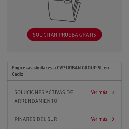
SOLICITAR PRUEBA GRATIS
Empresas similares a CVP URBAN GROUP SL en
Cadiz
SOLUCIONES ACTIVAS DE
Ver más
ARRENDAMIENTO
PINARES DEL SUR
Ver más