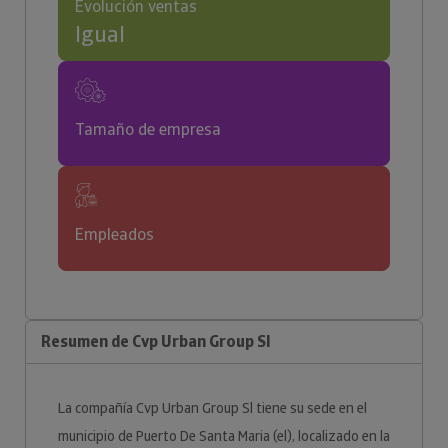
Evolución ventas
Igual
Tamaño de empresa
Empleados
Resumen de Cvp Urban Group Sl
La compañía Cvp Urban Group Sl tiene su sede en el
municipio de Puerto De Santa Maria (el), localizado en la