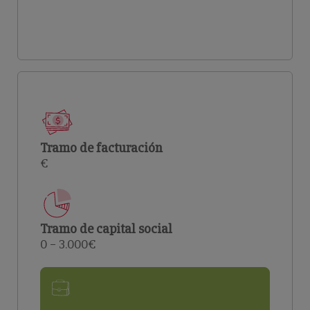
Tramo de facturación
€
Tramo de capital social
0 – 3.000€