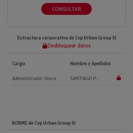
CONSULTAR
Estructura corporativa de Cvp Urban Group Sl
Desbloquear datos
Cargo
Nombre y Apellidos
Administrador Único
SANTIAGO P...
BORME de Cvp Urban Group Sl