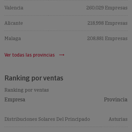
Valencia
260,029 Empresas
Alicante
218,998 Empresas
Malaga
208,881 Empresas
Ver todas las provincias
Ranking por ventas
Ranking por ventas
Empresa
Provincia
Distribuciones Solares Del Principado
Asturias