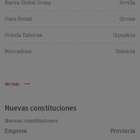
Baeza Global Group
Sevilla
Ones Retail
Girona
Orbela Taberna
Gipuzkoa
Mercadona
Valencia
Ver más
Nuevas constituciones
Nuevas constituciones
Empresa
Provincia