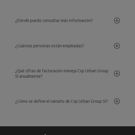
¿Dónde puedo consultar más información?
¿Cuántas personas están empleadas?
¿Qué cifras de facturación maneja Cvp Urban Group
Sl anualmente?
¿Cómo se define el tamaño de Cvp Urban Group Sl?