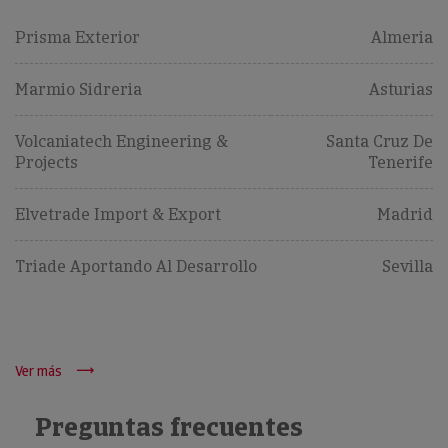
Prisma Exterior
Almeria
Marmio Sidreria
Asturias
Volcaniatech Engineering &
Santa Cruz De
Projects
Tenerife
Elvetrade Import & Export
Madrid
Triade Aportando Al Desarrollo
Sevilla
Ver más
Preguntas frecuentes