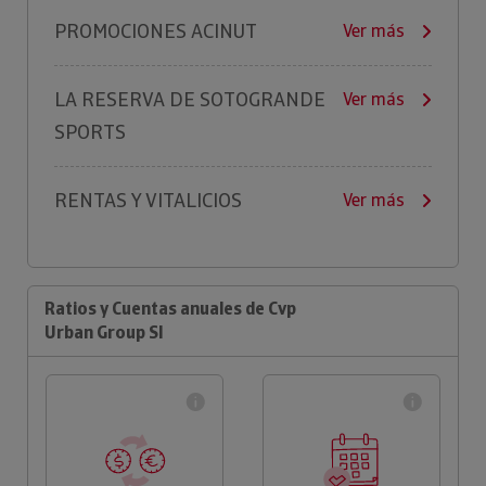
PROMOCIONES ACINUT
Ver más
LA RESERVA DE SOTOGRANDE
Ver más
SPORTS
RENTAS Y VITALICIOS
Ver más
Ratios y Cuentas anuales de Cvp
Urban Group Sl