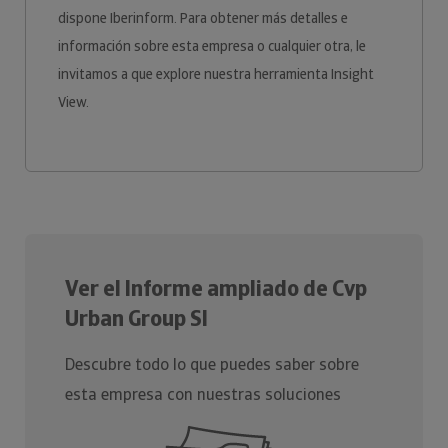
dispone Iberinform. Para obtener más detalles e
información sobre esta empresa o cualquier otra, le
invitamos a que explore nuestra herramienta Insight
View.
Ver el Informe ampliado de Cvp
Urban Group Sl
Descubre todo lo que puedes saber sobre
esta empresa con nuestras soluciones