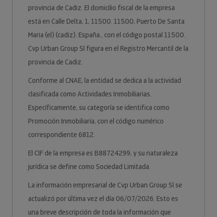
provincia de Cadiz. El domicilio fiscal de la empresa
está en Calle Delta, 1, 11500. 11500, Puerto De Santa
Maria (el) (cadiz). España., con el código postal 11500.
Cvp Urban Group Sl figura en el Registro Mercantil de la
provincia de Cadiz.
Conforme al CNAE, la entidad se dedica a la actividad
clasificada como Actividades Inmobiliarias.
Específicamente, su categoría se identifica como
Promoción Inmobiliaria, con el código numérico
correspondiente 6812.
El CIF de la empresa es B88724299, y su naturaleza
jurídica se define como Sociedad Limitada.
La información empresarial de Cvp Urban Group Sl se
actualizó por última vez el día 06/07/2026. Esto es
una breve descripción de toda la información que