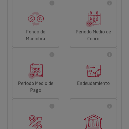
Fondo de
Periodo Medio de
Maniobra
Cobro
Periodo Medio de
Endeudamiento
Pago