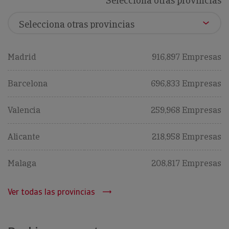
Selecciona otras provincias
Madrid
916,897 Empresas
Barcelona
696,833 Empresas
Valencia
259,968 Empresas
Alicante
218,958 Empresas
Malaga
208,817 Empresas
Ver todas las provincias