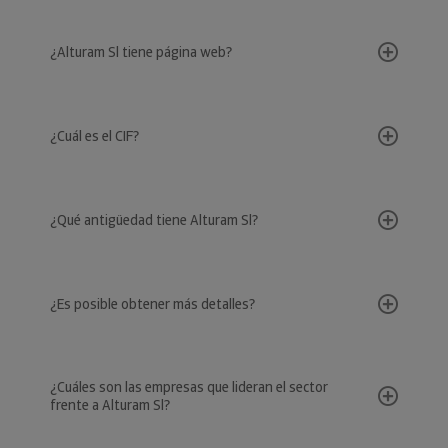
¿Alturam Sl tiene página web?
¿Cuál es el CIF?
¿Qué antigüedad tiene Alturam Sl?
¿Es posible obtener más detalles?
¿Cuáles son las empresas que lideran el sector
frente a Alturam Sl?