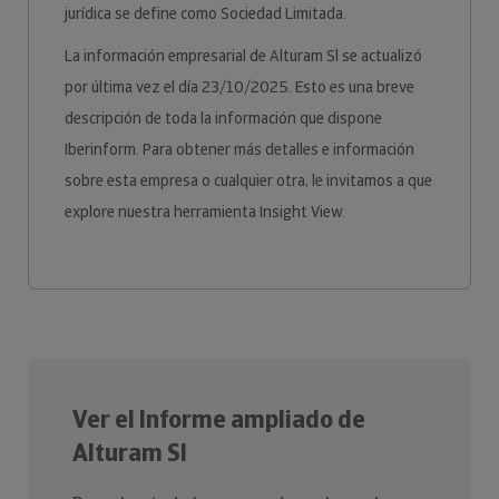
jurídica se define como Sociedad Limitada.
La información empresarial de Alturam Sl se actualizó
por última vez el día 23/10/2025. Esto es una breve
descripción de toda la información que dispone
Iberinform. Para obtener más detalles e información
sobre esta empresa o cualquier otra, le invitamos a que
explore nuestra herramienta Insight View.
Ver el Informe ampliado de
Alturam Sl