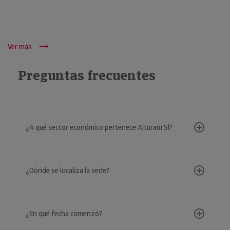
Ver más
Preguntas frecuentes
¿A qué sector económico pertenece Alturam Sl?
¿Dónde se localiza la sede?
¿En qué fecha comenzó?