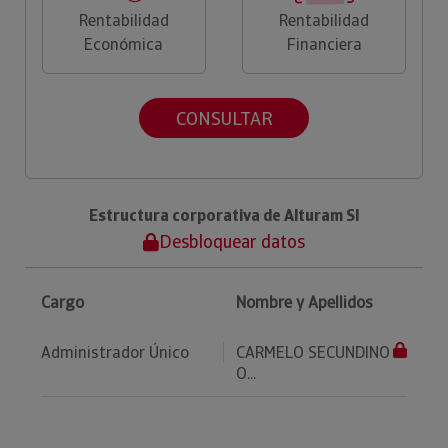
Rentabilidad
Rentabilidad
Económica
Financiera
CONSULTAR
Estructura corporativa de Alturam Sl
Desbloquear datos
Cargo
Nombre y Apellidos
Administrador Único
CARMELO SECUNDINO
O...