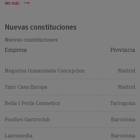
Ver más
Nuevas constituciones
Nuevas constituciones
Empresa
Provincia
Negocios Inmaculada Concepcion
Madrid
Ymir Casa Europa
Madrid
Bella I Perla Cosmetics
Tarragona
Foodies Gastroclub
Barcelona
Lairomedia
Barcelona