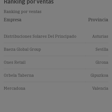
Ranking por ventas
Ranking por ventas
Empresa
Provincia
Distribuciones Solares Del Principado
Asturias
Baeza Global Group
Sevilla
Ones Retail
Girona
Orbela Taberna
Gipuzkoa
Mercadona
Valencia