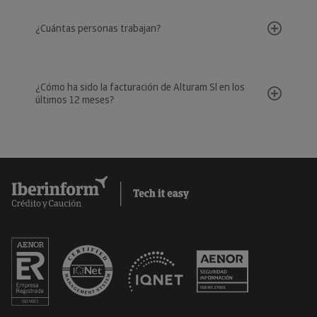
¿Cuántas personas trabajan?
¿Cómo ha sido la facturación de Alturam Sl en los
últimos 12 meses?