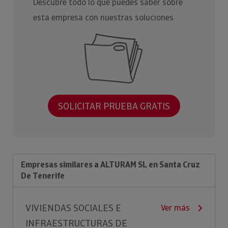
Descubre todo lo que puedes saber sobre
esta empresa con nuestras soluciones
SOLICITAR PRUEBA GRATIS
Empresas similares a ALTURAM SL en Santa Cruz
De Tenerife
VIVIENDAS SOCIALES E
Ver más
INFRAESTRUCTURAS DE