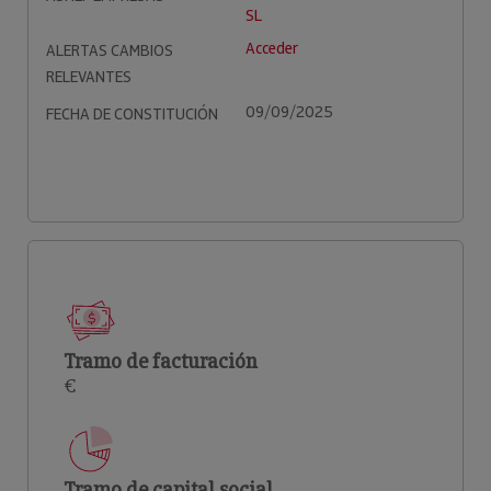
SL
Acceder
ALERTAS CAMBIOS
RELEVANTES
09/09/2025
FECHA DE CONSTITUCIÓN
Tramo de facturación
€
Tramo de capital social