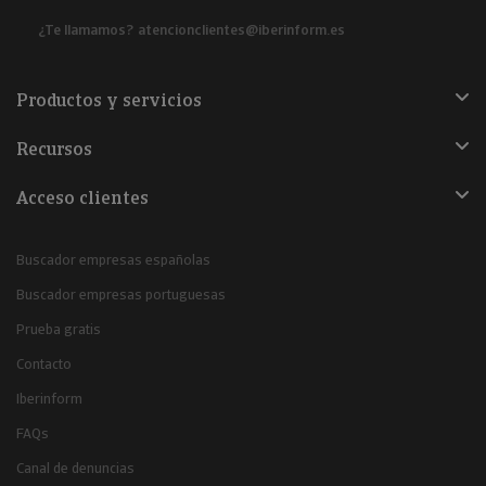
¿Te llamamos?
atencionclientes@iberinform.es
Productos y servicios
Recursos
Acceso clientes
Buscador empresas españolas
Buscador empresas portuguesas
Prueba gratis
Contacto
Iberinform
FAQs
Canal de denuncias