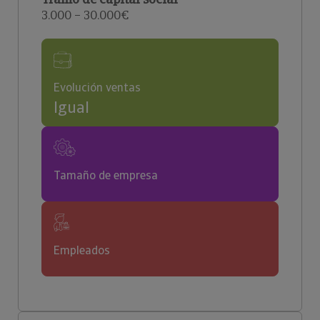
3.000 – 30.000€
Evolución ventas
Igual
Tamaño de empresa
Empleados