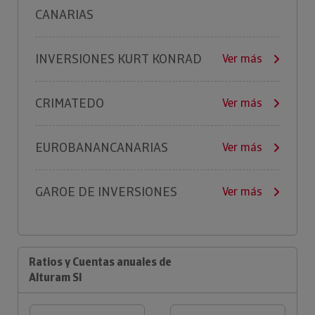
CANARIAS
INVERSIONES KURT KONRAD
Ver más
CRIMATEDO
Ver más
EUROBANANCANARIAS
Ver más
GAROE DE INVERSIONES
Ver más
Ratios y Cuentas anuales de
Alturam Sl