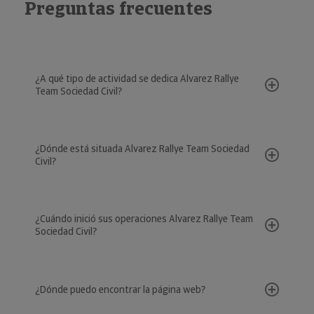
Preguntas frecuentes
¿A qué tipo de actividad se dedica Alvarez Rallye
Team Sociedad Civil?
¿Dónde está situada Alvarez Rallye Team Sociedad
Civil?
¿Cuándo inició sus operaciones Alvarez Rallye Team
Sociedad Civil?
¿Dónde puedo encontrar la página web?