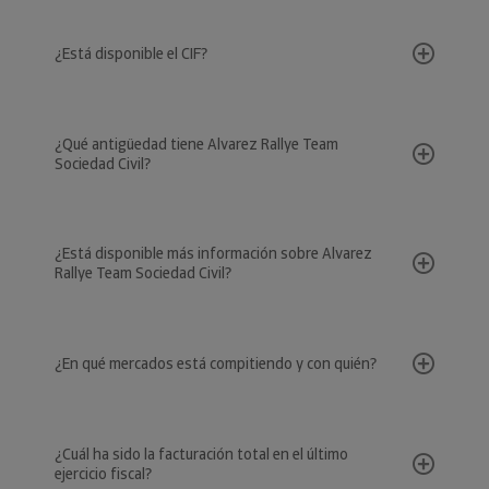
¿Está disponible el CIF?
¿Qué antigüedad tiene Alvarez Rallye Team
Sociedad Civil?
¿Está disponible más información sobre Alvarez
Rallye Team Sociedad Civil?
¿En qué mercados está compitiendo y con quién?
¿Cuál ha sido la facturación total en el último
ejercicio fiscal?