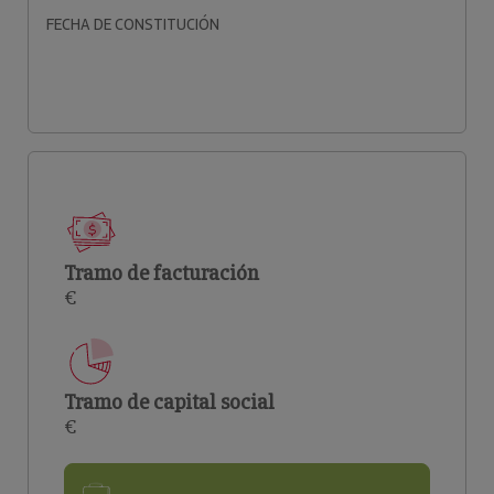
FECHA DE CONSTITUCIÓN
Tramo de facturación
€
Tramo de capital social
€