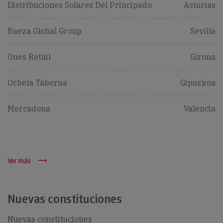
Distribuciones Solares Del Principado
Asturias
Baeza Global Group
Sevilla
Ones Retail
Girona
Orbela Taberna
Gipuzkoa
Mercadona
Valencia
Ver más
Nuevas constituciones
Nuevas constituciones