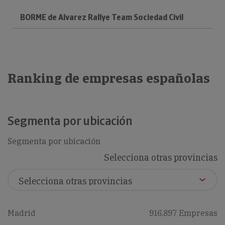
BORME de Alvarez Rallye Team Sociedad Civil
Ranking de empresas españolas
Segmenta por ubicación
Segmenta por ubicación
Selecciona otras provincias
Madrid
916,897 Empresas