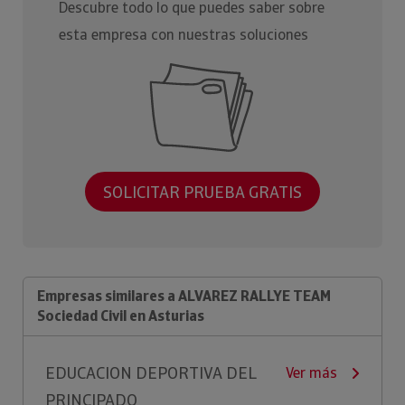
Descubre todo lo que puedes saber sobre
esta empresa con nuestras soluciones
SOLICITAR PRUEBA GRATIS
Empresas similares a ALVAREZ RALLYE TEAM
Sociedad Civil en Asturias
EDUCACION DEPORTIVA DEL
Ver más
PRINCIPADO