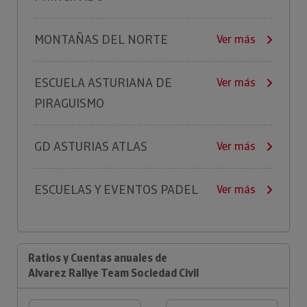
MONTAÑAS DEL NORTE
Ver más
ESCUELA ASTURIANA DE
Ver más
PIRAGUISMO
GD ASTURIAS ATLAS
Ver más
ESCUELAS Y EVENTOS PADEL
Ver más
Ratios y Cuentas anuales de
Alvarez Rallye Team Sociedad Civil