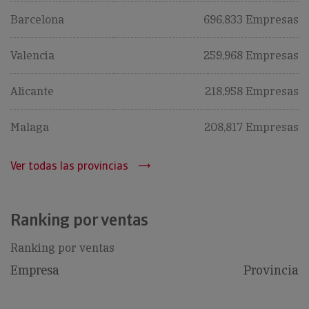
Barcelona
696,833 Empresas
Valencia
259,968 Empresas
Alicante
218,958 Empresas
Malaga
208,817 Empresas
Ver todas las provincias
Ranking por ventas
Ranking por ventas
Empresa
Provincia