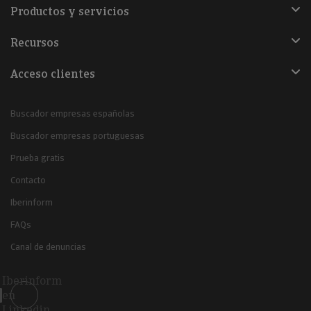
Productos y servicios
Recursos
Acceso clientes
Buscador empresas españolas
Buscador empresas portuguesas
Prueba gratis
Contacto
Iberinform
FAQs
Canal de denuncias
Iberinform
en
Linkedin