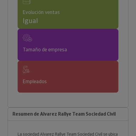
Evolución ventas
Igual
Tamaño de empresa
Empleados
Resumen de Alvarez Rallye Team Sociedad Civil
La sociedad Alvarez Rallye Team Sociedad Civil se ubica