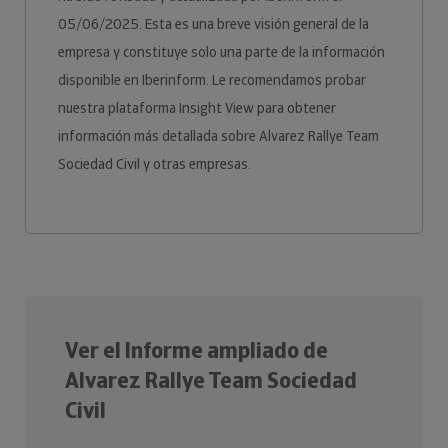
05/06/2025. Esta es una breve visión general de la
empresa y constituye solo una parte de la información
disponible en Iberinform. Le recomendamos probar
nuestra plataforma Insight View para obtener
información más detallada sobre Alvarez Rallye Team
Sociedad Civil y otras empresas.
Ver el Informe ampliado de
Alvarez Rallye Team Sociedad
Civil