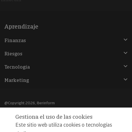
Aprendizaje
Finanzas
Riesgos
Tecnología
Marketing
@Copyright 2026, Iberinform
Gestiona el uso de las cookies
Aviso legal
Este sitio web utiliza cookies o tecnologías
Política de cookies