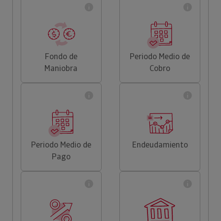
Fondo de
Periodo Medio de
Maniobra
Cobro
Periodo Medio de
Endeudamiento
Pago