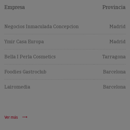
Empresa
Provincia
Negocios Inmaculada Concepcion
Madrid
Ymir Casa Europa
Madrid
Bella I Perla Cosmetics
Tarragona
Foodies Gastroclub
Barcelona
Lairomedia
Barcelona
Ver más