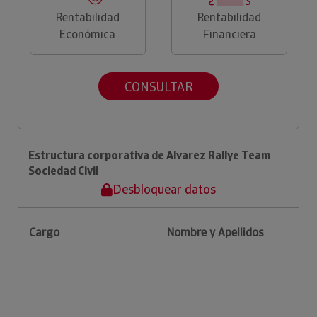
Rentabilidad
Rentabilidad
Económica
Financiera
CONSULTAR
Estructura corporativa de Alvarez Rallye Team
Sociedad Civil
Desbloquear datos
Cargo
Nombre y Apellidos