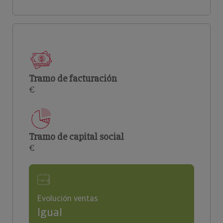
Tramo de facturación
€
Tramo de capital social
€
Evolución ventas
Igual