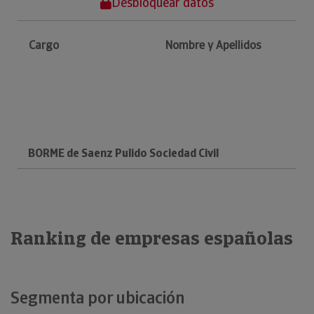
Desbloquear datos
Cargo
Nombre y Apellidos
BORME de Saenz Pulido Sociedad Civil
Ranking de empresas españolas
Segmenta por ubicación