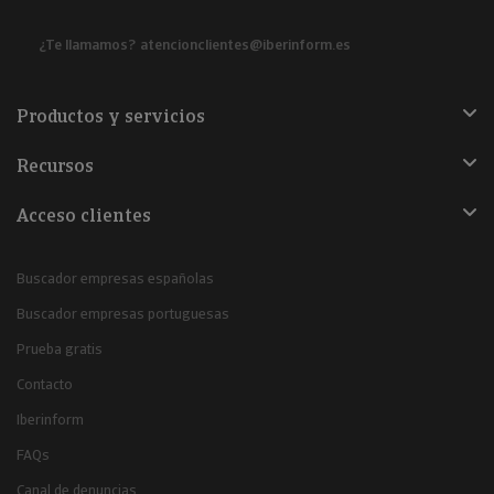
¿Te llamamos?
atencionclientes@iberinform.es
Productos y servicios
Recursos
Acceso clientes
Buscador empresas españolas
Buscador empresas portuguesas
Prueba gratis
Contacto
Iberinform
FAQs
Canal de denuncias