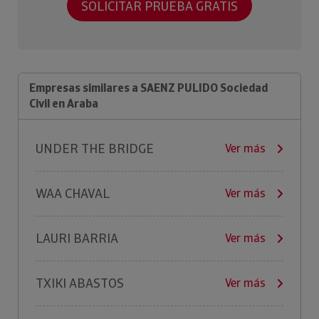
SOLICITAR PRUEBA GRATIS
Empresas similares a SAENZ PULIDO Sociedad
Civil en Araba
UNDER THE BRIDGE
Ver más
WAA CHAVAL
Ver más
LAURI BARRIA
Ver más
TXIKI ABASTOS
Ver más