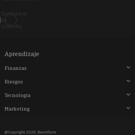
Iberinform
en
Linkedin
Aprendizaje
Finanzas
Riesgos
Tecnología
Marketing
@Copyright 2026, Iberinform