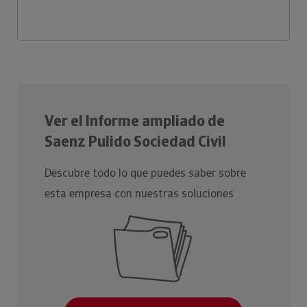
Ver el Informe ampliado de
Saenz Pulido Sociedad Civil
Descubre todo lo que puedes saber sobre
esta empresa con nuestras soluciones