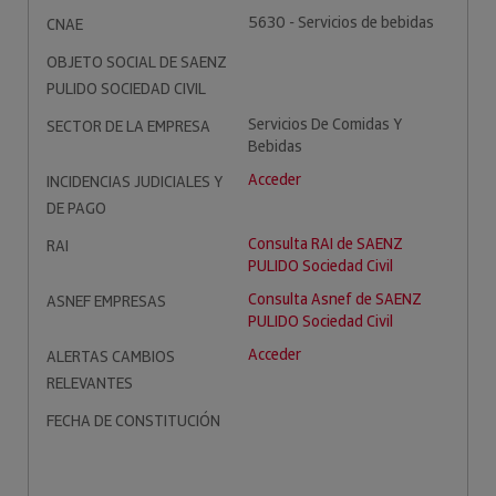
5630 - Servicios de bebidas
CNAE
OBJETO SOCIAL DE SAENZ
PULIDO SOCIEDAD CIVIL
Servicios De Comidas Y
SECTOR DE LA EMPRESA
Bebidas
Acceder
INCIDENCIAS JUDICIALES Y
DE PAGO
Consulta RAI de SAENZ
RAI
PULIDO Sociedad Civil
Consulta Asnef de SAENZ
ASNEF EMPRESAS
PULIDO Sociedad Civil
Acceder
ALERTAS CAMBIOS
RELEVANTES
FECHA DE CONSTITUCIÓN