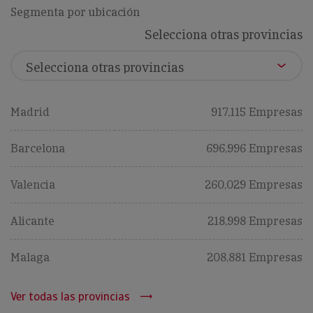
Segmenta por ubicación
Selecciona otras provincias
Madrid
917,115 Empresas
Barcelona
696,996 Empresas
Valencia
260,029 Empresas
Alicante
218,998 Empresas
Malaga
208,881 Empresas
Ver todas las provincias