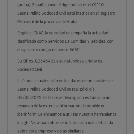
(araba). España., cuyo código postal es el 01110.
Saenz Pulido Sociedad Civil está inscrita en el Registro
Mercantil de la provincia de Araba.
Según el CNAE, la sociedad desempeña la actividad
clasificada como Servicios De Comidas Y Bebidas, con
el siguiente código numérico 5630.
Su CIF es J13646401 y su naturaleza jurídica es
Sociedad Civil.
La última actualización de los datos empresariales de
Saenz Pulido Sociedad Civil se realizó el día
05/06/2025. Esta breve descripción es tan solo un
resumen de la extensa información disponible en
Iberinform. Le animamos a utilizar nuestra herramienta
Insight View para obtener información más detallada
sobre esta empresa y otras similares.