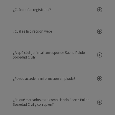
¿Cuándo fue registrada?
¿Cuál es la dirección web?
¿A qué código fiscal corresponde Saenz Pulido
Sociedad Civil?
¿Puedo acceder a información ampliada?
¿En qué mercados está compitiendo Saenz Pulido
Sociedad Civil y con quién?