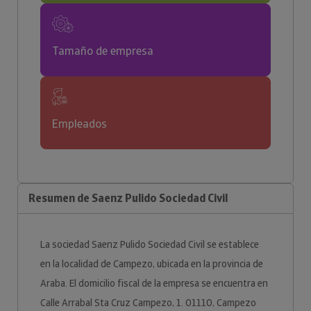
Tamaño de empresa
Empleados
Resumen de Saenz Pulido Sociedad Civil
La sociedad Saenz Pulido Sociedad Civil se establece
en la localidad de Campezo, ubicada en la provincia de
Araba. El domicilio fiscal de la empresa se encuentra en
Calle Arrabal Sta Cruz Campezo, 1. 01110, Campezo