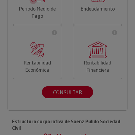
Periodo Medio de
Endeudamiento
Pago
Rentabilidad
Rentabilidad
Económica
Financiera
CONSULTAR
Estructura corporativa de Saenz Pulido Sociedad
Civil