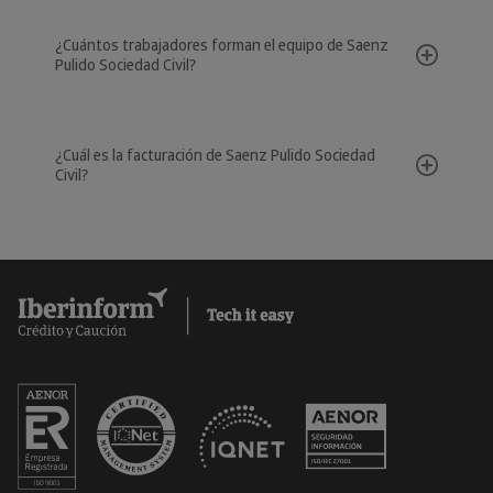
¿Cuántos trabajadores forman el equipo de Saenz
Pulido Sociedad Civil?
¿Cuál es la facturación de Saenz Pulido Sociedad
Civil?