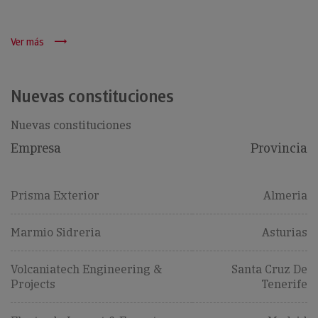
Ver más
Nuevas constituciones
Nuevas constituciones
Empresa
Provincia
Prisma Exterior
Almeria
Marmio Sidreria
Asturias
Volcaniatech Engineering &
Santa Cruz De
Projects
Tenerife