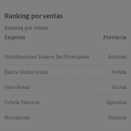
Ranking por ventas
Ranking por ventas
Empresa
Provincia
Distribuciones Solares Del Principado
Asturias
Baeza Global Group
Sevilla
Ones Retail
Girona
Orbela Taberna
Gipuzkoa
Mercadona
Valencia