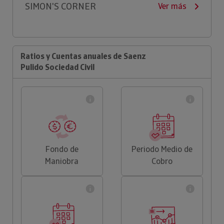
SIMON'S CORNER
Ver más
Ratios y Cuentas anuales de Saenz
Pulido Sociedad Civil
Fondo de
Periodo Medio de
Maniobra
Cobro