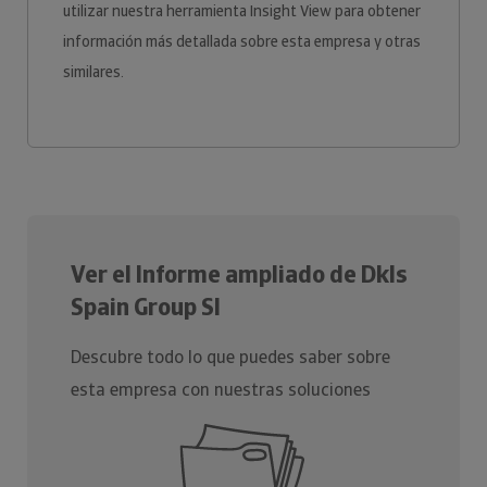
utilizar nuestra herramienta Insight View para obtener
información más detallada sobre esta empresa y otras
similares.
Ver el Informe ampliado de Dkls
Spain Group Sl
Descubre todo lo que puedes saber sobre
esta empresa con nuestras soluciones