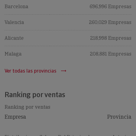
Barcelona
696,996 Empresas
Valencia
260,029 Empresas
Alicante
218,998 Empresas
Malaga
208,881 Empresas
Ver todas las provincias
Ranking por ventas
Ranking por ventas
Empresa
Provincia