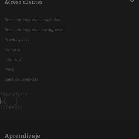
Acceso clientes
Buscador empresas españolas
Buscador empresas portuguesas
Prueba gratis
Contacto
Iberinform
FAQs
Canal de denuncias
Iberinform
en
Linkedin
Aprendizaje