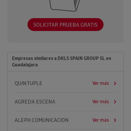
SOLICITAR PRUEBA GRATIS
Empresas similares a DKLS SPAIN GROUP SL en
Guadalajara
QUINTUPLE
Ver más
AGREDA ESCENA
Ver más
ALEPH COMUNICACION
Ver más