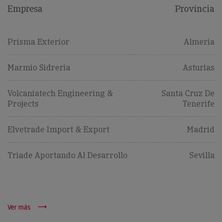
Empresa
Provincia
Prisma Exterior
Almeria
Marmio Sidreria
Asturias
Volcaniatech Engineering &
Santa Cruz De
Projects
Tenerife
Elvetrade Import & Export
Madrid
Triade Aportando Al Desarrollo
Sevilla
Ver más