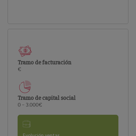
Tramo de facturación
€
Tramo de capital social
0 – 3.000€
Evolución ventas