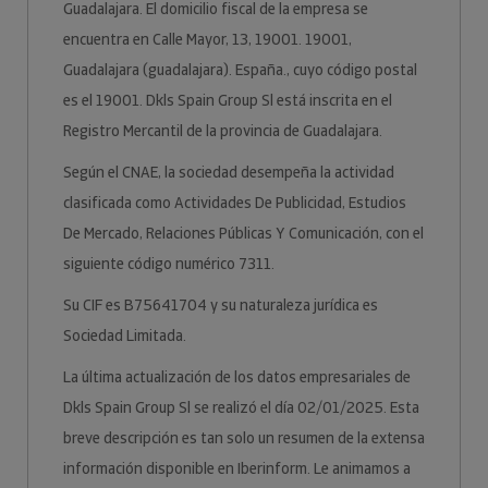
Guadalajara. El domicilio fiscal de la empresa se
encuentra en Calle Mayor, 13, 19001. 19001,
Guadalajara (guadalajara). España., cuyo código postal
es el 19001. Dkls Spain Group Sl está inscrita en el
Registro Mercantil de la provincia de Guadalajara.
Según el CNAE, la sociedad desempeña la actividad
clasificada como Actividades De Publicidad, Estudios
De Mercado, Relaciones Públicas Y Comunicación, con el
siguiente código numérico 7311.
Su CIF es B75641704 y su naturaleza jurídica es
Sociedad Limitada.
La última actualización de los datos empresariales de
Dkls Spain Group Sl se realizó el día 02/01/2025. Esta
breve descripción es tan solo un resumen de la extensa
información disponible en Iberinform. Le animamos a