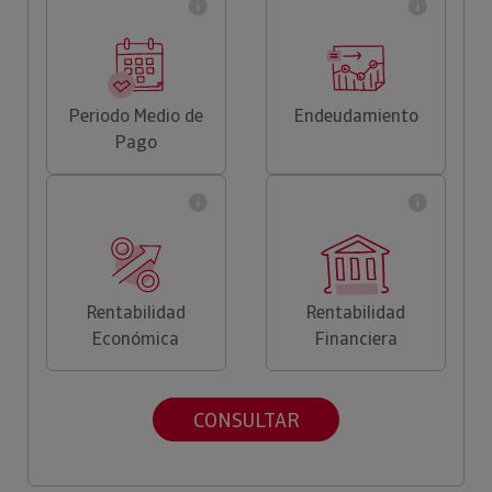
Periodo Medio de
Endeudamiento
Pago
Rentabilidad
Rentabilidad
Económica
Financiera
CONSULTAR