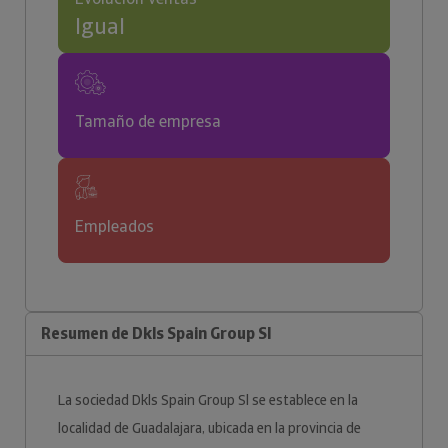
Igual
Tamaño de empresa
Empleados
Resumen de Dkls Spain Group Sl
La sociedad Dkls Spain Group Sl se establece en la
localidad de Guadalajara, ubicada en la provincia de