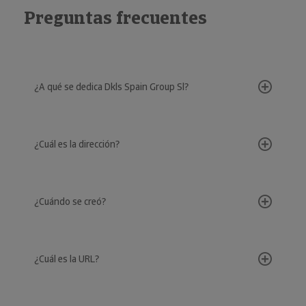
Preguntas frecuentes
¿A qué se dedica Dkls Spain Group Sl?
¿Cuál es la dirección?
¿Cuándo se creó?
¿Cuál es la URL?