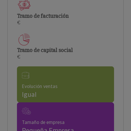
Tramo de facturación
€
Tramo de capital social
€
Evolución ventas
Igual
Tamaño de empresa
Pequeña Empresa