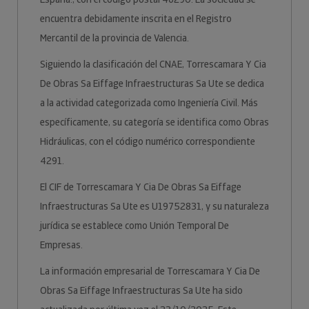
encuentra debidamente inscrita en el Registro
Mercantil de la provincia de Valencia.
Siguiendo la clasificación del CNAE, Torrescamara Y Cia
De Obras Sa Eiffage Infraestructuras Sa Ute se dedica
a la actividad categorizada como Ingeniería Civil. Más
específicamente, su categoría se identifica como Obras
Hidráulicas, con el código numérico correspondiente
4291.
El CIF de Torrescamara Y Cia De Obras Sa Eiffage
Infraestructuras Sa Ute es U19752831, y su naturaleza
jurídica se establece como Unión Temporal De
Empresas.
La información empresarial de Torrescamara Y Cia De
Obras Sa Eiffage Infraestructuras Sa Ute ha sido