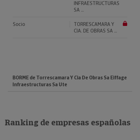
INFRAESTRUCTURAS
SA ...
Socio
TORRESCAMARA Y
CIA. DE OBRAS SA ...
BORME de Torrescamara Y Cia De Obras Sa Eiffage
Infraestructuras Sa Ute
Ranking de empresas españolas