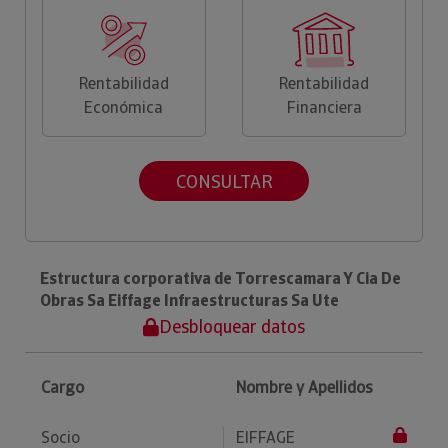
Rentabilidad
Rentabilidad
Económica
Financiera
CONSULTAR
Estructura corporativa de Torrescamara Y Cia De
Obras Sa Eiffage Infraestructuras Sa Ute
Desbloquear datos
Cargo
Nombre y Apellidos
Socio
EIFFAGE