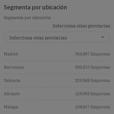
Segmenta por ubicación
Segmenta por ubicación
Selecciona otras provincias
Madrid
916,897 Empresas
Barcelona
696,833 Empresas
Valencia
259,968 Empresas
Alicante
218,958 Empresas
Malaga
208,817 Empresas