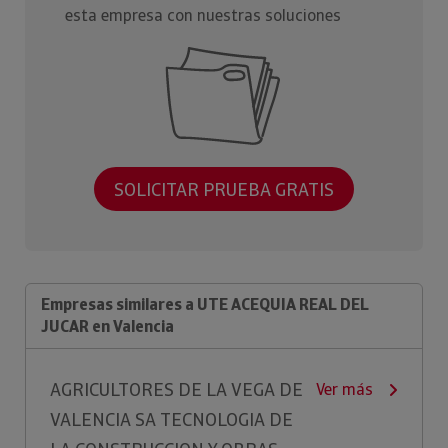
esta empresa con nuestras soluciones
SOLICITAR PRUEBA GRATIS
Empresas similares a UTE ACEQUIA REAL DEL
JUCAR en Valencia
AGRICULTORES DE LA VEGA DE
Ver más
VALENCIA SA TECNOLOGIA DE