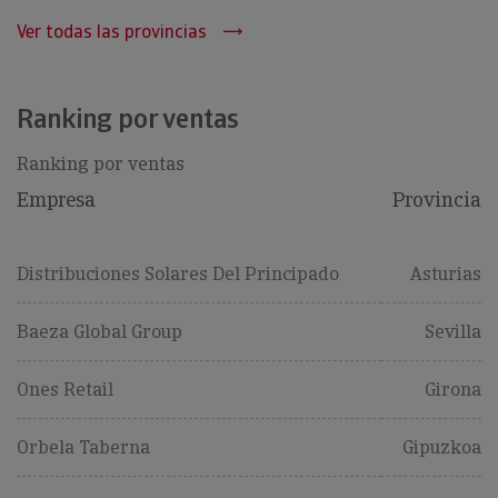
Ver todas las provincias
Ranking por ventas
Ranking por ventas
Empresa
Provincia
Distribuciones Solares Del Principado
Asturias
Baeza Global Group
Sevilla
Ones Retail
Girona
Orbela Taberna
Gipuzkoa