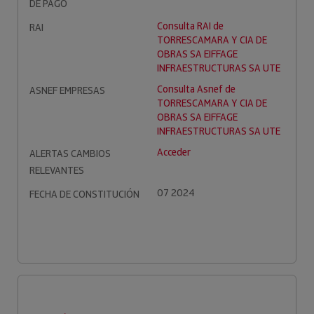
DE PAGO
Consulta RAI de
RAI
TORRESCAMARA Y CIA DE
OBRAS SA EIFFAGE
INFRAESTRUCTURAS SA UTE
Consulta Asnef de
ASNEF EMPRESAS
TORRESCAMARA Y CIA DE
OBRAS SA EIFFAGE
INFRAESTRUCTURAS SA UTE
Acceder
ALERTAS CAMBIOS
RELEVANTES
07 2024
FECHA DE CONSTITUCIÓN