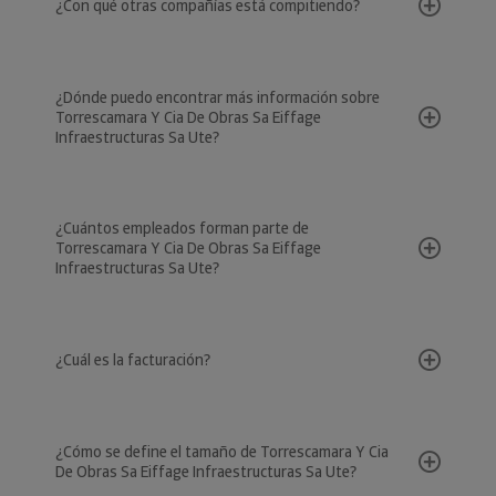
¿Con qué otras compañías está compitiendo?
¿Dónde puedo encontrar más información sobre
Torrescamara Y Cia De Obras Sa Eiffage
Infraestructuras Sa Ute?
¿Cuántos empleados forman parte de
Torrescamara Y Cia De Obras Sa Eiffage
Infraestructuras Sa Ute?
¿Cuál es la facturación?
¿Cómo se define el tamaño de Torrescamara Y Cia
De Obras Sa Eiffage Infraestructuras Sa Ute?