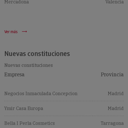
Mercadona
Valencia
Ver más
Nuevas constituciones
Nuevas constituciones
Empresa
Provincia
Negocios Inmaculada Concepcion
Madrid
Ymir Casa Europa
Madrid
Bella I Perla Cosmetics
Tarragona