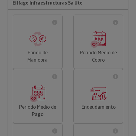
Eiffage Infraestructuras Sa Ute
Fondo de
Periodo Medio de
Maniobra
Cobro
Periodo Medio de
Endeudamiento
Pago