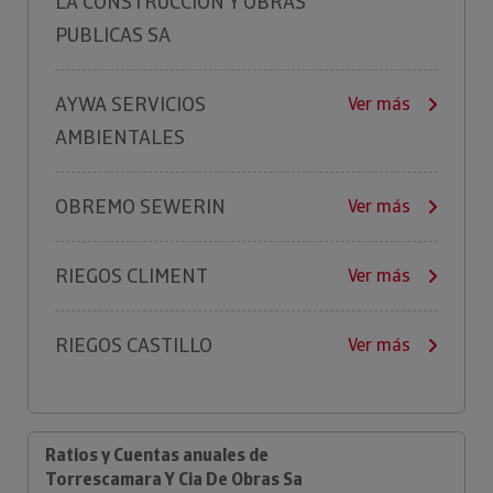
LA CONSTRUCCION Y OBRAS
PUBLICAS SA
AYWA SERVICIOS
Ver más
AMBIENTALES
OBREMO SEWERIN
Ver más
RIEGOS CLIMENT
Ver más
RIEGOS CASTILLO
Ver más
Ratios y Cuentas anuales de
Torrescamara Y Cia De Obras Sa