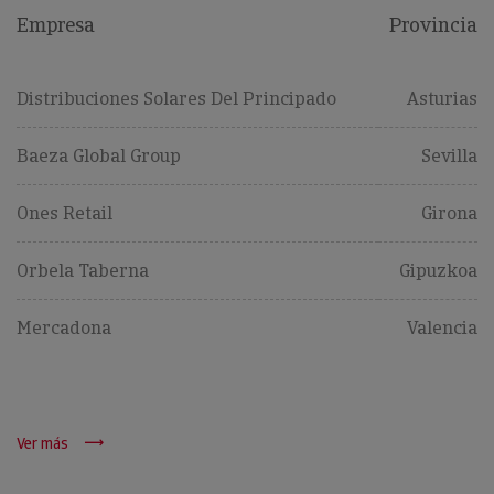
Empresa
Provincia
Distribuciones Solares Del Principado
Asturias
Baeza Global Group
Sevilla
Ones Retail
Girona
Orbela Taberna
Gipuzkoa
Mercadona
Valencia
Ver más