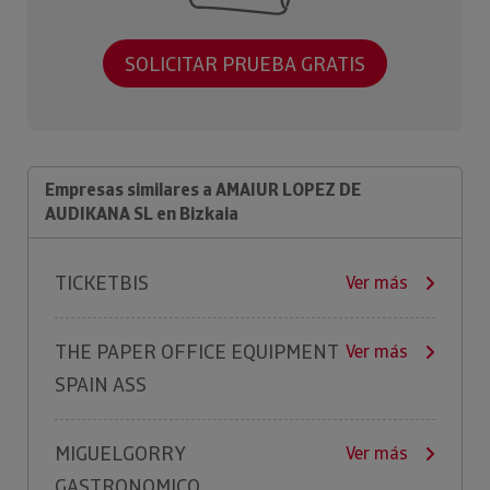
SOLICITAR PRUEBA GRATIS
Empresas similares a AMAIUR LOPEZ DE
AUDIKANA SL en Bizkaia
TICKETBIS
Ver más
THE PAPER OFFICE EQUIPMENT
Ver más
SPAIN ASS
MIGUELGORRY
Ver más
GASTRONOMICO