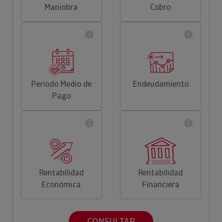
Maniobra
Cobro
Periodo Medio de
Endeudamiento
Pago
Rentabilidad
Rentabilidad
Económica
Financiera
CONSULTAR