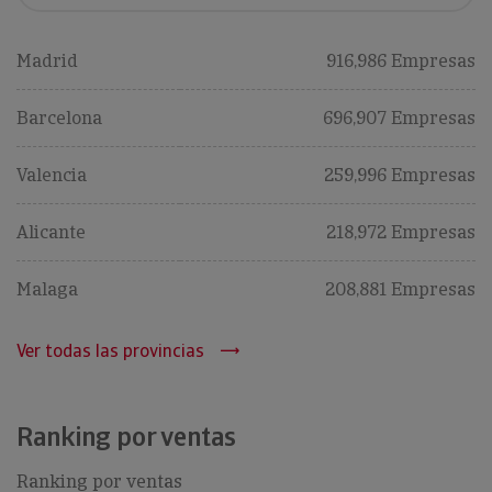
Madrid
916,986 Empresas
Barcelona
696,907 Empresas
Valencia
259,996 Empresas
Alicante
218,972 Empresas
Malaga
208,881 Empresas
Ver todas las provincias
Ranking por ventas
Ranking por ventas