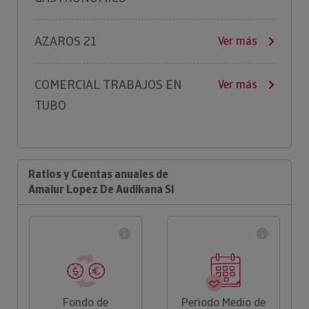
AZAROS 21
Ver más
COMERCIAL TRABAJOS EN
Ver más
TUBO
Ratios y Cuentas anuales de
Amaiur Lopez De Audikana Sl
Fondo de
Periodo Medio de