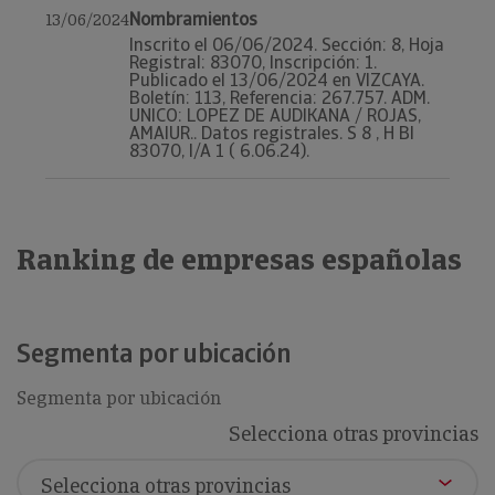
Nombramientos
13/06/2024
Inscrito el 06/06/2024. Sección: 8, Hoja
Registral: 83070, Inscripción: 1.
Publicado el 13/06/2024 en VIZCAYA.
Boletín: 113, Referencia: 267.757. ADM.
UNICO: LOPEZ DE AUDIKANA / ROJAS,
AMAIUR.. Datos registrales. S 8 , H BI
83070, I/A 1 ( 6.06.24).
Ranking de empresas españolas
Segmenta por ubicación
Segmenta por ubicación
Selecciona otras provincias