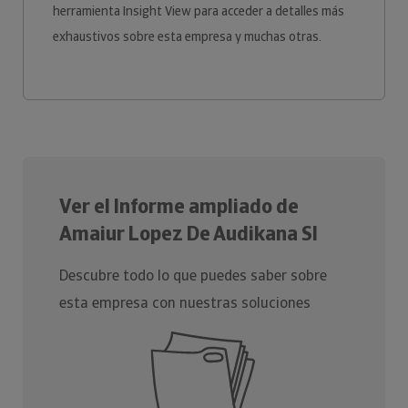
herramienta Insight View para acceder a detalles más
exhaustivos sobre esta empresa y muchas otras.
Ver el Informe ampliado de
Amaiur Lopez De Audikana Sl
Descubre todo lo que puedes saber sobre
esta empresa con nuestras soluciones