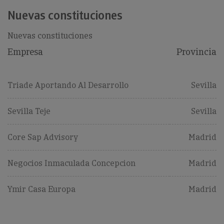
Nuevas constituciones
Nuevas constituciones
Empresa
Provincia
Triade Aportando Al Desarrollo
Sevilla
Sevilla Teje
Sevilla
Core Sap Advisory
Madrid
Negocios Inmaculada Concepcion
Madrid
Ymir Casa Europa
Madrid