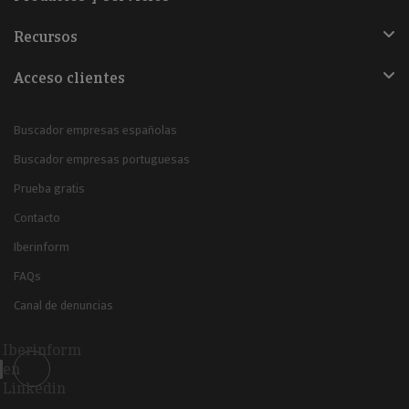
Recursos
Acceso clientes
Buscador empresas españolas
Buscador empresas portuguesas
Prueba gratis
Contacto
Iberinform
FAQs
Canal de denuncias
Iberinform
en
Linkedin