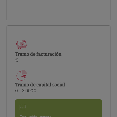
Tramo de facturación
€
Tramo de capital social
0 – 3.000€