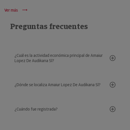
Ver más
Preguntas frecuentes
¿Cuál es la actividad económica principal de Amaiur
Lopez De Audikana Sl?
¿Dónde se localiza Amaiur Lopez De Audikana Sl?
¿Cuándo fue registrada?