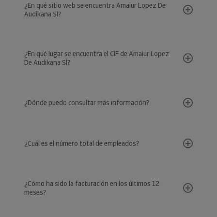
¿En qué sitio web se encuentra Amaiur Lopez De
Audikana Sl?
¿En qué lugar se encuentra el CIF de Amaiur Lopez
De Audikana Sl?
¿Dónde puedo consultar más información?
¿Cuál es el número total de empleados?
¿Cómo ha sido la facturación en los últimos 12
meses?