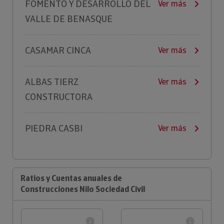
FOMENTO Y DESARROLLO DEL
Ver más
VALLE DE BENASQUE
CASAMAR CINCA
Ver más
ALBAS TIERZ
Ver más
CONSTRUCTORA
PIEDRA CASBI
Ver más
Ratios y Cuentas anuales de
Construcciones Nilo Sociedad Civil