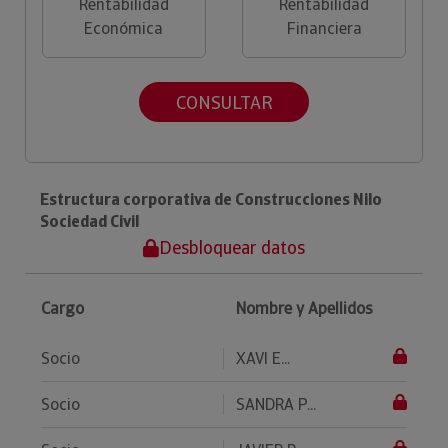
Rentabilidad
Rentabilidad
Económica
Financiera
CONSULTAR
Estructura corporativa de Construcciones Nilo
Sociedad Civil
Desbloquear datos
Cargo
Nombre y Apellidos
Socio
XAVI E...
Socio
SANDRA P...