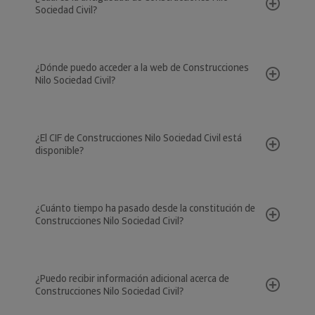
Sociedad Civil?
¿Dónde puedo acceder a la web de Construcciones
Nilo Sociedad Civil?
¿El CIF de Construcciones Nilo Sociedad Civil está
disponible?
¿Cuánto tiempo ha pasado desde la constitución de
Construcciones Nilo Sociedad Civil?
¿Puedo recibir información adicional acerca de
Construcciones Nilo Sociedad Civil?