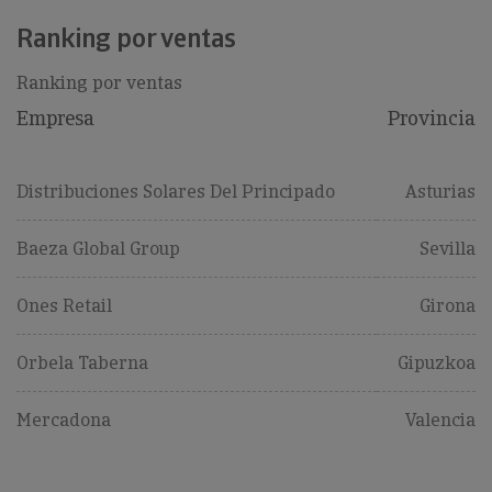
Ranking por ventas
Ranking por ventas
Empresa
Provincia
Distribuciones Solares Del Principado
Asturias
Baeza Global Group
Sevilla
Ones Retail
Girona
Orbela Taberna
Gipuzkoa
Mercadona
Valencia