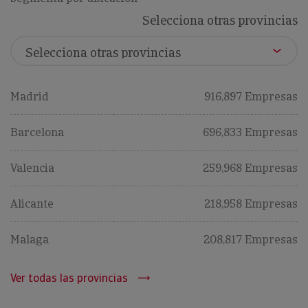
Selecciona otras provincias
Madrid
916,897 Empresas
Barcelona
696,833 Empresas
Valencia
259,968 Empresas
Alicante
218,958 Empresas
Malaga
208,817 Empresas
Ver todas las provincias