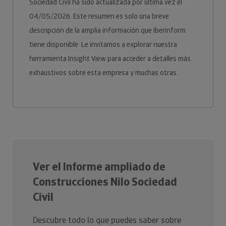
Sociedad Civil ha sido actualizada por última vez el
04/05/2026. Este resumen es solo una breve
descripción de la amplia información que Iberinform
tiene disponible. Le invitamos a explorar nuestra
herramienta Insight View para acceder a detalles más
exhaustivos sobre esta empresa y muchas otras.
Ver el Informe ampliado de
Construcciones Nilo Sociedad
Civil
Descubre todo lo que puedes saber sobre