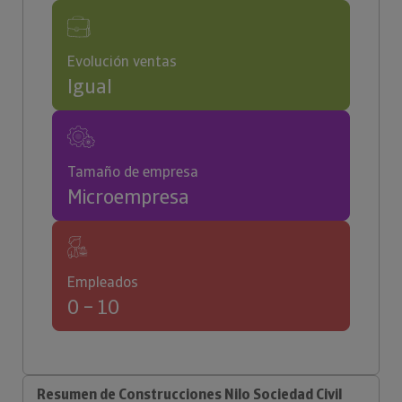
Evolución ventas
Igual
Tamaño de empresa
Microempresa
Empleados
0 – 10
Resumen de Construcciones Nilo Sociedad Civil