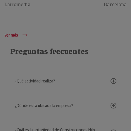
Lairomedia
Barcelona
Ver más
Preguntas frecuentes
¿Qué actividad realiza?
¿Dónde está ubicada la empresa?
¿Cuál es la antigüedad de Construcciones Nilo