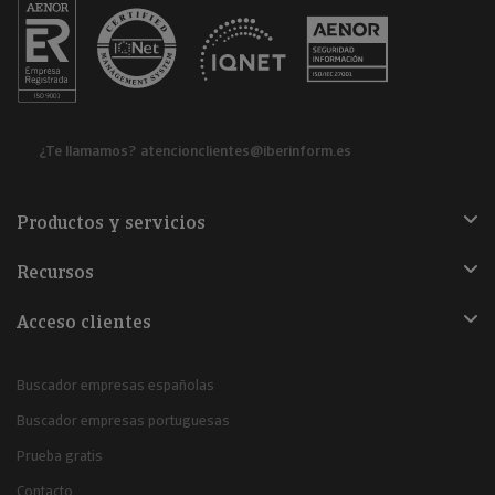
¿Te llamamos?
atencionclientes@iberinform.es
Productos y servicios
Recursos
Acceso clientes
Buscador empresas españolas
Buscador empresas portuguesas
Prueba gratis
Contacto