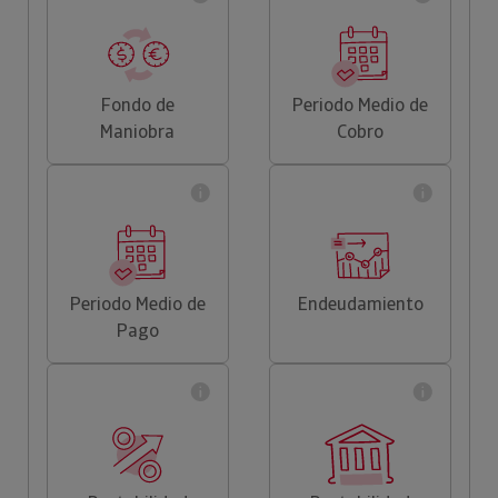
Fondo de
Periodo Medio de
Maniobra
Cobro
Periodo Medio de
Endeudamiento
Pago