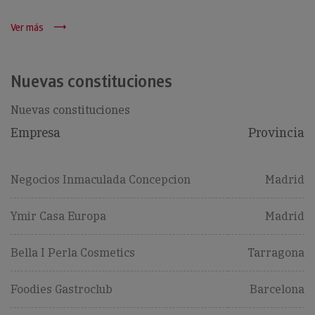
Ver más
Nuevas constituciones
Nuevas constituciones
Empresa
Provincia
Negocios Inmaculada Concepcion
Madrid
Ymir Casa Europa
Madrid
Bella I Perla Cosmetics
Tarragona
Foodies Gastroclub
Barcelona