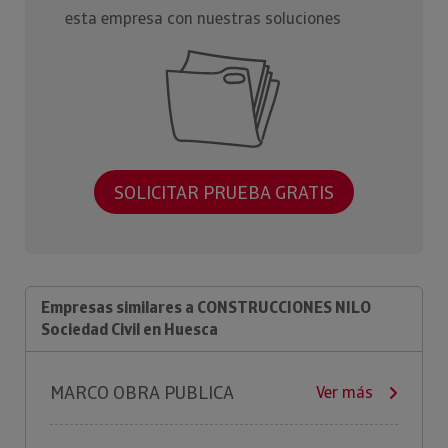
esta empresa con nuestras soluciones
SOLICITAR PRUEBA GRATIS
Empresas similares a CONSTRUCCIONES NILO
Sociedad Civil en Huesca
MARCO OBRA PUBLICA
Ver más