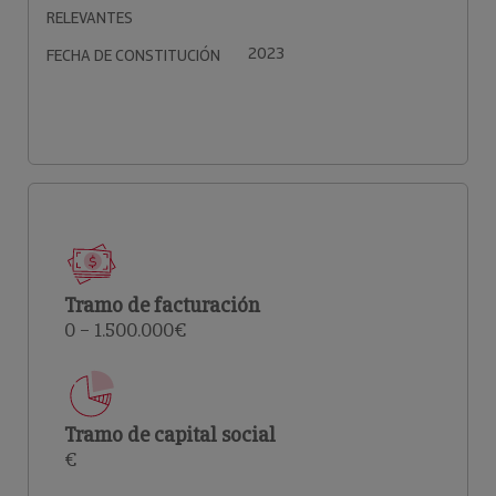
RELEVANTES
2023
FECHA DE CONSTITUCIÓN
Tramo de facturación
0 – 1.500.000€
Tramo de capital social
€