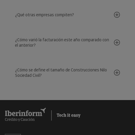
¿Qué otras empresas compiten?
¿Cómo varió la facturación este año comparado con
el anterior?
¿Cómo se define el tamaño de Construcciones Nilo
Sociedad Civil?