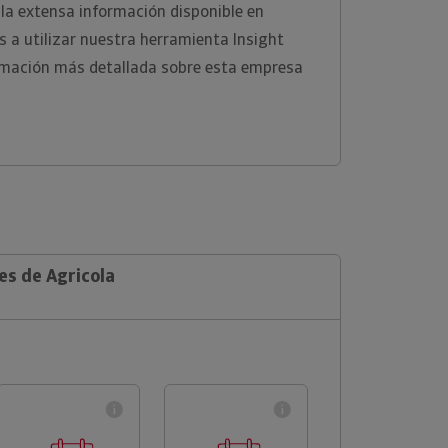
la extensa información disponible en
 a utilizar nuestra herramienta Insight
rmación más detallada sobre esta empresa
es de Agricola