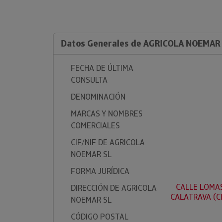
Datos Generales de AGRICOLA NOEMAR
FECHA DE ÚLTIMA
CONSULTA
DENOMINACIÓN
MARCAS Y NOMBRES
COMERCIALES
CIF/NIF DE AGRICOLA
NOEMAR SL
FORMA JURÍDICA
CALLE LOMAS
DIRECCIÓN DE AGRICOLA
CALATRAVA (C
NOEMAR SL
CÓDIGO POSTAL