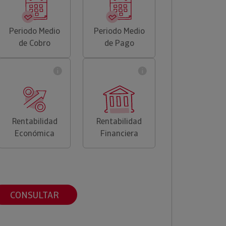
Periodo Medio
Periodo Medio
de Cobro
de Pago
Rentabilidad
Rentabilidad
Económica
Financiera
CONSULTAR