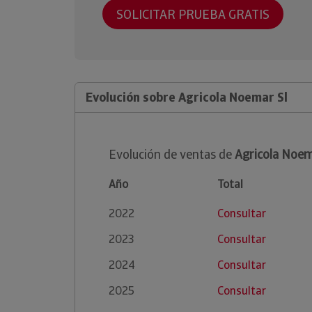
SOLICITAR PRUEBA GRATIS
Evolución sobre Agricola Noemar Sl
Evolución de ventas de
Agricola Noem
Año
Total
2022
Consultar
2023
Consultar
2024
Consultar
2025
Consultar