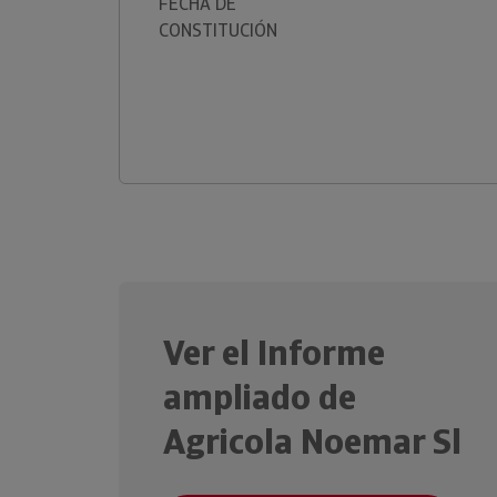
FECHA DE
CONSTITUCIÓN
Ver el Informe
ampliado de
Agricola Noemar Sl