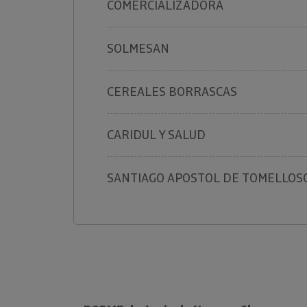
COMERCIALIZADORA
SOLMESAN
CEREALES BORRASCAS
CARIDUL Y SALUD
SANTIAGO APOSTOL DE TOMELLOS