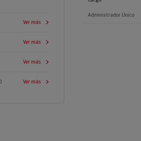
Administrador Único
Ver más
Ver más
Ver más
O
Ver más