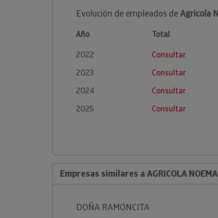
Evolución de empleados de
Agricola 
Año
Total
2022
Consultar
2023
Consultar
2024
Consultar
2025
Consultar
Empresas similares a AGRICOLA NOEMAR
DOÑA RAMONCITA