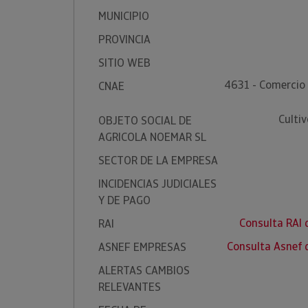
MUNICIPIO
PROVINCIA
SITIO WEB
4631 - Comercio 
CNAE
Cultiv
OBJETO SOCIAL DE
AGRICOLA NOEMAR SL
SECTOR DE LA EMPRESA
INCIDENCIAS JUDICIALES
Y DE PAGO
Consulta RAI
RAI
Consulta Asnef
ASNEF EMPRESAS
ALERTAS CAMBIOS
RELEVANTES