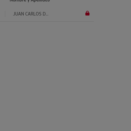
JUAN CARLOS D...