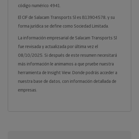
código numérico 4941.
El CIF de Salacam Transports Sl es B13904578, y su
forma jurídica se define como Sociedad Limitada.
La información empresarial de Salacam Transports Sl
fue revisada y actualizada por última vez el
08/10/2025. Si después de este resumen necesitará
más información le animamos a que pruebe nuestra
herramienta de Insight View. Donde podrás acceder a
nuestra base de datos, con información detallada de
empresas.