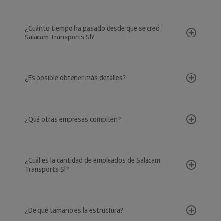
¿Cuánto tiempo ha pasado desde que se creó
Salacam Transports Sl?
¿Es posible obtener más detalles?
¿Qué otras empresas compiten?
¿Cuál es la cantidad de empleados de Salacam
Transports Sl?
¿De qué tamaño es la estructura?