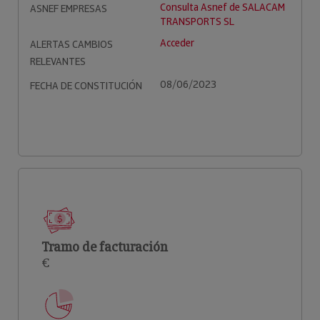
Consulta Asnef de SALACAM
ASNEF EMPRESAS
TRANSPORTS SL
Acceder
ALERTAS CAMBIOS
RELEVANTES
08/06/2023
FECHA DE CONSTITUCIÓN
Tramo de facturación
€