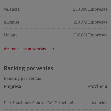
Valencia
259,996 Empresas
Alicante
218,972 Empresas
Malaga
208,881 Empresas
Ver todas las provincias
Ranking por ventas
Ranking por ventas
Empresa
Provincia
Distribuciones Solares Del Principado
Asturias