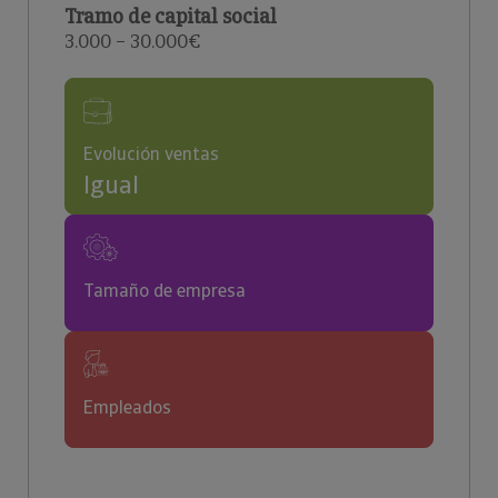
Tramo de capital social
3.000 – 30.000€
Evolución ventas
Igual
Tamaño de empresa
Empleados