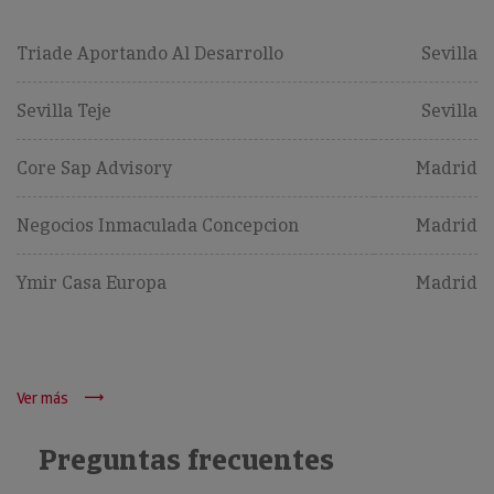
Triade Aportando Al Desarrollo
Sevilla
Sevilla Teje
Sevilla
Core Sap Advisory
Madrid
Negocios Inmaculada Concepcion
Madrid
Ymir Casa Europa
Madrid
Ver más
Preguntas frecuentes