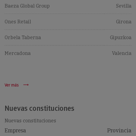
Baeza Global Group
Sevilla
Ones Retail
Girona
Orbela Taberna
Gipuzkoa
Mercadona
Valencia
Ver más
Nuevas constituciones
Nuevas constituciones
Empresa
Provincia