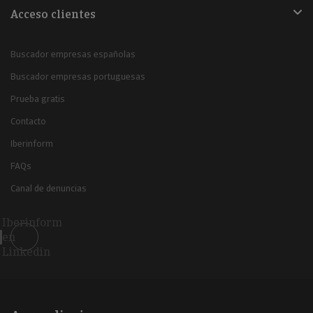
Acceso clientes
Buscador empresas españolas
Buscador empresas portuguesas
Prueba gratis
Contacto
Iberinform
FAQs
Canal de denuncias
Iberinform
en
Linkedin