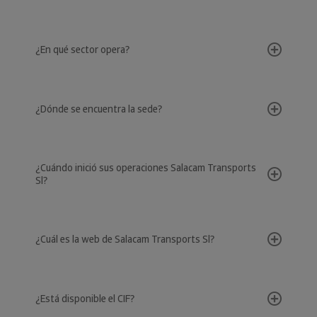
¿En qué sector opera?
¿Dónde se encuentra la sede?
¿Cuándo inició sus operaciones Salacam Transports
Sl?
¿Cuál es la web de Salacam Transports Sl?
¿Está disponible el CIF?