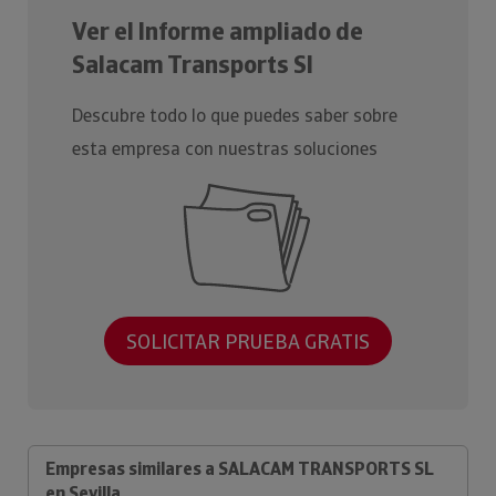
Ver el Informe ampliado de
Salacam Transports Sl
Descubre todo lo que puedes saber sobre
esta empresa con nuestras soluciones
SOLICITAR PRUEBA GRATIS
Empresas similares a SALACAM TRANSPORTS SL
en Sevilla