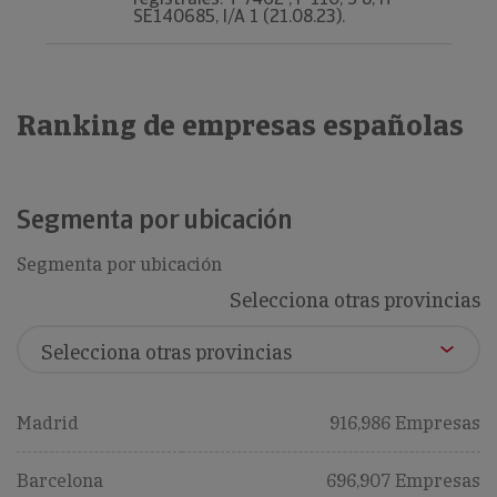
SE140685, I/A 1 (21.08.23).
Ranking de empresas españolas
Segmenta por ubicación
Segmenta por ubicación
Selecciona otras provincias
Madrid
916,986 Empresas
Barcelona
696,907 Empresas