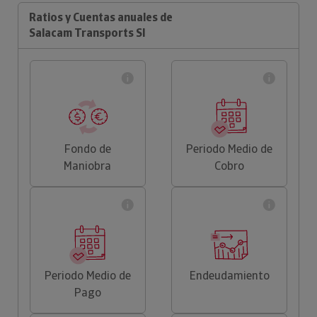
Ratios y Cuentas anuales de
Salacam Transports Sl
Fondo de
Periodo Medio de
Maniobra
Cobro
Periodo Medio de
Endeudamiento
Pago