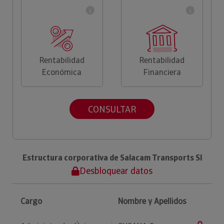
Rentabilidad
Rentabilidad
Económica
Financiera
CONSULTAR
Estructura corporativa de Salacam Transports Sl
Desbloquear datos
Cargo
Nombre y Apellidos