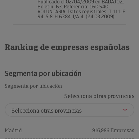
Publicado el 02/04/2009 en BADAJOZ.
Boletín: 63, Referencia: 160.540.
VOLUNTARIA. Datos registrales. T 111, F
94, S 8, H 6384, I/A 4, (24.03.2009)
Ranking de empresas españolas
Segmenta por ubicación
Segmenta por ubicación
Selecciona otras provincias
Madrid
916,986 Empresas