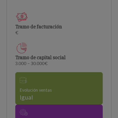
Tramo de facturación
€
Tramo de capital social
3.000 – 30.000€
Evolución ventas
Igual