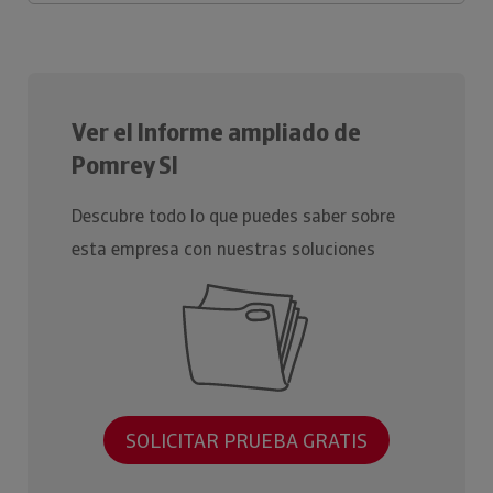
Ver el Informe ampliado de
Pomrey Sl
Descubre todo lo que puedes saber sobre
esta empresa con nuestras soluciones
SOLICITAR PRUEBA GRATIS