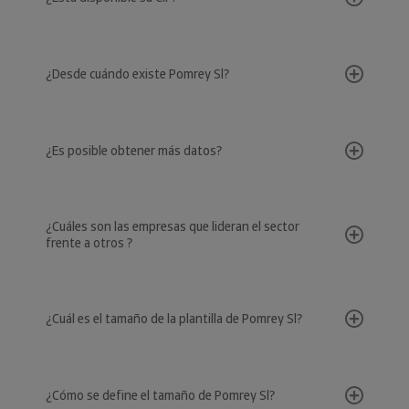
¿Desde cuándo existe Pomrey Sl?
¿Es posible obtener más datos?
¿Cuáles son las empresas que lideran el sector
frente a otros ?
¿Cuál es el tamaño de la plantilla de Pomrey Sl?
¿Cómo se define el tamaño de Pomrey Sl?