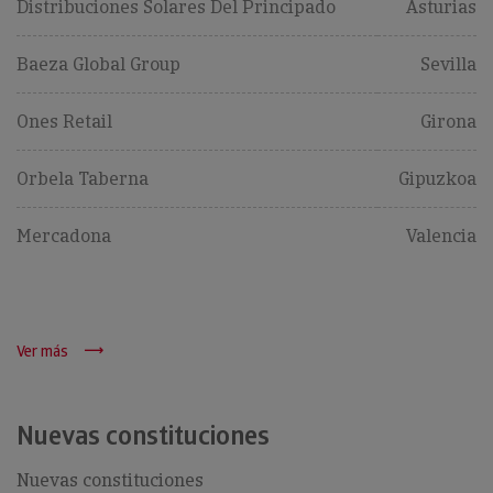
Distribuciones Solares Del Principado
Asturias
Baeza Global Group
Sevilla
Ones Retail
Girona
Orbela Taberna
Gipuzkoa
Mercadona
Valencia
Ver más
Nuevas constituciones
Nuevas constituciones