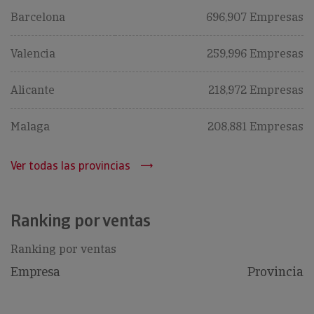
Barcelona
696,907 Empresas
Valencia
259,996 Empresas
Alicante
218,972 Empresas
Malaga
208,881 Empresas
Ver todas las provincias
Ranking por ventas
Ranking por ventas
Empresa
Provincia