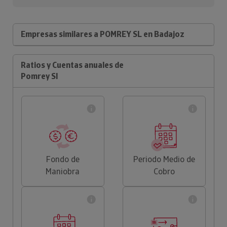
Empresas similares a POMREY SL en Badajoz
Ratios y Cuentas anuales de
Pomrey Sl
Fondo de
Periodo Medio de
Maniobra
Cobro