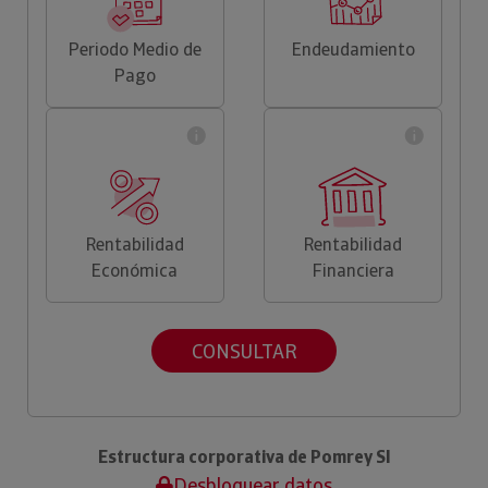
Periodo Medio de
Endeudamiento
Pago
Rentabilidad
Rentabilidad
Económica
Financiera
CONSULTAR
Estructura corporativa de Pomrey Sl
Desbloquear datos