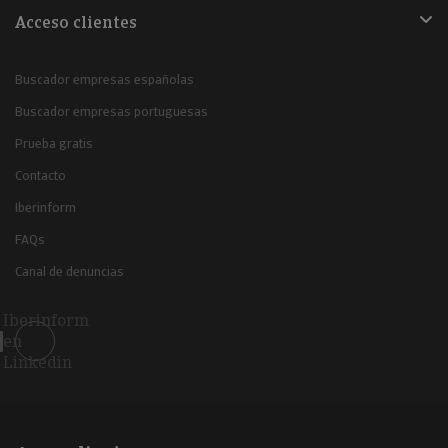
Acceso clientes
Buscador empresas españolas
Buscador empresas portuguesas
Prueba gratis
Contacto
Iberinform
FAQs
Canal de denuncias
Iberinform
en
Linkedin