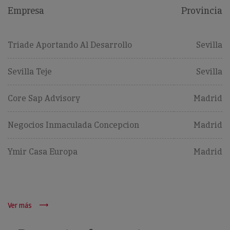
Empresa
Provincia
Triade Aportando Al Desarrollo
Sevilla
Sevilla Teje
Sevilla
Core Sap Advisory
Madrid
Negocios Inmaculada Concepcion
Madrid
Ymir Casa Europa
Madrid
Ver más