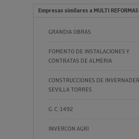
Empresas similares a MULTI REFORMAS 
GRANDIA OBRAS
FOMENTO DE INSTALACIONES Y
CONTRATAS DE ALMERIA
CONSTRUCCIONES DE INVERNADE
SEVILLA TORRES
G. C. 1492
INVERCON AGRI