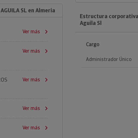
AGUILA SL en Almeria
Estructura corporativ
Aguila Sl
Ver más
Cargo
Ver más
Administrador Único
ROS
Ver más
Ver más
Ver más