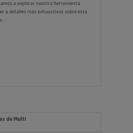
vitamos a explorar nuestra herramienta
er a detalles más exhaustivos sobre esta
s.
es de Multi