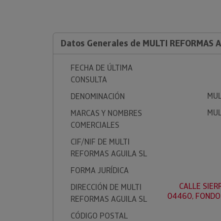
Datos Generales de MULTI REFORMAS A
FECHA DE ÚLTIMA
CONSULTA
MUL
DENOMINACIÓN
MUL
MARCAS Y NOMBRES
COMERCIALES
CIF/NIF DE MULTI
REFORMAS AGUILA SL
FORMA JURÍDICA
CALLE SIERR
DIRECCIÓN DE MULTI
04460, FONDON
REFORMAS AGUILA SL
CÓDIGO POSTAL