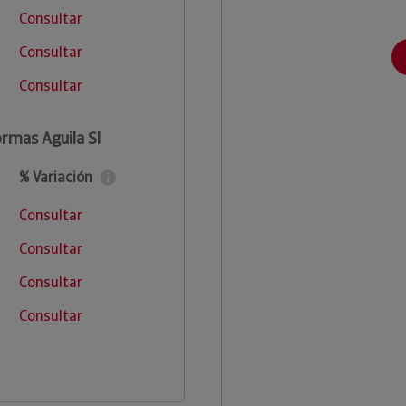
Consultar
Consultar
Consultar
ormas Aguila Sl
% Variación
Consultar
Consultar
Consultar
Consultar