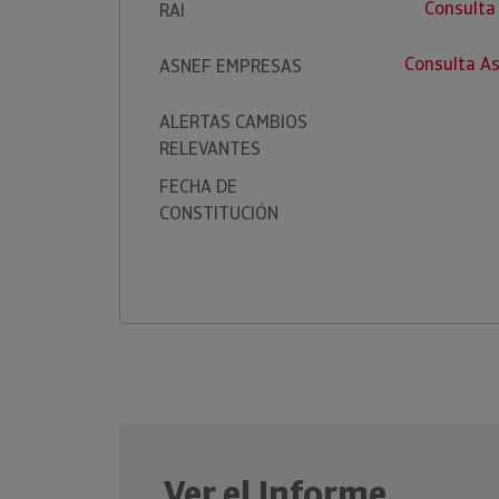
Consulta
RAI
Consulta A
ASNEF EMPRESAS
ALERTAS CAMBIOS
RELEVANTES
FECHA DE
CONSTITUCIÓN
Ver el Informe