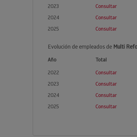
2023
Consultar
2024
Consultar
2025
Consultar
Evolución de empleados de
Multi Ref
Año
Total
2022
Consultar
2023
Consultar
2024
Consultar
2025
Consultar