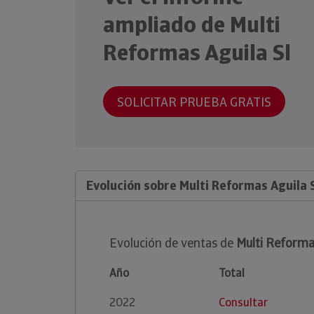
ampliado de Multi
Reformas Aguila Sl
SOLICITAR PRUEBA GRATIS
Evolución sobre Multi Reformas Aguila 
Evolución de ventas de
Multi Reformas
Año
Total
2022
Consultar