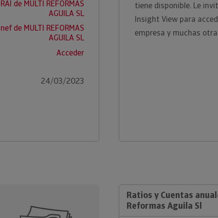
 RAI de MULTI REFORMAS
tiene disponible. Le in
AGUILA SL
Insight View para acced
snef de MULTI REFORMAS
empresa y muchas otra
AGUILA SL
Acceder
24/03/2023
Ratios y Cuentas anual
Reformas Aguila Sl