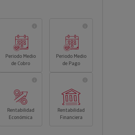
Periodo Medio
Periodo Medio
de Cobro
de Pago
Rentabilidad
Rentabilidad
Económica
Financiera