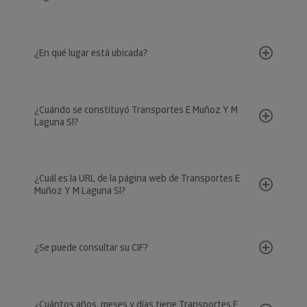
¿En qué lugar está ubicada?
¿Cuándo se constituyó Transportes E Muñoz Y M
Laguna Sl?
¿Cuál es la URL de la página web de Transportes E
Muñoz Y M Laguna Sl?
¿Se puede consultar su CIF?
¿Cuántos años, meses y días tiene Transportes E