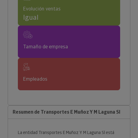
Evolución ventas
Igual
Tamaño de empresa
Empleados
Resumen de Transportes E Muñoz Y M Laguna Sl
La entidad Transportes E Muñoz Y M Laguna Sl está