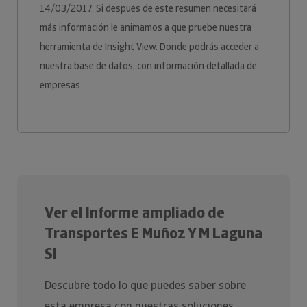
14/03/2017. Si después de este resumen necesitará
más información le animamos a que pruebe nuestra
herramienta de Insight View. Donde podrás acceder a
nuestra base de datos, con información detallada de
empresas.
Ver el Informe ampliado de
Transportes E Muñoz Y M Laguna
Sl
Descubre todo lo que puedes saber sobre
esta empresa con nuestras soluciones