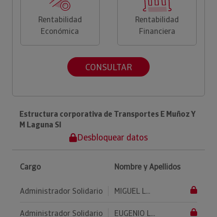
Rentabilidad
Rentabilidad
Económica
Financiera
CONSULTAR
Estructura corporativa de Transportes E Muñoz Y
M Laguna Sl
Desbloquear datos
Cargo
Nombre y Apellidos
Administrador Solidario
MIGUEL L...
Administrador Solidario
EUGENIO L...