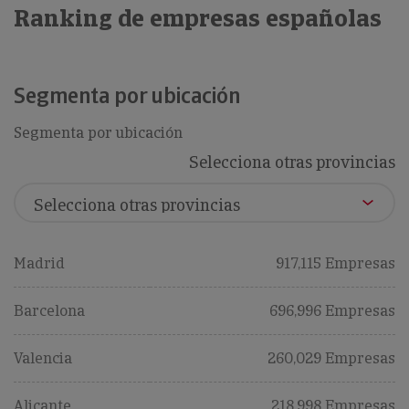
Ranking de empresas españolas
Segmenta por ubicación
Segmenta por ubicación
Selecciona otras provincias
Madrid
917,115 Empresas
Barcelona
696,996 Empresas
Valencia
260,029 Empresas
Alicante
218,998 Empresas