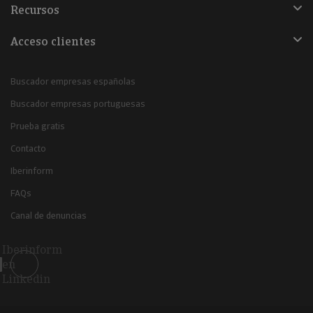
Recursos
Acceso clientes
Buscador empresas españolas
Buscador empresas portuguesas
Prueba gratis
Contacto
Iberinform
FAQs
Canal de denuncias
Iberinform
en
Linkedin