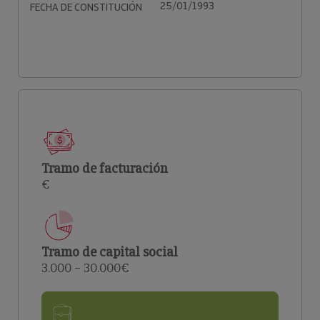
25/01/1993
FECHA DE CONSTITUCIÓN
Tramo de facturación
€
Tramo de capital social
3.000 – 30.000€