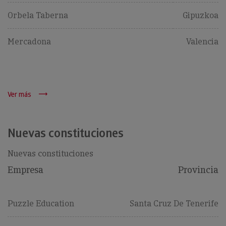
Orbela Taberna
Gipuzkoa
Mercadona
Valencia
Ver más
Nuevas constituciones
Nuevas constituciones
Empresa
Provincia
Puzzle Education
Santa Cruz De Tenerife