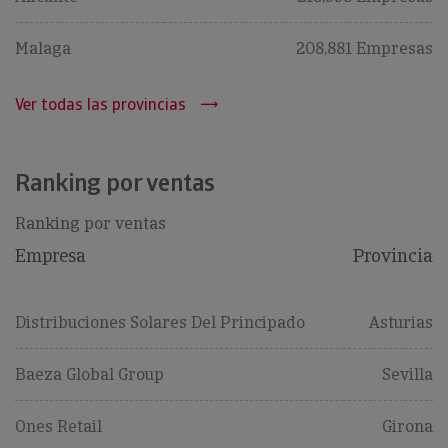
Malaga
208,881 Empresas
Ver todas las provincias
Ranking por ventas
Ranking por ventas
Empresa
Provincia
Distribuciones Solares Del Principado
Asturias
Baeza Global Group
Sevilla
Ones Retail
Girona