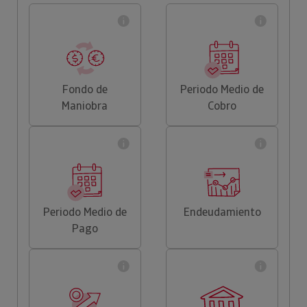
Fondo de
Periodo Medio de
Maniobra
Cobro
Periodo Medio de
Endeudamiento
Pago