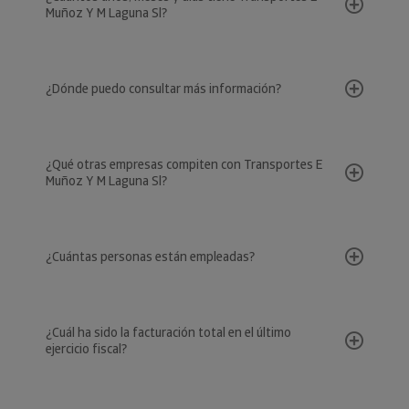
Muñoz Y M Laguna Sl?
¿Dónde puedo consultar más información?
¿Qué otras empresas compiten con Transportes E
Muñoz Y M Laguna Sl?
¿Cuántas personas están empleadas?
¿Cuál ha sido la facturación total en el último
ejercicio fiscal?