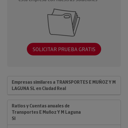
SOLICITAR PRUEBA GRATIS
Empresas similares a TRANSPORTES E MUÑOZ Y M
LAGUNA SL en Ciudad Real
Ratios y Cuentas anuales de
Transportes E Muñoz Y M Laguna
Sl