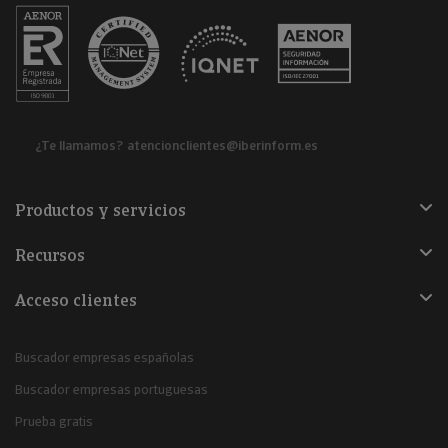
¿Te llamamos?
atencionclientes@iberinform.es
Productos y servicios
Recursos
Acceso clientes
Buscador empresas españolas
Buscador empresas portuguesas
Prueba gratis