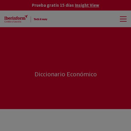
Prueba gratis 15 días
Insight View
Diccionario Económico