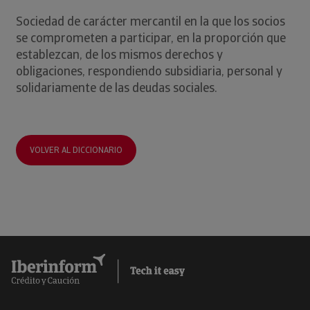
Sociedad de carácter mercantil en la que los socios
se comprometen a participar, en la proporción que
establezcan, de los mismos derechos y
obligaciones, respondiendo subsidiaria, personal y
solidariamente de las deudas sociales.
VOLVER AL DICCIONARIO