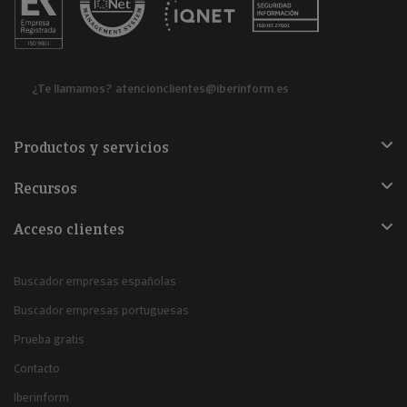
¿Te llamamos?
atencionclientes@iberinform.es
Productos y servicios
Recursos
Acceso clientes
Buscador empresas españolas
Buscador empresas portuguesas
Prueba gratis
Contacto
Iberinform