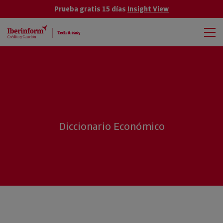
Prueba gratis 15 días
Insight View
Diccionario Económico