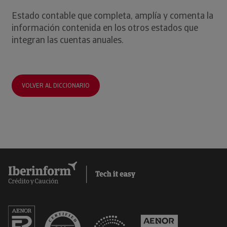
Estado contable que completa, amplía y comenta la
información contenida en los otros estados que
integran las cuentas anuales.
VOLVER AL DICCIONARIO