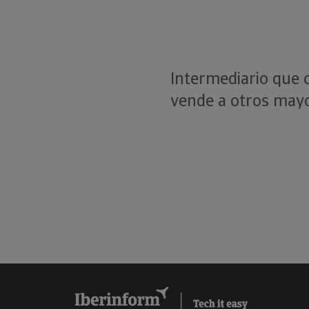
Intermediario que 
vende a otros mayo