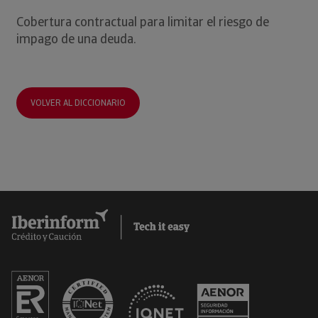
Cobertura contractual para limitar el riesgo de
impago de una deuda.
VOLVER AL DICCIONARIO