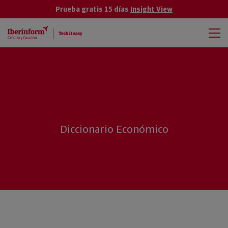
Prueba gratis 15 días
Insight View
Diccionario Económico