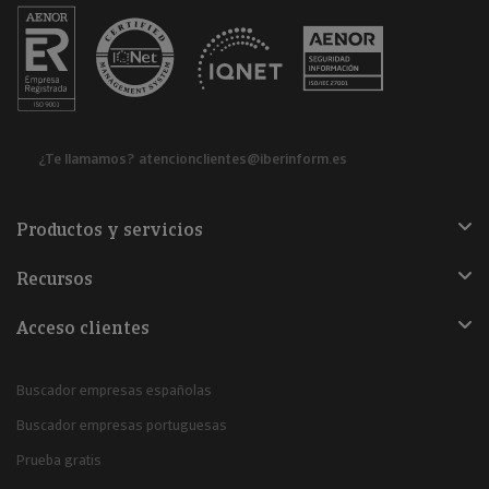
¿Te llamamos?
atencionclientes@iberinform.es
Productos y servicios
Recursos
Acceso clientes
Buscador empresas españolas
Buscador empresas portuguesas
Prueba gratis