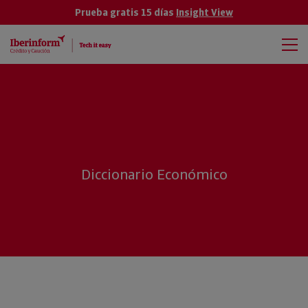
Prueba gratis 15 días
Insight View
Diccionario Económico