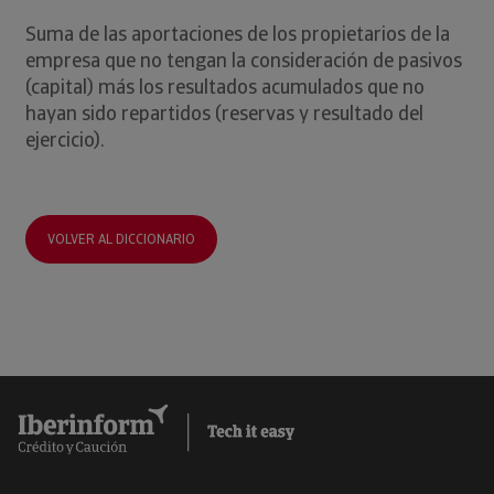
Suma de las aportaciones de los propietarios de la
empresa que no tengan la consideración de pasivos
(capital) más los resultados acumulados que no
hayan sido repartidos (reservas y resultado del
ejercicio).
VOLVER AL DICCIONARIO