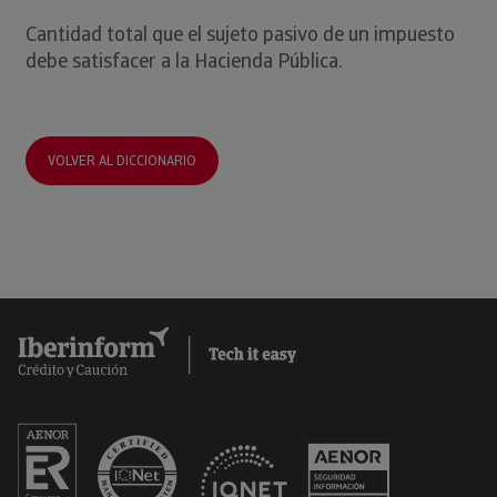
Cantidad total que el sujeto pasivo de un impuesto
debe satisfacer a la Hacienda Pública.
VOLVER AL DICCIONARIO