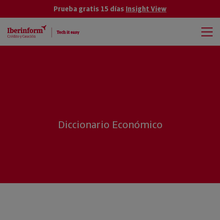
Prueba gratis 15 días
Insight View
Diccionario Económico