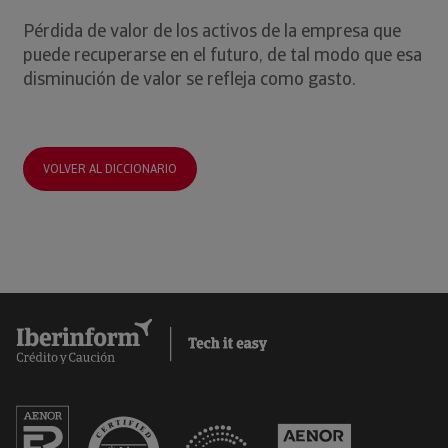
Pérdida de valor de los activos de la empresa que
puede recuperarse en el futuro, de tal modo que esa
disminución de valor se refleja como gasto.
VOLVER AL DICCIONARIO