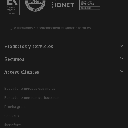
¿Te llamamos?
atencionclientes@iberinform.es
Productos y servicios
Recursos
Acceso clientes
Buscador empresas españolas
Buscador empresas portuguesas
Prueba gratis
Contacto
Iberinform