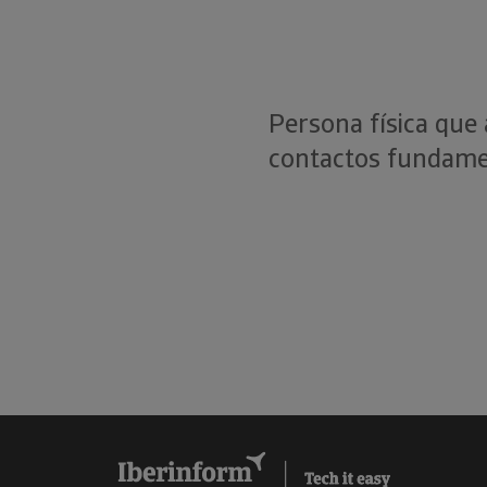
Persona física que 
contactos fundamen