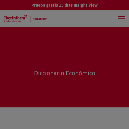
Prueba gratis 15 días
Insight View
Diccionario Económico