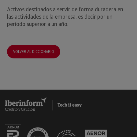
Activos destinados a servir de forma duradera en
las actividades de la empresa, es decir por un
período superior a un año.
VOLVER AL DICCIONARIO