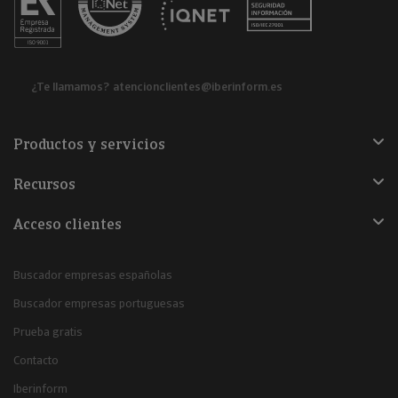
¿Te llamamos?
atencionclientes@iberinform.es
Productos y servicios
Recursos
Acceso clientes
Buscador empresas españolas
Buscador empresas portuguesas
Prueba gratis
Contacto
Iberinform