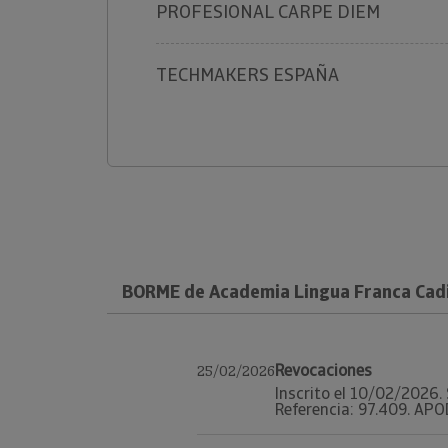
PROFESIONAL CARPE DIEM
TECHMAKERS ESPAÑA
BORME de Academia Lingua Franca Cadi
Revocaciones
25/02/2026
Inscrito el 10/02/2026. 
Referencia: 97.409. APO