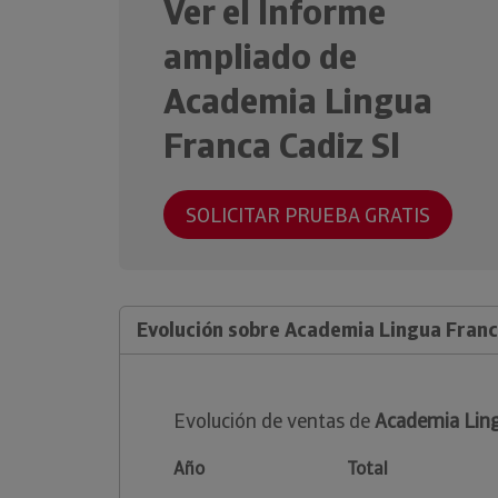
Ver el Informe
ampliado de
Academia Lingua
Franca Cadiz Sl
SOLICITAR PRUEBA GRATIS
Evolución sobre Academia Lingua Franc
Evolución de ventas de
Academia Ling
Año
Total