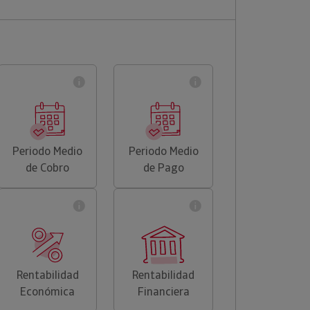
Periodo Medio
Periodo Medio
de Cobro
de Pago
Rentabilidad
Rentabilidad
Económica
Financiera