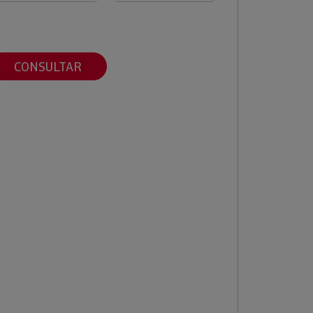
CONSULTAR