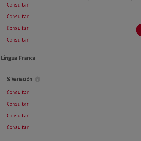
Consultar
Consultar
Consultar
Consultar
Lingua Franca
% Variación
Consultar
Consultar
Consultar
Consultar