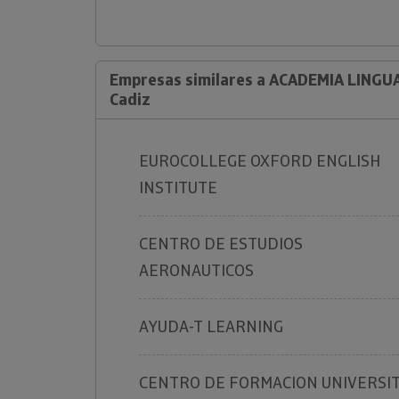
Empresas similares a ACADEMIA LINGU
Cadiz
EUROCOLLEGE OXFORD ENGLISH
INSTITUTE
CENTRO DE ESTUDIOS
AERONAUTICOS
AYUDA-T LEARNING
CENTRO DE FORMACION UNIVERSIT