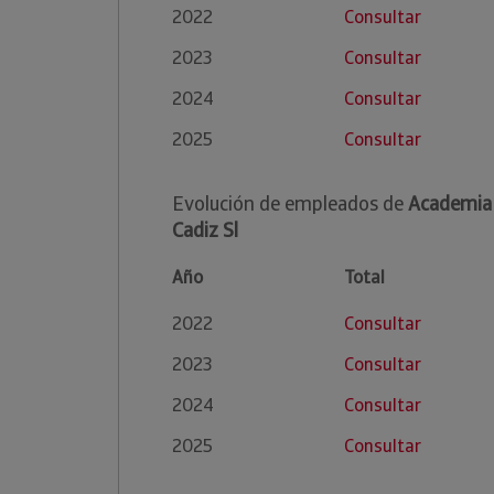
2022
Consultar
2023
Consultar
2024
Consultar
2025
Consultar
Evolución de empleados de
Academia 
Cadiz Sl
Año
Total
2022
Consultar
2023
Consultar
2024
Consultar
2025
Consultar