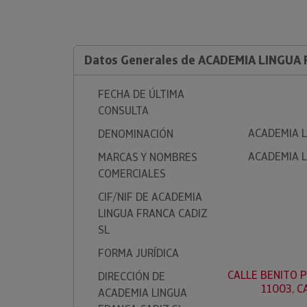
Datos Generales de ACADEMIA LINGUA 
FECHA DE ÚLTIMA
CONSULTA
ACADEMIA L
DENOMINACIÓN
ACADEMIA L
MARCAS Y NOMBRES
COMERCIALES
CIF/NIF DE ACADEMIA
LINGUA FRANCA CADIZ
SL
FORMA JURÍDICA
CALLE BENITO P
DIRECCIÓN DE
11003, C
ACADEMIA LINGUA