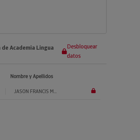
Desbloquear
a de Academia Lingua
datos
Nombre y Apellidos
JASON FRANCIS M...