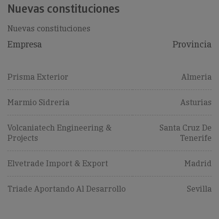
Nuevas constituciones
Nuevas constituciones
Empresa
Provincia
Prisma Exterior
Almeria
Marmio Sidreria
Asturias
Volcaniatech Engineering &
Santa Cruz De
Projects
Tenerife
Elvetrade Import & Export
Madrid
Triade Aportando Al Desarrollo
Sevilla