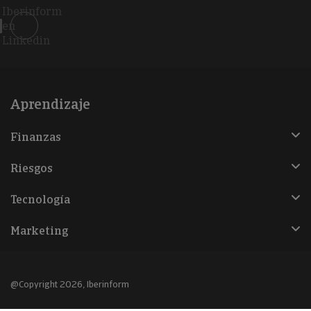
Iberinform
en
Linkedin
Aprendizaje
Finanzas
Riesgos
Tecnología
Marketing
@Copyright 2026, Iberinform