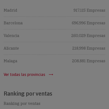
Madrid
917,115 Empresas
Barcelona
696,996 Empresas
Valencia
260,029 Empresas
Alicante
218,998 Empresas
Malaga
208,881 Empresas
Ver todas las provincias
Ranking por ventas
Ranking por ventas