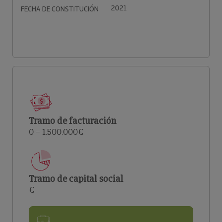
2021
FECHA DE CONSTITUCIÓN
Tramo de facturación
0 – 1.500.000€
Tramo de capital social
€