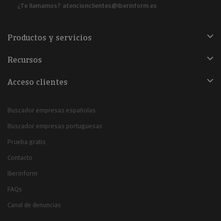
¿Te llamamos?
atencionclientes@iberinform.es
Productos y servicios
Recursos
Acceso clientes
Buscador empresas españolas
Buscador empresas portuguesas
Prueba gratis
Contacto
Iberinform
FAQs
Canal de denuncias