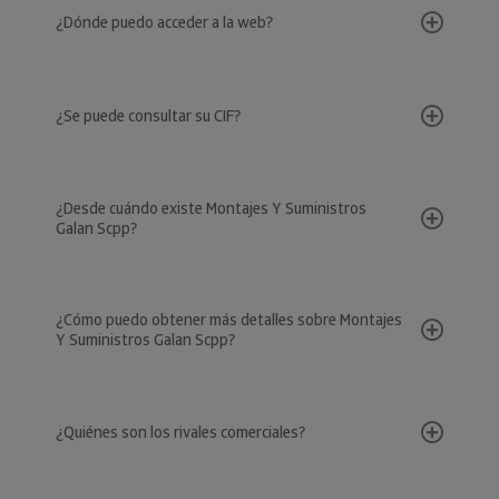
¿Dónde puedo acceder a la web?
¿Se puede consultar su CIF?
¿Desde cuándo existe Montajes Y Suministros
Galan Scpp?
¿Cómo puedo obtener más detalles sobre Montajes
Y Suministros Galan Scpp?
¿Quiénes son los rivales comerciales?