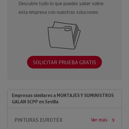
Descubre todo lo que puedes saber sobre
esta empresa con nuestras soluciones
SOLICITAR PRUEBA GRATIS
Empresas similares a MONTAJES Y SUMINISTROS
GALAN SCPP en Sevilla
PINTURAS EUROTEX
Ver más