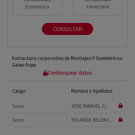
Económica
Financiera
CONSULTAR
Estructura corporativa de Montajes Y Suministros
Galan Scpp
Desbloquear datos
Cargo
Nombre y Apellidos
Socio
JOSE MANUEL G...
Socio
YOLANDA BELEN L...