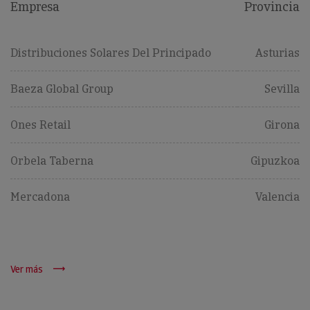
Empresa
Provincia
Distribuciones Solares Del Principado
Asturias
Baeza Global Group
Sevilla
Ones Retail
Girona
Orbela Taberna
Gipuzkoa
Mercadona
Valencia
Ver más