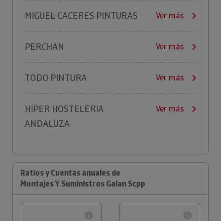
MIGUEL CACERES PINTURAS
Ver más
PERCHAN
Ver más
TODO PINTURA
Ver más
HIPER HOSTELERIA
Ver más
ANDALUZA
Ratios y Cuentas anuales de
Montajes Y Suministros Galan Scpp