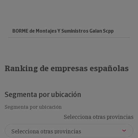
BORME de Montajes Y Suministros Galan Scpp
Ranking de empresas españolas
Segmenta por ubicación
Segmenta por ubicación
Selecciona otras provincias