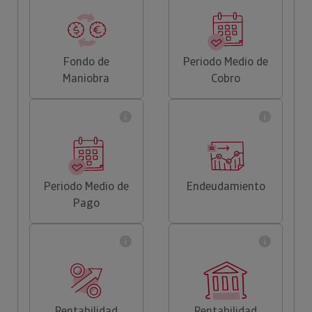
Fondo de
Periodo Medio de
Maniobra
Cobro
Periodo Medio de
Endeudamiento
Pago
Rentabilidad
Rentabilidad