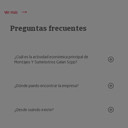
Ver más
Preguntas frecuentes
¿Cuál es la actividad económica principal de
Montajes Y Suministros Galan Scpp?
¿Dónde puedo encontrar la empresa?
¿Desde cuándo existe?