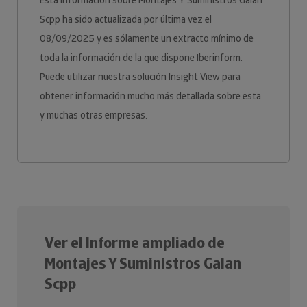
Esta información sobre Montajes Y Suministros Galan
Scpp ha sido actualizada por última vez el
08/09/2025 y es sólamente un extracto mínimo de
toda la información de la que dispone Iberinform.
Puede utilizar nuestra solución Insight View para
obtener información mucho más detallada sobre esta
y muchas otras empresas.
Ver el Informe ampliado de
Montajes Y Suministros Galan
Scpp