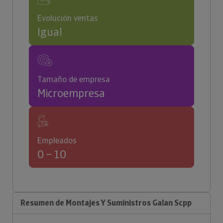
Evolución ventas
Igual
Tamaño de empresa
Microempresa
Empleados
0 – 10
Resumen de Montajes Y Suministros Galan Scpp