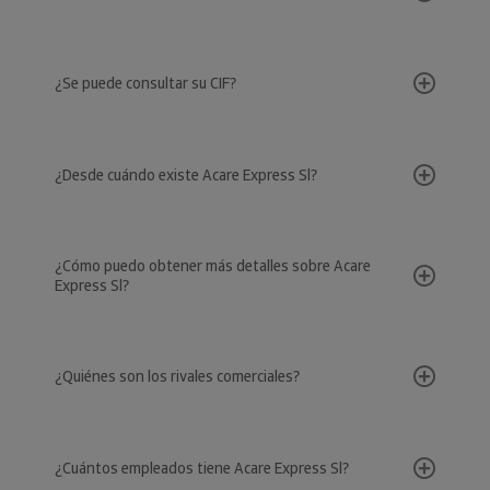
¿Se puede consultar su CIF?
¿Desde cuándo existe Acare Express Sl?
¿Cómo puedo obtener más detalles sobre Acare
Express Sl?
¿Quiénes son los rivales comerciales?
¿Cuántos empleados tiene Acare Express Sl?