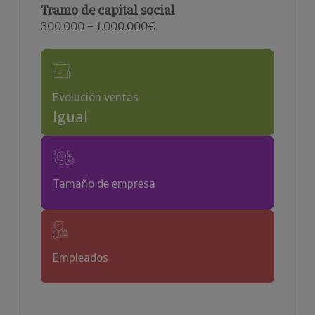
Tramo de capital social
300.000 – 1.000.000€
Evolución ventas
Igual
Tamaño de empresa
Empleados