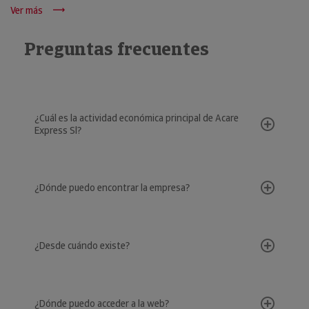
Ver más
Preguntas frecuentes
¿Cuál es la actividad económica principal de Acare
Express Sl?
¿Dónde puedo encontrar la empresa?
¿Desde cuándo existe?
¿Dónde puedo acceder a la web?