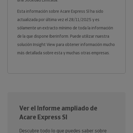
una Sociedad Limitada.
Esta información sobre Acare Express Sl ha sido
actualizada por última vez el 28/11/2025 y es
sólamente un extracto mínimo de toda la información
de la que dispone Iberinform. Puede utilizar nuestra
solución Insight View para obtener información mucho
más detallada sobre esta y muchas otras empresas.
Ver el Informe ampliado de
Acare Express Sl
Descubre todo lo que puedes saber sobre