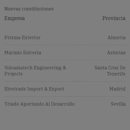
Nuevas constituciones
Empresa
Provincia
Prisma Exterior
Almeria
Marmio Sidreria
Asturias
Volcaniatech Engineering &
Santa Cruz De
Projects
Tenerife
Elvetrade Import & Export
Madrid
Triade Aportando Al Desarrollo
Sevilla