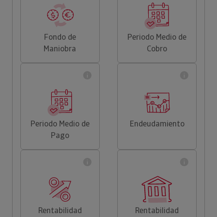
Fondo de
Periodo Medio de
Maniobra
Cobro
Periodo Medio de
Endeudamiento
Pago
Rentabilidad
Rentabilidad