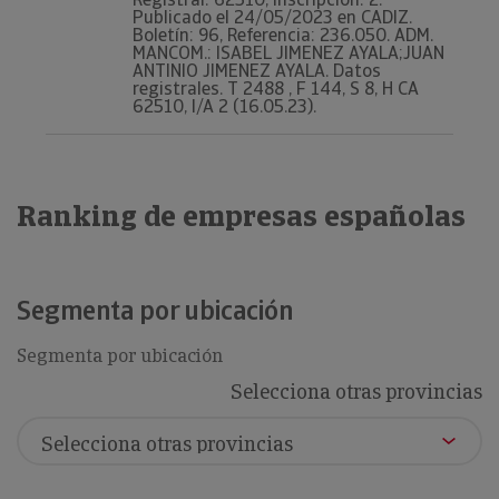
Publicado el 24/05/2023 en CADIZ.
Boletín: 96, Referencia: 236.050. ADM.
MANCOM.: ISABEL JIMENEZ AYALA;JUAN
ANTINIO JIMENEZ AYALA. Datos
registrales. T 2488 , F 144, S 8, H CA
62510, I/A 2 (16.05.23).
Ranking de empresas españolas
Segmenta por ubicación
Segmenta por ubicación
Selecciona otras provincias