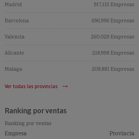
Madrid
917,115 Empresas
Barcelona
696,996 Empresas
Valencia
260,029 Empresas
Alicante
218,998 Empresas
Malaga
208,881 Empresas
Ver todas las provincias
Ranking por ventas
Ranking por ventas
Empresa
Provincia