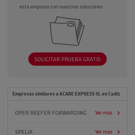
esta empresa con nuestras soluciones
SOLICITAR PRUEBA GRATIS
Empresas similares a ACARE EXPRESS SL en Cadiz
OPER REEFER FORWARDING
Ver más
SPELIA
Ver más