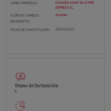
Consulta Asnef de ACARE
ASNEF EMPRESAS
EXPRESS SL
Acceder
ALERTAS CAMBIOS
RELEVANTES
28/09/2021
FECHA DE CONSTITUCIÓN
Tramo de facturación
€