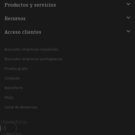
Productos y servicios
Recursos
Acceso clientes
Buscador empresas españolas
Buscador empresas portuguesas
Prueba gratis
Contacto
Iberinform
FAQs
Canal de denuncias
Iberinform
en
Linkedin