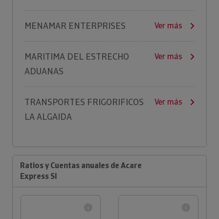
MENAMAR ENTERPRISES
Ver más
MARITIMA DEL ESTRECHO
Ver más
ADUANAS
TRANSPORTES FRIGORIFICOS
Ver más
LA ALGAIDA
Ratios y Cuentas anuales de Acare
Express Sl