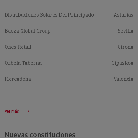
Distribuciones Solares Del Principado
Asturias
Baeza Global Group
Sevilla
Ones Retail
Girona
Orbela Taberna
Gipuzkoa
Mercadona
Valencia
Ver más
Nuevas constituciones