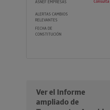
Consulta
ASNEF EMPRESAS
ALERTAS CAMBIOS
RELEVANTES
FECHA DE
CONSTITUCIÓN
Ver el Informe
ampliado de