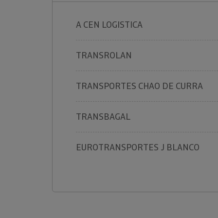
A CEN LOGISTICA
TRANSROLAN
TRANSPORTES CHAO DE CURRA
TRANSBAGAL
EUROTRANSPORTES J BLANCO