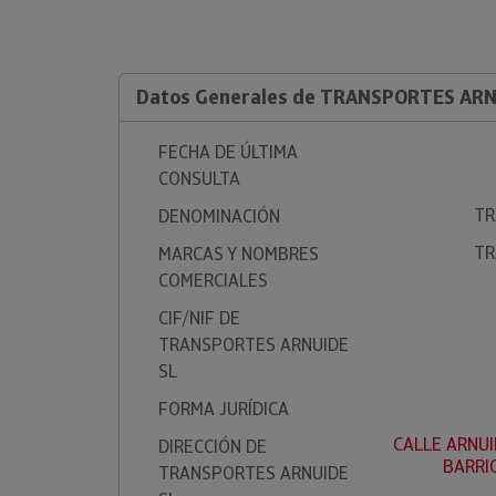
Datos Generales de TRANSPORTES ARN
FECHA DE ÚLTIMA
CONSULTA
TR
DENOMINACIÓN
TR
MARCAS Y NOMBRES
COMERCIALES
CIF/NIF DE
TRANSPORTES ARNUIDE
SL
FORMA JURÍDICA
CALLE ARNUID
DIRECCIÓN DE
BARRI
TRANSPORTES ARNUIDE