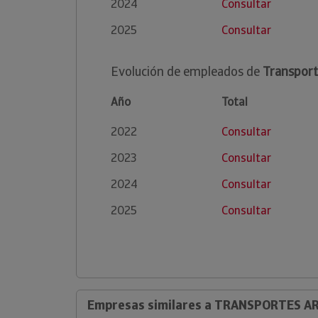
2024
Consultar
2025
Consultar
Evolución de empleados de
Transport
Año
Total
2022
Consultar
2023
Consultar
2024
Consultar
2025
Consultar
Empresas similares a TRANSPORTES AR