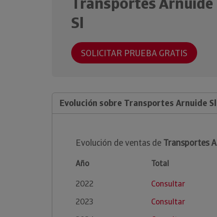
Transportes Arnuide
Sl
SOLICITAR PRUEBA GRATIS
Evolución sobre Transportes Arnuide Sl
Evolución de ventas de
Transportes A
Año
Total
2022
Consultar
2023
Consultar