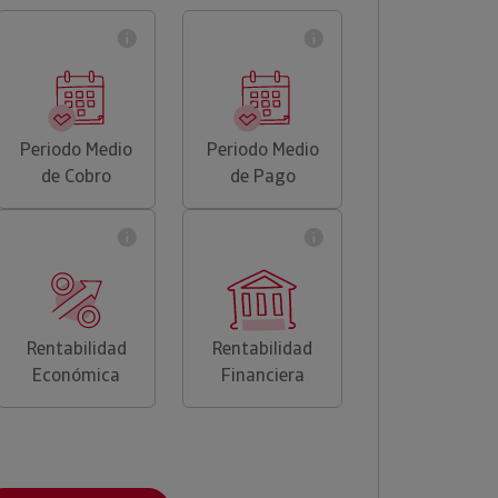
Periodo Medio
Periodo Medio
de Cobro
de Pago
Rentabilidad
Rentabilidad
Económica
Financiera