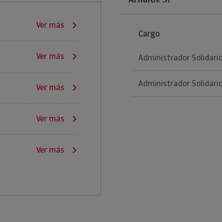
Ver más
Cargo
Ver más
Administrador Solidari
Administrador Solidari
Ver más
Ver más
Ver más