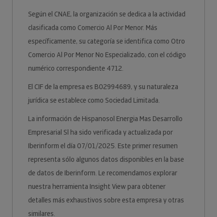
Según el CNAE, la organización se dedica a la actividad
clasificada como Comercio Al Por Menor. Más
específicamente, su categoría se identifica como Otro
Comercio Al Por Menor No Especializado, con el código
numérico correspondiente 4712.
El CIF de la empresa es B02994689, y su naturaleza
jurídica se establece como Sociedad Limitada.
La información de Hispanosol Energia Mas Desarrollo
Empresarial Sl ha sido verificada y actualizada por
Iberinform el día 07/01/2025. Este primer resumen
representa sólo algunos datos disponibles en la base
de datos de Iberinform. Le recomendamos explorar
nuestra herramienta Insight View para obtener
detalles más exhaustivos sobre esta empresa y otras
similares.