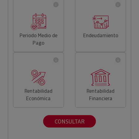
Periodo Medio de
Endeudamiento
Pago
Rentabilidad
Rentabilidad
Económica
Financiera
CONSULTAR