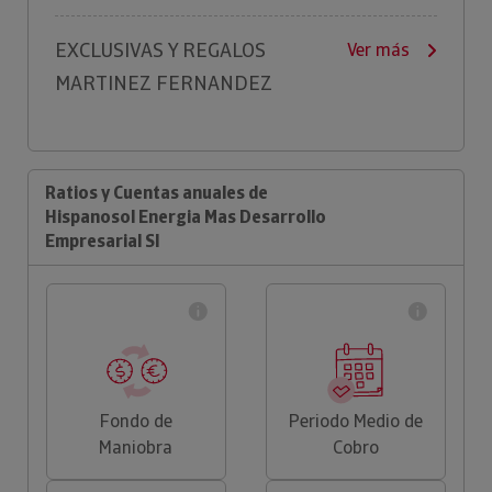
EXCLUSIVAS Y REGALOS
Ver más
MARTINEZ FERNANDEZ
Ratios y Cuentas anuales de
Hispanosol Energia Mas Desarrollo
Empresarial Sl
Fondo de
Periodo Medio de
Maniobra
Cobro