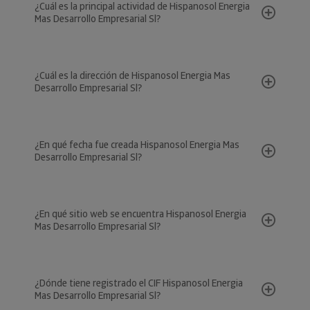
¿Cuál es la principal actividad de Hispanosol Energia
Mas Desarrollo Empresarial Sl?
¿Cuál es la dirección de Hispanosol Energia Mas
Desarrollo Empresarial Sl?
¿En qué fecha fue creada Hispanosol Energia Mas
Desarrollo Empresarial Sl?
¿En qué sitio web se encuentra Hispanosol Energia
Mas Desarrollo Empresarial Sl?
¿Dónde tiene registrado el CIF Hispanosol Energia
Mas Desarrollo Empresarial Sl?