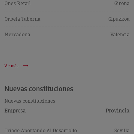
Ones Retail
Girona
Orbela Taberna
Gipuzkoa
Mercadona
Valencia
Ver más
Nuevas constituciones
Nuevas constituciones
Empresa
Provincia
Triade Aportando Al Desarrollo
Sevilla