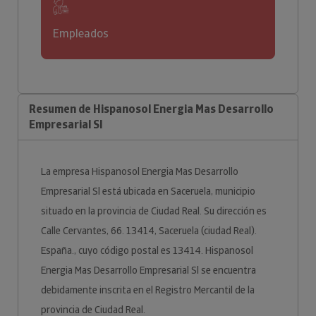
Empleados
Resumen de Hispanosol Energia Mas Desarrollo
Empresarial Sl
La empresa Hispanosol Energia Mas Desarrollo
Empresarial Sl está ubicada en Saceruela, municipio
situado en la provincia de Ciudad Real. Su dirección es
Calle Cervantes, 66. 13414, Saceruela (ciudad Real).
España., cuyo código postal es 13414. Hispanosol
Energia Mas Desarrollo Empresarial Sl se encuentra
debidamente inscrita en el Registro Mercantil de la
provincia de Ciudad Real.