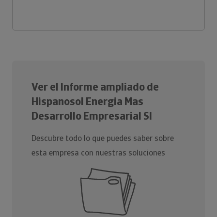
Ver el Informe ampliado de
Hispanosol Energia Mas
Desarrollo Empresarial Sl
Descubre todo lo que puedes saber sobre
esta empresa con nuestras soluciones