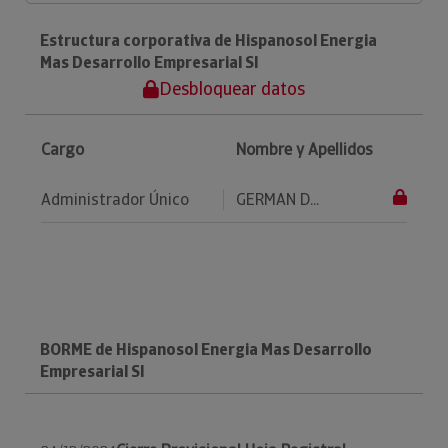
Estructura corporativa de Hispanosol Energia
Mas Desarrollo Empresarial Sl
Desbloquear datos
Cargo
Nombre y Apellidos
Administrador Único
GERMAN D...
BORME de Hispanosol Energia Mas Desarrollo
Empresarial Sl