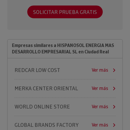
SOLICITAR PRUEBA GRATIS
Empresas similares a HISPANOSOL ENERGIA MAS
DESARROLLO EMPRESARIAL SL en Ciudad Real
REDCAR LOW COST
Ver más
MERKA CENTER ORIENTAL
Ver más
WORLD ONLINE STORE
Ver más
GLOBAL BRANDS FACTORY
Ver más