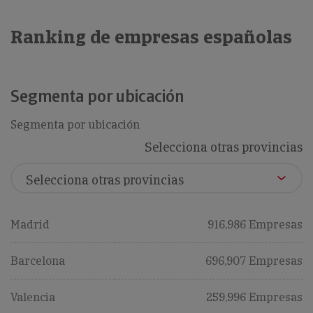
Ranking de empresas españolas
Segmenta por ubicación
Segmenta por ubicación
Selecciona otras provincias
Madrid
916,986 Empresas
Barcelona
696,907 Empresas
Valencia
259,996 Empresas