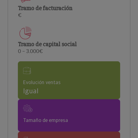
Tramo de facturación
€
Tramo de capital social
0 – 3.000€
Evolución ventas
Igual
Tamaño de empresa