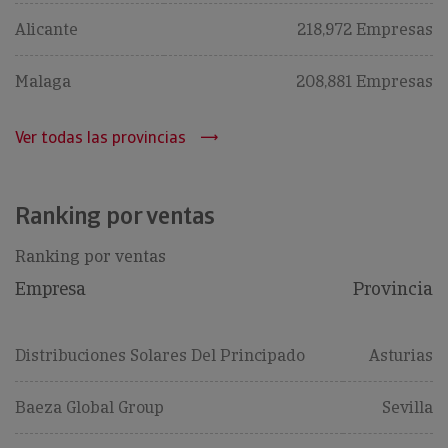
Alicante
218,972 Empresas
Malaga
208,881 Empresas
Ver todas las provincias
Ranking por ventas
Ranking por ventas
Empresa
Provincia
Distribuciones Solares Del Principado
Asturias
Baeza Global Group
Sevilla