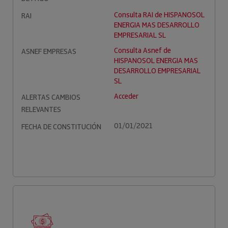
Consulta RAI de HISPANOSOL
RAI
ENERGIA MAS DESARROLLO
EMPRESARIAL SL
Consulta Asnef de
ASNEF EMPRESAS
HISPANOSOL ENERGIA MAS
DESARROLLO EMPRESARIAL
SL
Acceder
ALERTAS CAMBIOS
RELEVANTES
01/01/2021
FECHA DE CONSTITUCIÓN