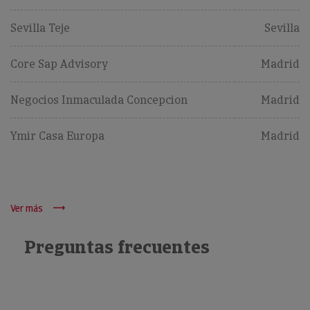
Sevilla Teje
Sevilla
Core Sap Advisory
Madrid
Negocios Inmaculada Concepcion
Madrid
Ymir Casa Europa
Madrid
Ver más
Preguntas frecuentes