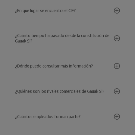
¿En qué lugar se encuentra el CIF?
¿Cuánto tiempo ha pasado desde la constitución de
Gauak Sl?
¿Dónde puedo consultar más información?
¿Quiénes son los rivales comerciales de Gauak Sl?
¿Cuántos empleados forman parte?