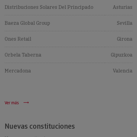
Distribuciones Solares Del Principado
Asturias
Baeza Global Group
Sevilla
Ones Retail
Girona
Orbela Taberna
Gipuzkoa
Mercadona
Valencia
Ver más
Nuevas constituciones