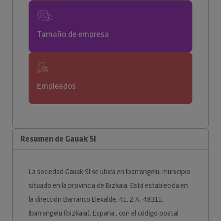
Tamaño de empresa
Empleados
Resumen de Gauak Sl
La sociedad Gauak Sl se ubica en Ibarrangelu, municipio
situado en la provincia de Bizkaia. Está establecida en
la dirección Barranco Elexalde, 41, 2 A. 48311,
Ibarrangelu (bizkaia). España., con el código postal