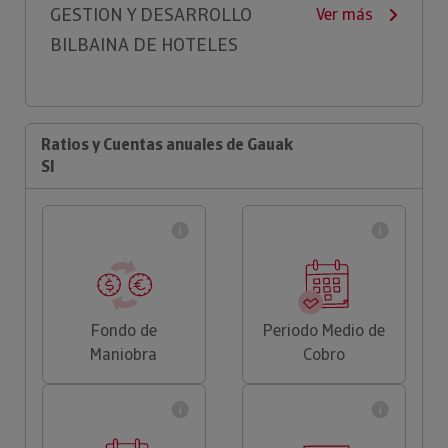
GESTION Y DESARROLLO
Ver más
BILBAINA DE HOTELES
Ratios y Cuentas anuales de Gauak
Sl
Fondo de
Periodo Medio de
Maniobra
Cobro