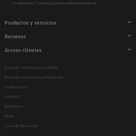
¿Te llamamos?
atencionclientes@iberinform.es
Productos y servicios
Recursos
Acceso clientes
Buscador empresas españolas
Buscador empresas portuguesas
Prueba gratis
Contacto
Iberinform
FAQs
Canal de denuncias