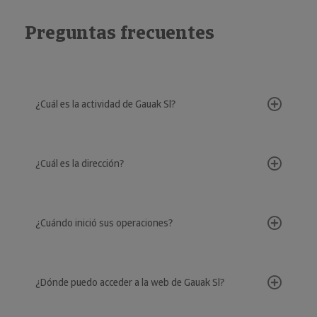
Preguntas frecuentes
¿Cuál es la actividad de Gauak Sl?
¿Cuál es la dirección?
¿Cuándo inició sus operaciones?
¿Dónde puedo acceder a la web de Gauak Sl?