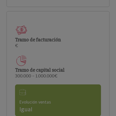
Tramo de facturación
€
Tramo de capital social
300.000 – 1.000.000€
Evolución ventas
Igual