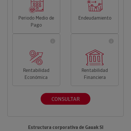
Periodo Medio de
Endeudamiento
Pago
Rentabilidad
Rentabilidad
Económica
Financiera
CONSULTAR
Estructura corporativa de Gauak Sl