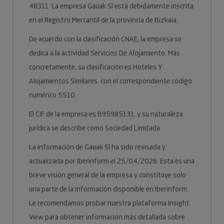
48311. La empresa Gauak Sl está debidamente inscrita
en el Registro Mercantil de la provincia de Bizkaia.
De acuerdo con la clasificación CNAE, la empresa se
dedica a la actividad Servicios De Alojamiento. Más
concretamente, su clasificación es Hoteles Y
Alojamientos Similares, con el correspondiente código
numérico 5510.
El CIF de la empresa es B95985131, y su naturaleza
jurídica se describe como Sociedad Limitada.
La información de Gauak Sl ha sido revisada y
actualizada por Iberinform el 25/04/2026. Esta es una
breve visión general de la empresa y constituye solo
una parte de la información disponible en Iberinform.
Le recomendamos probar nuestra plataforma Insight
View para obtener información más detallada sobre