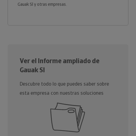
Gauak Sl y otras empresas.
Ver el Informe ampliado de
Gauak Sl
Descubre todo lo que puedes saber sobre
esta empresa con nuestras soluciones