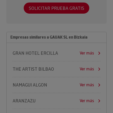
SOLICITAR PRUEBA GRATIS
Empresas similares a GAUAK SL en Bizkaia
GRAN HOTEL ERCILLA
Ver más
THE ARTIST BILBAO
Ver más
NAMAGUI ALGON
Ver más
ARANZAZU
Ver más