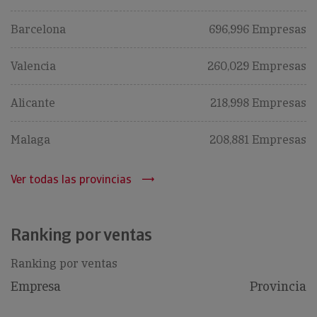
Barcelona
696,996 Empresas
Valencia
260,029 Empresas
Alicante
218,998 Empresas
Malaga
208,881 Empresas
Ver todas las provincias
Ranking por ventas
Ranking por ventas
Empresa
Provincia