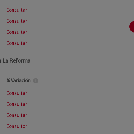
Consultar
Consultar
Consultar
Consultar
n La Reforma
% Variación
Consultar
Consultar
Consultar
Consultar