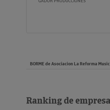
GADOR PRODUCCIONES
BORME de Asociacion La Reforma Music
Ranking de empresa