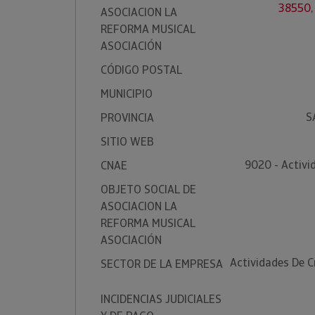
38550,
ASOCIACION LA
REFORMA MUSICAL
ASOCIACIÓN
CÓDIGO POSTAL
MUNICIPIO
S
PROVINCIA
SITIO WEB
9020 - Activi
CNAE
OBJETO SOCIAL DE
ASOCIACION LA
REFORMA MUSICAL
ASOCIACIÓN
Actividades De C
SECTOR DE LA EMPRESA
INCIDENCIAS JUDICIALES