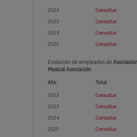
2022
Consultar
2023
Consultar
2024
Consultar
2025
Consultar
Evolución de empleados de
Asociacio
Musical Asociación
Año
Total
2022
Consultar
2023
Consultar
2024
Consultar
2025
Consultar