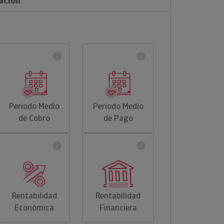
ación
Periodo Medio
Periodo Medio
de Cobro
de Pago
Rentabilidad
Rentabilidad
Económica
Financiera