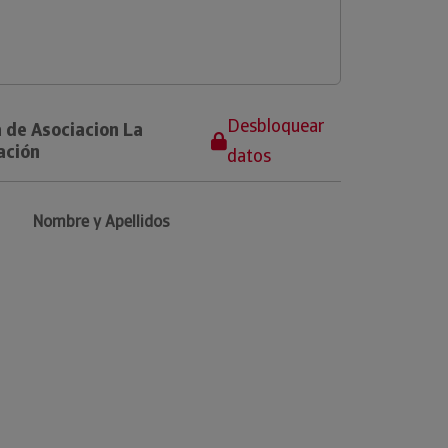
Desbloquear
 de Asociacion La
ación
datos
Nombre y Apellidos