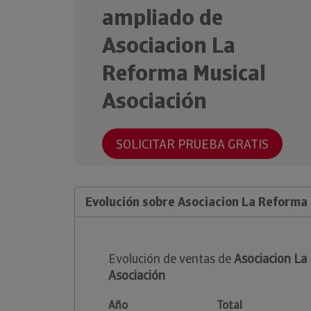
ampliado de
Asociacion La
Reforma Musical
Asociación
SOLICITAR PRUEBA GRATIS
Evolución sobre Asociacion La Reforma 
Evolución de ventas de
Asociacion La
Asociación
Año
Total