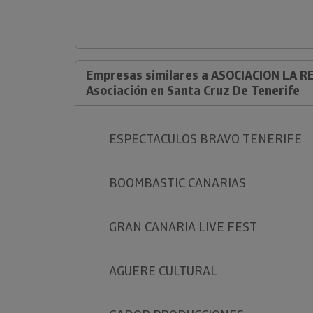
Empresas similares a ASOCIACION LA 
Asociación en Santa Cruz De Tenerife
ESPECTACULOS BRAVO TENERIFE
BOOMBASTIC CANARIAS
GRAN CANARIA LIVE FEST
AGUERE CULTURAL