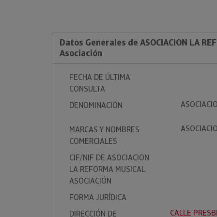
Datos Generales de ASOCIACION LA R
Asociación
FECHA DE ÚLTIMA
CONSULTA
ASOCIACI
DENOMINACIÓN
ASOCIACI
MARCAS Y NOMBRES
COMERCIALES
CIF/NIF DE ASOCIACION
LA REFORMA MUSICAL
ASOCIACIÓN
FORMA JURÍDICA
CALLE PRESB
DIRECCIÓN DE