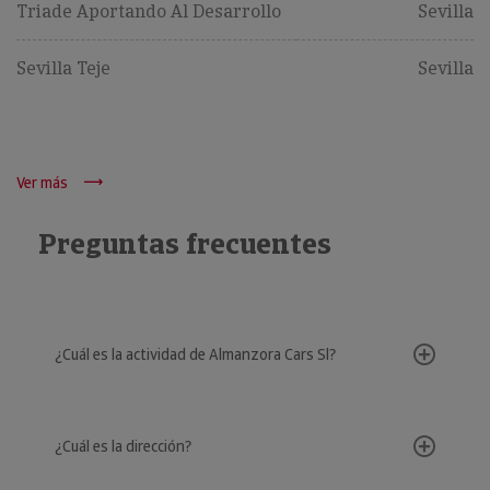
Triade Aportando Al Desarrollo
Sevilla
Sevilla Teje
Sevilla
Ver más
Preguntas frecuentes
¿Cuál es la actividad de Almanzora Cars Sl?
¿Cuál es la dirección?