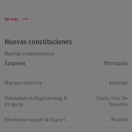
Ver más
Nuevas constituciones
Nuevas constituciones
Empresa
Provincia
Marmio Sidreria
Asturias
Volcaniatech Engineering &
Santa Cruz De
Projects
Tenerife
Elvetrade Import & Export
Madrid