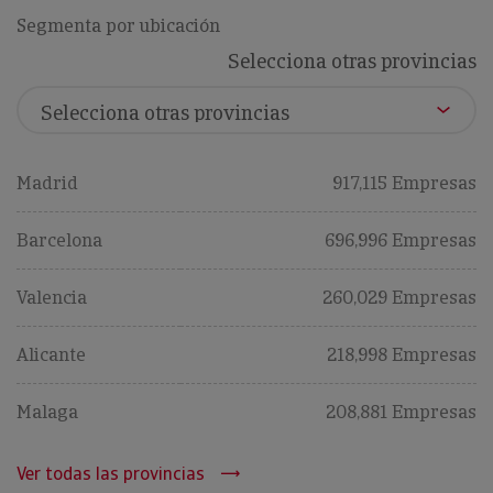
Segmenta por ubicación
Selecciona otras provincias
Madrid
917,115 Empresas
Barcelona
696,996 Empresas
Valencia
260,029 Empresas
Alicante
218,998 Empresas
Malaga
208,881 Empresas
Ver todas las provincias