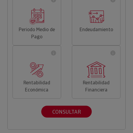
Periodo Medio de
Endeudamiento
Pago
Rentabilidad
Rentabilidad
Económica
Financiera
CONSULTAR