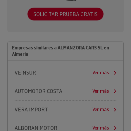
SOLICITAR PRUEBA GRATIS
Empresas similares a ALMANZORA CARS SL en
Almeria
VEINSUR
Ver más
AUTOMOTOR COSTA
Ver más
VERA IMPORT
Ver más
ALBORAN MOTOR
Ver más