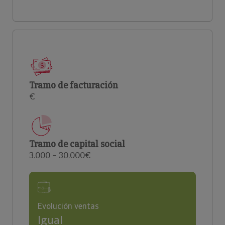
Tramo de facturación
€
Tramo de capital social
3.000 – 30.000€
Evolución ventas
Igual