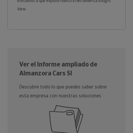
invitamos a que explore nuestra herramienta Insight
View.
Ver el Informe ampliado de
Almanzora Cars Sl
Descubre todo lo que puedes saber sobre
esta empresa con nuestras soluciones