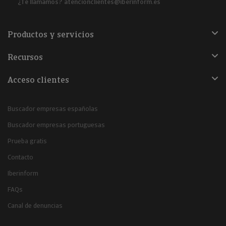
¿Te llamamos?
atencionclientes@iberinform.es
Productos y servicios
Recursos
Acceso clientes
Buscador empresas españolas
Buscador empresas portuguesas
Prueba gratis
Contacto
Iberinform
FAQs
Canal de denuncias