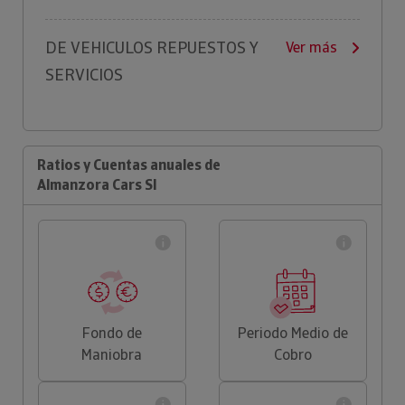
DE VEHICULOS REPUESTOS Y
Ver más
SERVICIOS
Ratios y Cuentas anuales de
Almanzora Cars Sl
Fondo de
Periodo Medio de
Maniobra
Cobro