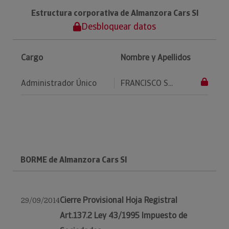
Estructura corporativa de Almanzora Cars Sl
Desbloquear datos
Cargo
Nombre y Apellidos
Administrador Único
FRANCISCO S...
BORME de Almanzora Cars Sl
Cierre Provisional Hoja Registral
29/09/2014
Art.137.2 Ley 43/1995 Impuesto de