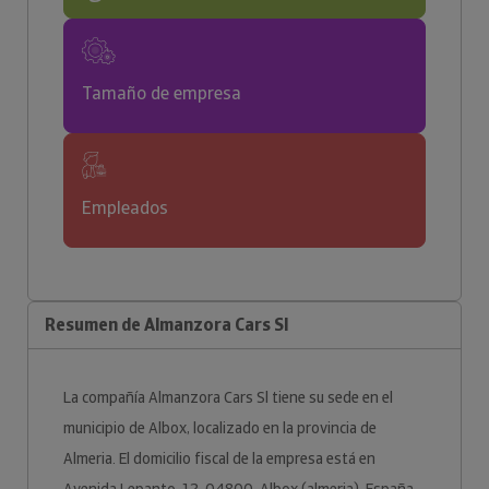
Tamaño de empresa
Empleados
Resumen de Almanzora Cars Sl
La compañía Almanzora Cars Sl tiene su sede en el
municipio de Albox, localizado en la provincia de
Almeria. El domicilio fiscal de la empresa está en