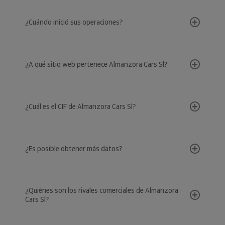
¿Cuándo inició sus operaciones?
¿A qué sitio web pertenece Almanzora Cars Sl?
¿Cuál es el CIF de Almanzora Cars Sl?
¿Es posible obtener más datos?
¿Quiénes son los rivales comerciales de Almanzora
Cars Sl?