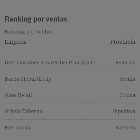
Ranking por ventas
Ranking por ventas
Empresa
Provincia
Distribuciones Solares Del Principado
Asturias
Baeza Global Group
Sevilla
Ones Retail
Girona
Orbela Taberna
Gipuzkoa
Mercadona
Valencia