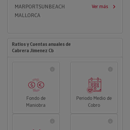
MARPORTSUNBEACH
Ver más
MALLORCA
Ratios y Cuentas anuales de
Cabrera Jimenez Cb
Fondo de
Periodo Medio de
Maniobra
Cobro