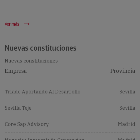
Ver más
Nuevas constituciones
Nuevas constituciones
Empresa
Provincia
Triade Aportando Al Desarrollo
Sevilla
Sevilla Teje
Sevilla
Core Sap Advisory
Madrid