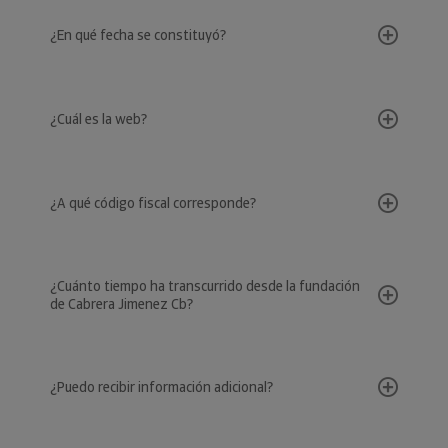
¿En qué fecha se constituyó?
¿Cuál es la web?
¿A qué código fiscal corresponde?
¿Cuánto tiempo ha transcurrido desde la fundación
de Cabrera Jimenez Cb?
¿Puedo recibir información adicional?