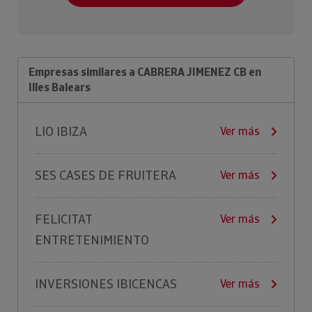
Empresas similares a CABRERA JIMENEZ CB en
Illes Balears
LIO IBIZA
Ver más
SES CASES DE FRUITERA
Ver más
FELICITAT
Ver más
ENTRETENIMIENTO
INVERSIONES IBICENCAS
Ver más