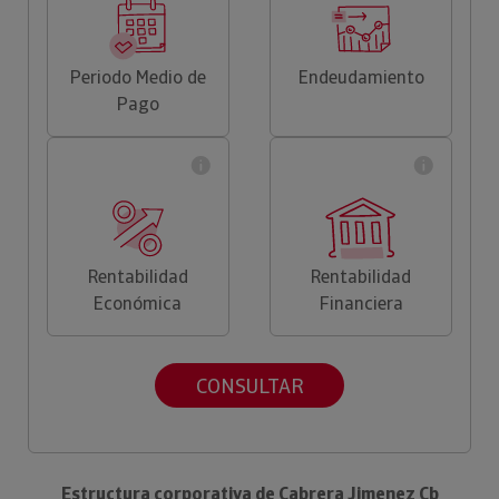
Periodo Medio de
Endeudamiento
Pago
Rentabilidad
Rentabilidad
Económica
Financiera
CONSULTAR
Estructura corporativa de Cabrera Jimenez Cb