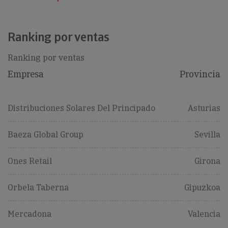
Ranking por ventas
Ranking por ventas
Empresa
Provincia
Distribuciones Solares Del Principado
Asturias
Baeza Global Group
Sevilla
Ones Retail
Girona
Orbela Taberna
Gipuzkoa
Mercadona
Valencia