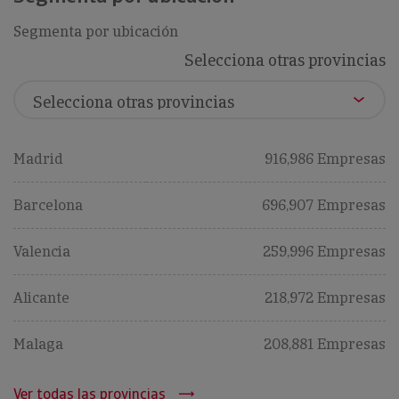
Segmenta por ubicación
Selecciona otras provincias
Madrid
916,986 Empresas
Barcelona
696,907 Empresas
Valencia
259,996 Empresas
Alicante
218,972 Empresas
Malaga
208,881 Empresas
Ver todas las provincias