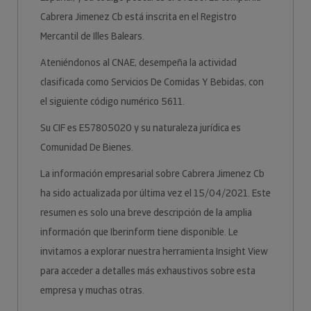
Cabrera Jimenez Cb está inscrita en el Registro
Mercantil de Illes Balears.
Ateniéndonos al CNAE, desempeña la actividad
clasificada como Servicios De Comidas Y Bebidas, con
el siguiente código numérico 5611.
Su CIF es E57805020 y su naturaleza jurídica es
Comunidad De Bienes.
La información empresarial sobre Cabrera Jimenez Cb
ha sido actualizada por última vez el 15/04/2021. Este
resumen es solo una breve descripción de la amplia
información que Iberinform tiene disponible. Le
invitamos a explorar nuestra herramienta Insight View
para acceder a detalles más exhaustivos sobre esta
empresa y muchas otras.