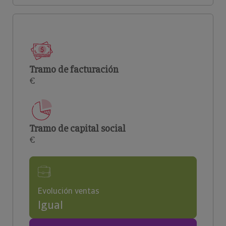
Tramo de facturación
€
Tramo de capital social
€
Evolución ventas
Igual