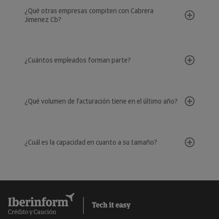
¿Qué otras empresas compiten con Cabrera
Jimenez Cb?
¿Cuántos empleados forman parte?
¿Qué volumen de facturación tiene en el último año?
¿Cuál es la capacidad en cuanto a su tamaño?