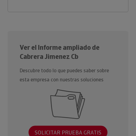
Ver el Informe ampliado de
Cabrera Jimenez Cb
Descubre todo lo que puedes saber sobre
esta empresa con nuestras soluciones
SOLICITAR PRUEBA GRATIS