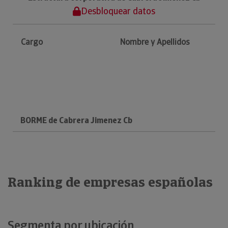
Desbloquear datos
Cargo
Nombre y Apellidos
BORME de Cabrera Jimenez Cb
Ranking de empresas españolas
Segmenta por ubicación