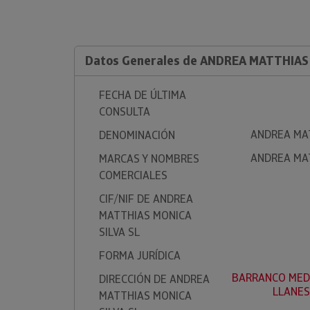
Datos Generales de ANDREA MATTHIAS 
FECHA DE ÚLTIMA
CONSULTA
ANDREA MAT
DENOMINACIÓN
ANDREA MAT
MARCAS Y NOMBRES
COMERCIALES
CIF/NIF DE ANDREA
MATTHIAS MONICA
SILVA SL
FORMA JURÍDICA
BARRANCO MEDIO
DIRECCIÓN DE ANDREA
LLANES
MATTHIAS MONICA