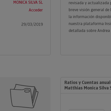
MONICA SILVA SL
revisada y actualizada 
breve visión general de
Acceder
la información disponi
nuestra plataforma Ins
29/03/2019
detallada sobre Andrea 
Ratios y Cuentas anua
Matthias Monica Silva 