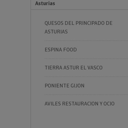
Asturias
QUESOS DEL PRINCIPADO DE
ASTURIAS
ESPINA FOOD
TIERRA ASTUR EL VASCO
PONIENTE GIJON
AVILES RESTAURACION Y OCIO