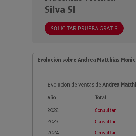
Silva Sl
SOLICITAR PRUEBA GRATIS
Evolución sobre Andrea Matthias Monica
Evolución de ventas de
Andrea Matthia
Año
Total
2022
Consultar
2023
Consultar
2024
Consultar