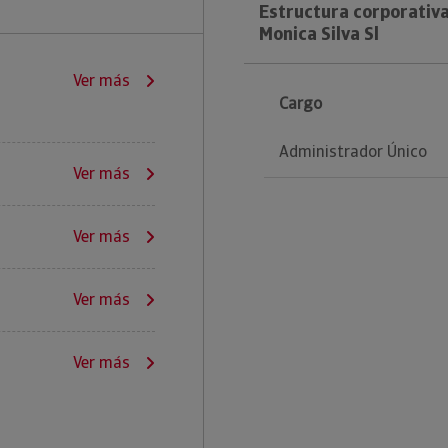
Estructura corporativ
Monica Silva Sl
Ver más
Cargo
Administrador Único
Ver más
Ver más
Ver más
Ver más