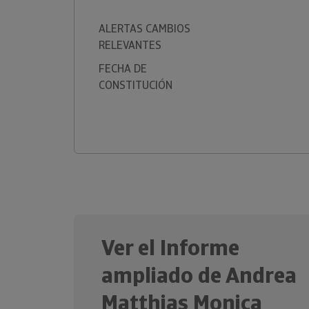
ALERTAS CAMBIOS
RELEVANTES
FECHA DE
CONSTITUCIÓN
Ver el Informe
ampliado de Andrea
Matthias Monica