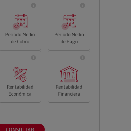
Periodo Medio
Periodo Medio
de Cobro
de Pago
Rentabilidad
Rentabilidad
Económica
Financiera
CONSULTAR