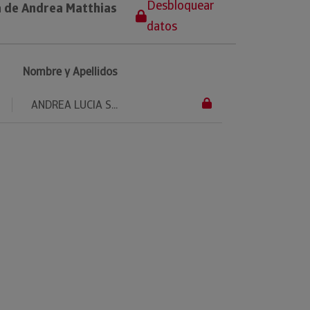
Desbloquear
a de Andrea Matthias
datos
Nombre y Apellidos
ANDREA LUCIA S...