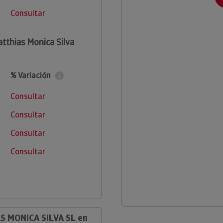
Consultar
tthias Monica Silva
% Variación
Consultar
Consultar
Consultar
Consultar
S MONICA SILVA SL en