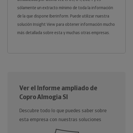
sólamente un extracto mínimo de toda la información
de la que dispone Iberinform. Puede utilizar nuestra
solución Insight View para obtener información mucho
más detallada sobre esta y muchas otras empresas.
Ver el Informe ampliado de
Copro Almogia Sl
Descubre todo lo que puedes saber sobre
esta empresa con nuestras soluciones