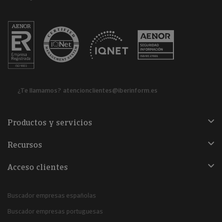
¿Te llamamos?
atencionclientes@iberinform.es
Productos y servicios
Recursos
Acceso clientes
Buscador empresas españolas
Buscador empresas portuguesas