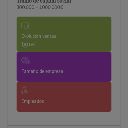
Tramo de capital social
300.000 – 1.000.000€
Evolución ventas
Igual
Tamaño de empresa
Empleados