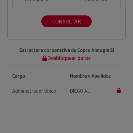
CONSULTAR
Estructura corporativa de Copro Almogia Sl
Desbloquear datos
Cargo
Nombre y Apellidos
Administrador Único
DIEGO A...