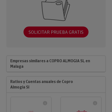
SOLICITAR PRUEBA GRATIS
Empresas similares a COPRO ALMOGIA SL en
Malaga
Ratios y Cuentas anuales de Copro
Almogia Sl