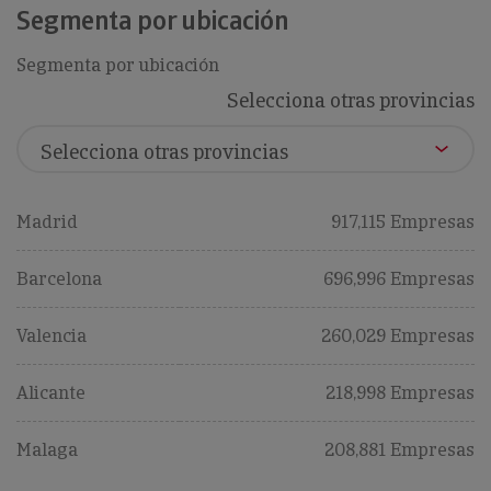
Segmenta por ubicación
Segmenta por ubicación
Selecciona otras provincias
Madrid
917,115 Empresas
Barcelona
696,996 Empresas
Valencia
260,029 Empresas
Alicante
218,998 Empresas
Malaga
208,881 Empresas