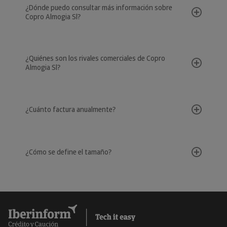
¿Dónde puedo consultar más información sobre
Copro Almogia Sl?
¿Quiénes son los rivales comerciales de Copro
Almogia Sl?
¿Cuánto factura anualmente?
¿Cómo se define el tamaño?