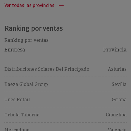
Ver todas las provincias
Ranking por ventas
Ranking por ventas
Empresa
Provincia
Distribuciones Solares Del Principado
Asturias
Baeza Global Group
Sevilla
Ones Retail
Girona
Orbela Taberna
Gipuzkoa
Mercadona
Valencia