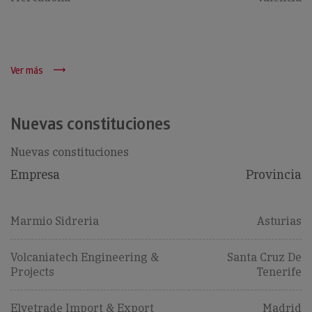
Ver más
Nuevas constituciones
Nuevas constituciones
Empresa
Provincia
Marmio Sidreria
Asturias
Volcaniatech Engineering &
Santa Cruz De
Projects
Tenerife
Elvetrade Import & Export
Madrid