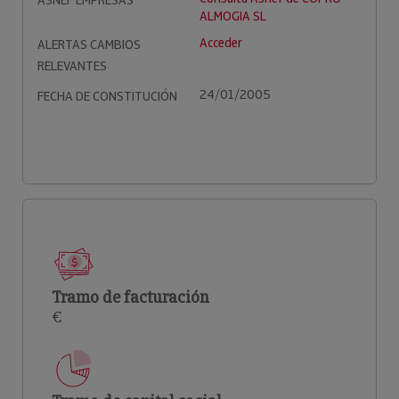
ASNEF EMPRESAS
ALMOGIA SL
Acceder
ALERTAS CAMBIOS
RELEVANTES
24/01/2005
FECHA DE CONSTITUCIÓN
Tramo de facturación
€