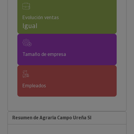
Evolución ventas
Igual
Tamaño de empresa
Empleados
Resumen de Agraria Campo Ureña Sl