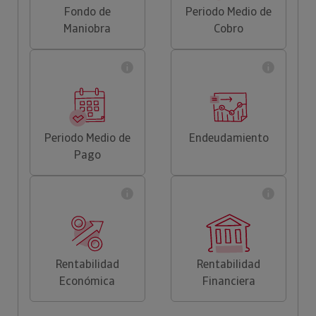
Fondo de
Periodo Medio de
Maniobra
Cobro
Periodo Medio de
Endeudamiento
Pago
Rentabilidad
Rentabilidad
Económica
Financiera