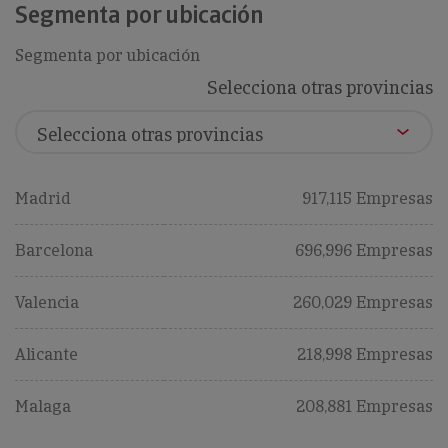
Segmenta por ubicación
Segmenta por ubicación
Selecciona otras provincias
Madrid
917,115 Empresas
Barcelona
696,996 Empresas
Valencia
260,029 Empresas
Alicante
218,998 Empresas
Malaga
208,881 Empresas