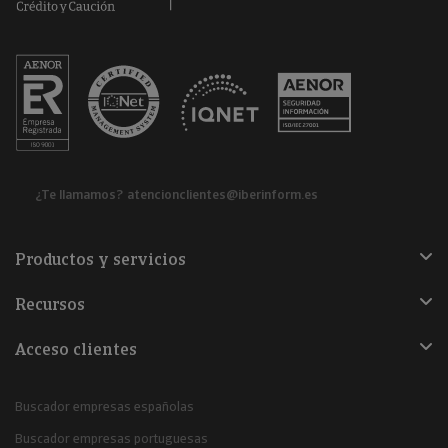
¿Te llamamos?
atencionclientes@iberinform.es
Productos y servicios
Recursos
Acceso clientes
Buscador empresas españolas
Buscador empresas portuguesas