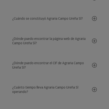
¿Cuándo se constituyó Agraria Campo Ureña Sl?
¿Dónde puedo encontrar la página web de Agraria
Campo Ureña Sl?
¿Dónde puedo encontrar el CIF de Agraria Campo
Ureña Sl?
¿Cuánto tiempo lleva Agraria Campo Ureña Sl
operando?