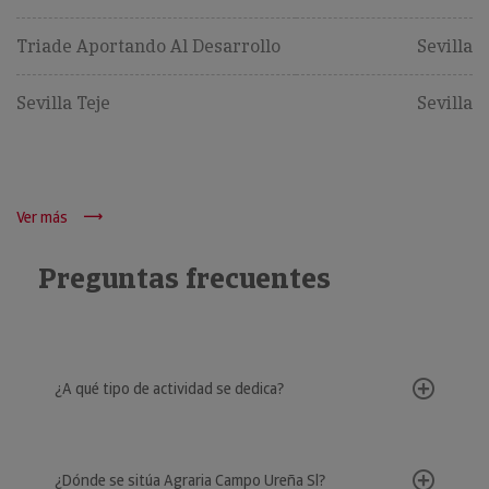
Triade Aportando Al Desarrollo
Sevilla
Sevilla Teje
Sevilla
Ver más
Preguntas frecuentes
¿A qué tipo de actividad se dedica?
¿Dónde se sitúa Agraria Campo Ureña Sl?