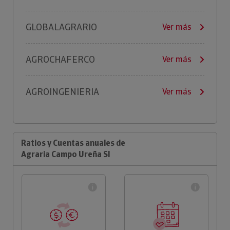
GLOBALAGRARIO
Ver más
AGROCHAFERCO
Ver más
AGROINGENIERIA
Ver más
Ratios y Cuentas anuales de
Agraria Campo Ureña Sl