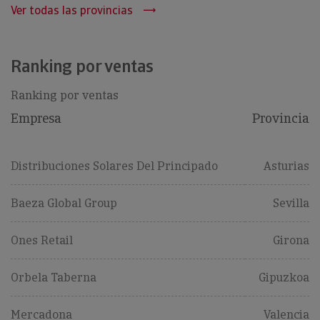
Ver todas las provincias
Ranking por ventas
Ranking por ventas
Empresa
Provincia
Distribuciones Solares Del Principado
Asturias
Baeza Global Group
Sevilla
Ones Retail
Girona
Orbela Taberna
Gipuzkoa
Mercadona
Valencia