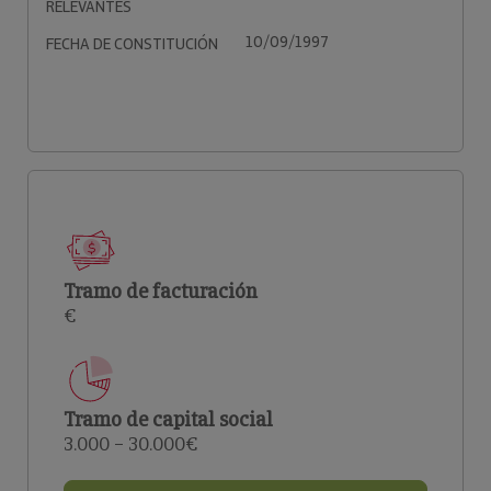
RELEVANTES
10/09/1997
FECHA DE CONSTITUCIÓN
Tramo de facturación
€
Tramo de capital social
3.000 – 30.000€