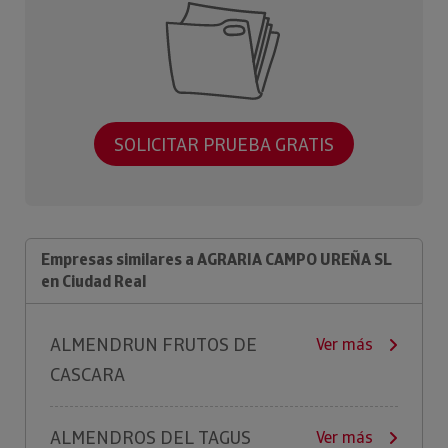
SOLICITAR PRUEBA GRATIS
Empresas similares a AGRARIA CAMPO UREÑA SL
en Ciudad Real
ALMENDRUN FRUTOS DE
Ver más
CASCARA
ALMENDROS DEL TAGUS
Ver más