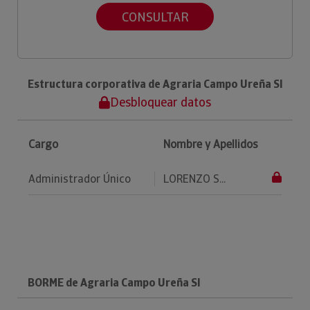
CONSULTAR
Estructura corporativa de Agraria Campo Ureña Sl
Desbloquear datos
Cargo
Nombre y Apellidos
Administrador Único
LORENZO S...
BORME de Agraria Campo Ureña Sl