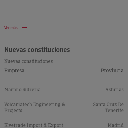
Ver más
Nuevas constituciones
Nuevas constituciones
Empresa
Provincia
Marmio Sidreria
Asturias
Volcaniatech Engineering &
Santa Cruz De
Projects
Tenerife
Elvetrade Import & Export
Madrid