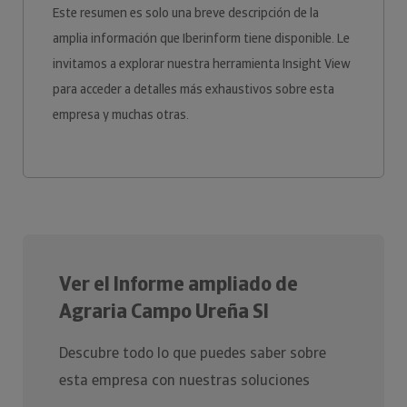
Este resumen es solo una breve descripción de la
amplia información que Iberinform tiene disponible. Le
invitamos a explorar nuestra herramienta Insight View
para acceder a detalles más exhaustivos sobre esta
empresa y muchas otras.
Ver el Informe ampliado de
Agraria Campo Ureña Sl
Descubre todo lo que puedes saber sobre
esta empresa con nuestras soluciones