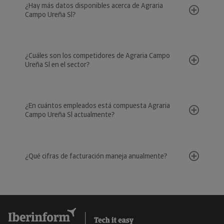
¿Hay más datos disponibles acerca de Agraria
Campo Ureña Sl?
¿Cuáles son los competidores de Agraria Campo
Ureña Sl en el sector?
¿En cuántos empleados está compuesta Agraria
Campo Ureña Sl actualmente?
¿Qué cifras de facturación maneja anualmente?