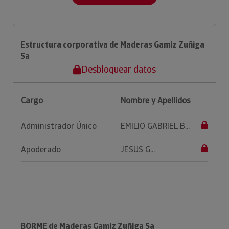
Estructura corporativa de Maderas Gamiz Zuñiga
Sa
Desbloquear datos
Cargo
Nombre y Apellidos
Administrador Único
EMILIO GABRIEL B...
Apoderado
JESUS G...
BORME de Maderas Gamiz Zuñiga Sa