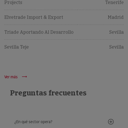
Projects
Tenerife
Elvetrade Import & Export
Madrid
Triade Aportando Al Desarrollo
Sevilla
Sevilla Teje
Sevilla
Ver más
Preguntas frecuentes
¿En qué sector opera?