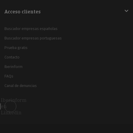
Acceso clientes
Buscador empresas españolas
Buscador empresas portuguesas
Prueba gratis
Contacto
Iberinform
FAQs
Canal de denuncias
Iberinform
en
Linkedin