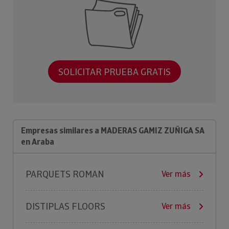
SOLICITAR PRUEBA GRATIS
Empresas similares a MADERAS GAMIZ ZUÑIGA SA
en Araba
PARQUETS ROMAN
Ver más
DISTIPLAS FLOORS
Ver más