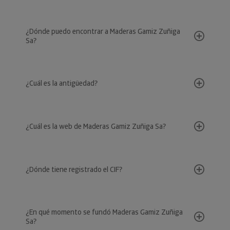
¿Dónde puedo encontrar a Maderas Gamiz Zuñiga
Sa?
¿Cuál es la antigüedad?
¿Cuál es la web de Maderas Gamiz Zuñiga Sa?
¿Dónde tiene registrado el CIF?
¿En qué momento se fundó Maderas Gamiz Zuñiga
Sa?