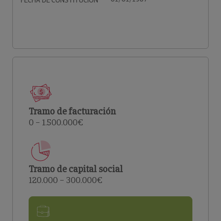
FECHA DE CONSTITUCIÓN
Tramo de facturación
0 – 1.500.000€
Tramo de capital social
120.000 – 300.000€