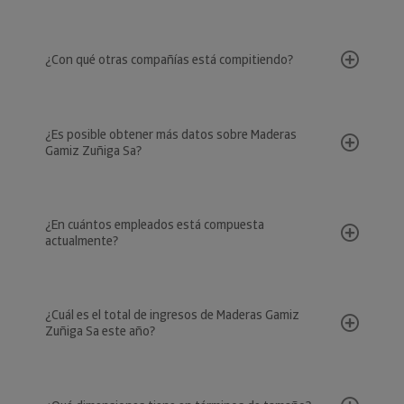
¿Con qué otras compañías está compitiendo?
¿Es posible obtener más datos sobre Maderas
Gamiz Zuñiga Sa?
¿En cuántos empleados está compuesta
actualmente?
¿Cuál es el total de ingresos de Maderas Gamiz
Zuñiga Sa este año?