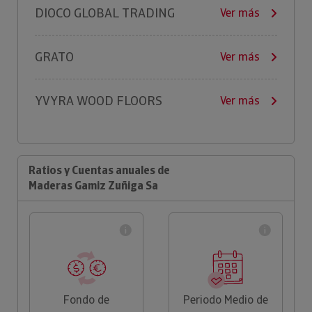
DIOCO GLOBAL TRADING
Ver más
GRATO
Ver más
YVYRA WOOD FLOORS
Ver más
Ratios y Cuentas anuales de
Maderas Gamiz Zuñiga Sa
Fondo de
Periodo Medio de