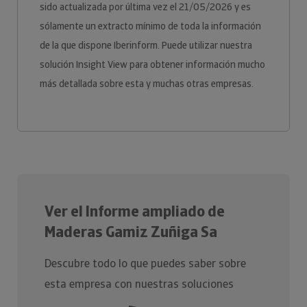
sido actualizada por última vez el 21/05/2026 y es
sólamente un extracto mínimo de toda la información
de la que dispone Iberinform. Puede utilizar nuestra
solución Insight View para obtener información mucho
más detallada sobre esta y muchas otras empresas.
Ver el Informe ampliado de
Maderas Gamiz Zuñiga Sa
Descubre todo lo que puedes saber sobre
esta empresa con nuestras soluciones