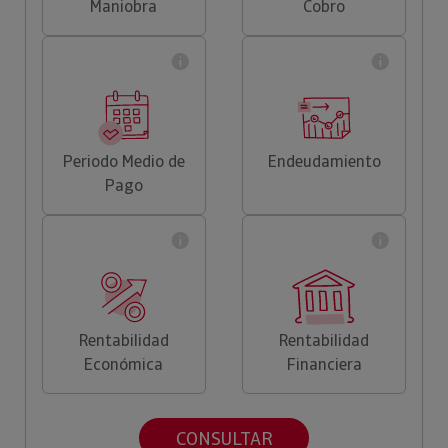
Maniobra
Cobro
Periodo Medio de
Endeudamiento
Pago
Rentabilidad
Rentabilidad
Económica
Financiera
CONSULTAR