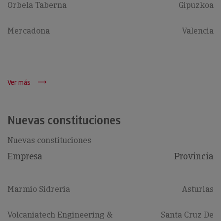
Orbela Taberna
Gipuzkoa
Mercadona
Valencia
Ver más
Nuevas constituciones
Nuevas constituciones
Empresa
Provincia
Marmio Sidreria
Asturias
Volcaniatech Engineering &
Santa Cruz De