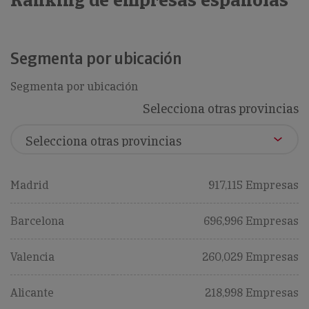
Ranking de empresas españolas
Segmenta por ubicación
Segmenta por ubicación
Selecciona otras provincias
Madrid
917,115 Empresas
Barcelona
696,996 Empresas
Valencia
260,029 Empresas
Alicante
218,998 Empresas