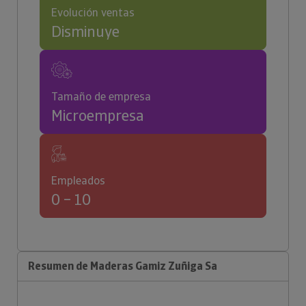
Evolución ventas
Disminuye
Tamaño de empresa
Microempresa
Empleados
0 – 10
Resumen de Maderas Gamiz Zuñiga Sa