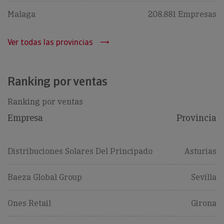
Malaga
208,881 Empresas
Ver todas las provincias
Ranking por ventas
Ranking por ventas
Empresa
Provincia
Distribuciones Solares Del Principado
Asturias
Baeza Global Group
Sevilla
Ones Retail
Girona