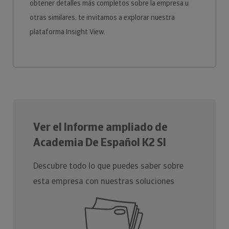
obtener detalles más completos sobre la empresa u
otras similares, te invitamos a explorar nuestra
plataforma Insight View.
Ver el Informe ampliado de
Academia De Español K2 Sl
Descubre todo lo que puedes saber sobre
esta empresa con nuestras soluciones