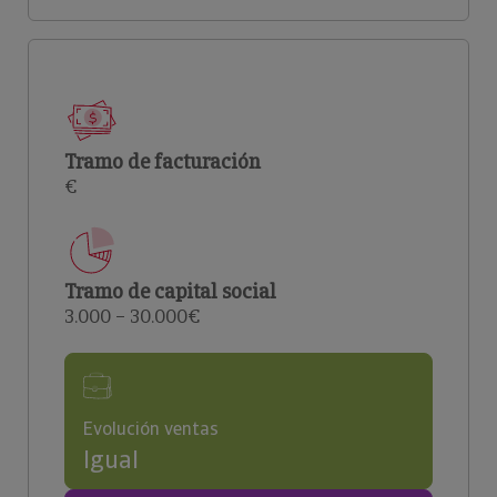
Tramo de facturación
€
Tramo de capital social
3.000 – 30.000€
Evolución ventas
Igual