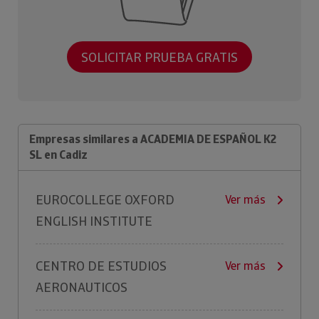
SOLICITAR PRUEBA GRATIS
Empresas similares a ACADEMIA DE ESPAÑOL K2
SL en Cadiz
EUROCOLLEGE OXFORD
Ver más
ENGLISH INSTITUTE
CENTRO DE ESTUDIOS
Ver más
AERONAUTICOS