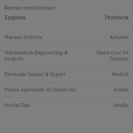
Nuevas constituciones
Empresa
Provincia
Marmio Sidreria
Asturias
Volcaniatech Engineering &
Santa Cruz De
Projects
Tenerife
Elvetrade Import & Export
Madrid
Triade Aportando Al Desarrollo
Sevilla
Sevilla Teje
Sevilla