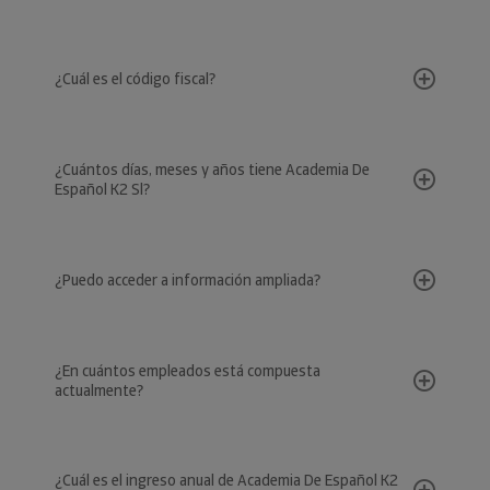
¿Cuál es el código fiscal?
¿Cuántos días, meses y años tiene Academia De
Español K2 Sl?
¿Puedo acceder a información ampliada?
¿En cuántos empleados está compuesta
actualmente?
¿Cuál es el ingreso anual de Academia De Español K2