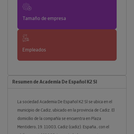
Tamaño de empresa
Empleados
Resumen de Academia De Español K2 Sl
La sociedad Academia De Español K2 Sl se ubica en el
municipio de Cadiz, ubicado en la provincia de Cadiz. El
domicilio de la compañía se encuentra en Plaza
Mentidero, 19. 11003, Cadiz (cadiz). España., con el