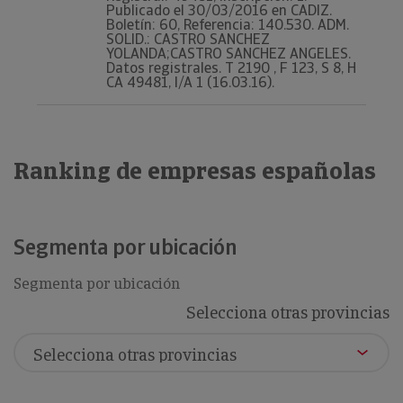
Publicado el 30/03/2016 en CADIZ.
Boletín: 60, Referencia: 140.530. ADM.
SOLID.: CASTRO SANCHEZ
YOLANDA;CASTRO SANCHEZ ANGELES.
Datos registrales. T 2190 , F 123, S 8, H
CA 49481, I/A 1 (16.03.16).
Ranking de empresas españolas
Segmenta por ubicación
Segmenta por ubicación
Selecciona otras provincias