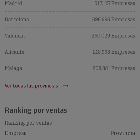
Madrid
917,115 Empresas
Barcelona
696,996 Empresas
Valencia
260,029 Empresas
Alicante
218,998 Empresas
Malaga
208,881 Empresas
Ver todas las provincias
Ranking por ventas
Ranking por ventas
Empresa
Provincia