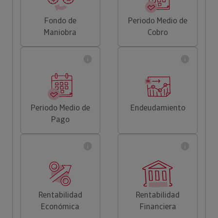
Fondo de
Periodo Medio de
Maniobra
Cobro
Periodo Medio de
Endeudamiento
Pago
Rentabilidad
Rentabilidad
Económica
Financiera