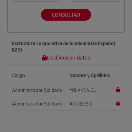
CONSULTAR
Estructura corporativa de Academia De Español
K2 Sl
Desbloquear datos
Cargo
Nombre y Apellidos
Administrador Solidario
YOLANDA C...
Administrador Solidario
ANGELES C...