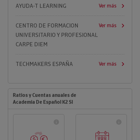
AYUDA-T LEARNING
Ver más
CENTRO DE FORMACION
Ver más
UNIVERSITARIO Y PROFESIONAL
CARPE DIEM
TECHMAKERS ESPAÑA
Ver más
Ratios y Cuentas anuales de
Academia De Español K2 Sl