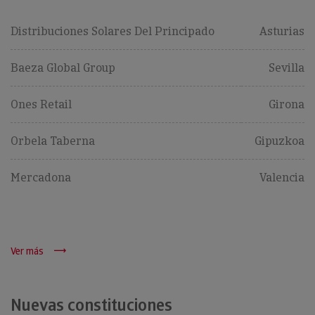
Distribuciones Solares Del Principado
Asturias
Baeza Global Group
Sevilla
Ones Retail
Girona
Orbela Taberna
Gipuzkoa
Mercadona
Valencia
Ver más
Nuevas constituciones