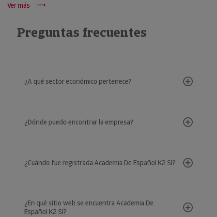
Ver más
Preguntas frecuentes
¿A qué sector económico pertenece?
¿Dónde puedo encontrar la empresa?
¿Cuándo fue registrada Academia De Español K2 Sl?
¿En qué sitio web se encuentra Academia De
Español K2 Sl?