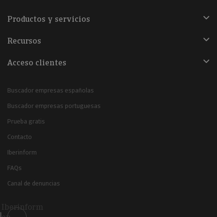
Productos y servicios
Recursos
Acceso clientes
Buscador empresas españolas
Buscador empresas portuguesas
Prueba gratis
Contacto
Iberinform
FAQs
Canal de denuncias
Iberinform