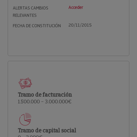
Acceder
ALERTAS CAMBIOS
RELEVANTES
20/11/2015
FECHA DE CONSTITUCIÓN
Tramo de facturación
1.500.000 – 3.000.000€
Tramo de capital social