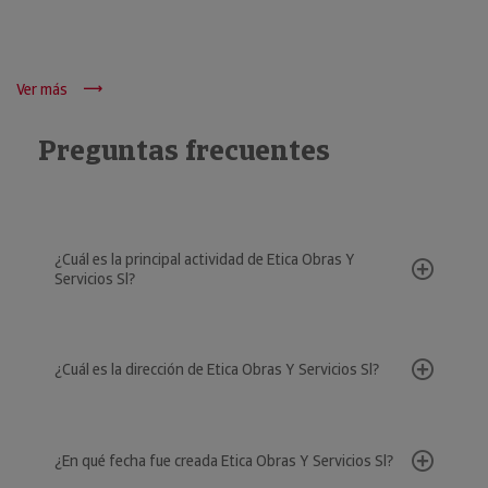
Ver más
Preguntas frecuentes
¿Cuál es la principal actividad de Etica Obras Y
Servicios Sl?
¿Cuál es la dirección de Etica Obras Y Servicios Sl?
¿En qué fecha fue creada Etica Obras Y Servicios Sl?