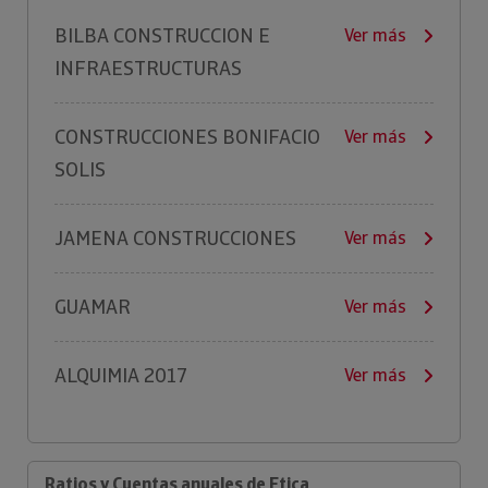
BILBA CONSTRUCCION E
Ver más
INFRAESTRUCTURAS
CONSTRUCCIONES BONIFACIO
Ver más
SOLIS
JAMENA CONSTRUCCIONES
Ver más
GUAMAR
Ver más
ALQUIMIA 2017
Ver más
Ratios y Cuentas anuales de Etica