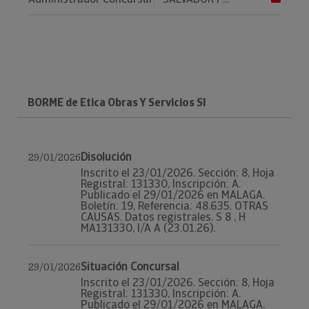
BORME de Etica Obras Y Servicios Sl
Disolución
29/01/2026
Inscrito el 23/01/2026. Sección: 8, Hoja
Registral: 131330, Inscripción: A.
Publicado el 29/01/2026 en MALAGA.
Boletín: 19, Referencia: 48.635. OTRAS
CAUSAS. Datos registrales. S 8 , H
MA131330, I/A A (23.01.26).
Situación Concursal
29/01/2026
Inscrito el 23/01/2026. Sección: 8, Hoja
Registral: 131330, Inscripción: A.
Publicado el 29/01/2026 en MALAGA.