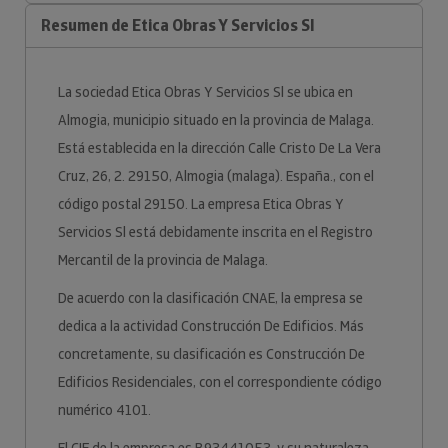
Resumen de Etica Obras Y Servicios Sl
La sociedad Etica Obras Y Servicios Sl se ubica en
Almogia, municipio situado en la provincia de Malaga.
Está establecida en la dirección Calle Cristo De La Vera
Cruz, 26, 2. 29150, Almogia (malaga). España., con el
código postal 29150. La empresa Etica Obras Y
Servicios Sl está debidamente inscrita en el Registro
Mercantil de la provincia de Malaga.
De acuerdo con la clasificación CNAE, la empresa se
dedica a la actividad Construcción De Edificios. Más
concretamente, su clasificación es Construcción De
Edificios Residenciales, con el correspondiente código
numérico 4101.