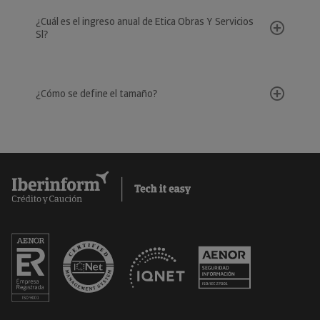
¿Cuál es el ingreso anual de Etica Obras Y Servicios
Sl?
¿Cómo se define el tamaño?