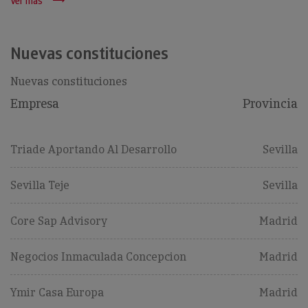
Ver más
Nuevas constituciones
Nuevas constituciones
Empresa
Provincia
Triade Aportando Al Desarrollo
Sevilla
Sevilla Teje
Sevilla
Core Sap Advisory
Madrid
Negocios Inmaculada Concepcion
Madrid
Ymir Casa Europa
Madrid