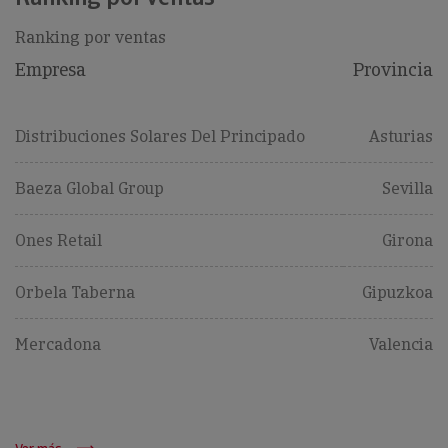
Ranking por ventas
Empresa
Provincia
Distribuciones Solares Del Principado
Asturias
Baeza Global Group
Sevilla
Ones Retail
Girona
Orbela Taberna
Gipuzkoa
Mercadona
Valencia