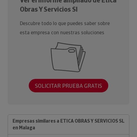
Ver el Informe ampliado de Etica
Obras Y Servicios Sl
Descubre todo lo que puedes saber sobre
esta empresa con nuestras soluciones
SOLICITAR PRUEBA GRATIS
Empresas similares a ETICA OBRAS Y SERVICIOS SL
en Malaga