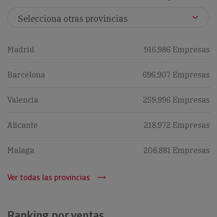
Madrid
916,986 Empresas
Barcelona
696,907 Empresas
Valencia
259,996 Empresas
Alicante
218,972 Empresas
Malaga
208,881 Empresas
Ver todas las provincias
Ranking por ventas