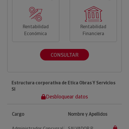
Rentabilidad
Rentabilidad
Económica
Financiera
CONSULTAR
Estructura corporativa de Etica Obras Y Servicios
Sl
Desbloquear datos
Cargo
Nombre y Apellidos
Administrador Concursal
SALVADOR P...