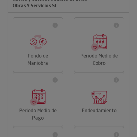
Obras Y Servicios Sl
Fondo de
Periodo Medio de
Maniobra
Cobro
Periodo Medio de
Endeudamiento
Pago