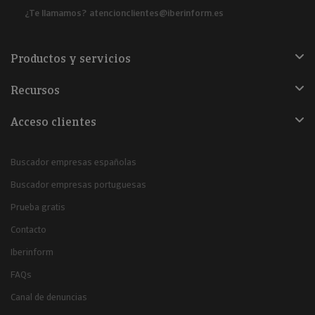
¿Te llamamos?
atencionclientes@iberinform.es
Productos y servicios
Recursos
Acceso clientes
Buscador empresas españolas
Buscador empresas portuguesas
Prueba gratis
Contacto
Iberinform
FAQs
Canal de denuncias