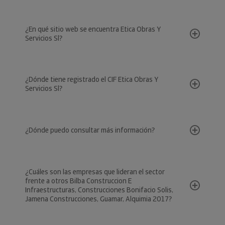
¿En qué sitio web se encuentra Etica Obras Y
Servicios Sl?
¿Dónde tiene registrado el CIF Etica Obras Y
Servicios Sl?
¿Dónde puedo consultar más información?
¿Cuáles son las empresas que lideran el sector
frente a otros Bilba Construccion E
Infraestructuras, Construcciones Bonifacio Solis,
Jamena Construcciones, Guamar, Alquimia 2017?