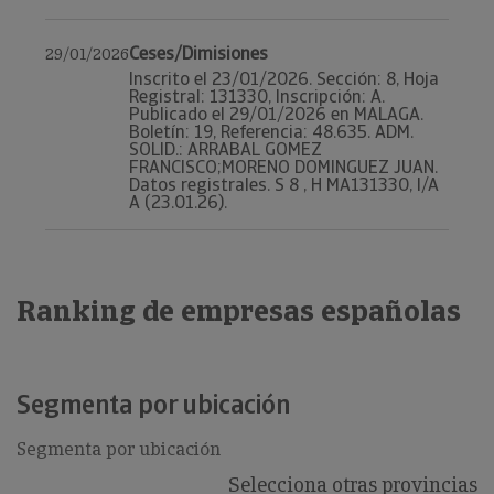
Ceses/Dimisiones
29/01/2026
Inscrito el 23/01/2026. Sección: 8, Hoja
Registral: 131330, Inscripción: A.
Publicado el 29/01/2026 en MALAGA.
Boletín: 19, Referencia: 48.635. ADM.
SOLID.: ARRABAL GOMEZ
FRANCISCO;MORENO DOMINGUEZ JUAN.
Datos registrales. S 8 , H MA131330, I/A
A (23.01.26).
Ranking de empresas españolas
Segmenta por ubicación
Segmenta por ubicación
Selecciona otras provincias