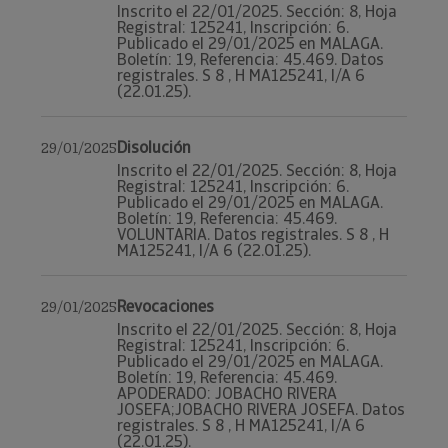
Inscrito el 22/01/2025. Sección: 8, Hoja
Registral: 125241, Inscripción: 6.
Publicado el 29/01/2025 en MALAGA.
Boletín: 19, Referencia: 45.469. Datos
registrales. S 8 , H MA125241, I/A 6
(22.01.25).
Disolución
29/01/2025
Inscrito el 22/01/2025. Sección: 8, Hoja
Registral: 125241, Inscripción: 6.
Publicado el 29/01/2025 en MALAGA.
Boletín: 19, Referencia: 45.469.
VOLUNTARIA. Datos registrales. S 8 , H
MA125241, I/A 6 (22.01.25).
Revocaciones
29/01/2025
Inscrito el 22/01/2025. Sección: 8, Hoja
Registral: 125241, Inscripción: 6.
Publicado el 29/01/2025 en MALAGA.
Boletín: 19, Referencia: 45.469.
APODERADO: JOBACHO RIVERA
JOSEFA;JOBACHO RIVERA JOSEFA. Datos
registrales. S 8 , H MA125241, I/A 6
(22.01.25).