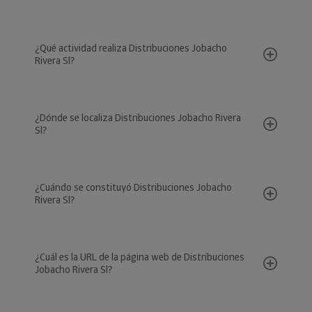
¿Qué actividad realiza Distribuciones Jobacho
Rivera Sl?
¿Dónde se localiza Distribuciones Jobacho Rivera
Sl?
¿Cuándo se constituyó Distribuciones Jobacho
Rivera Sl?
¿Cuál es la URL de la página web de Distribuciones
Jobacho Rivera Sl?