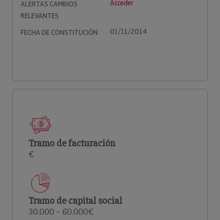
Acceder
ALERTAS CAMBIOS
RELEVANTES
01/11/2014
FECHA DE CONSTITUCIÓN
Tramo de facturación
€
Tramo de capital social
30.000 – 60.000€