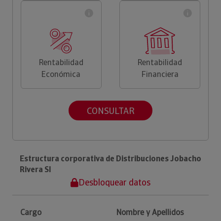
Rentabilidad
Rentabilidad
Económica
Financiera
CONSULTAR
Estructura corporativa de Distribuciones Jobacho
Rivera Sl
Desbloquear datos
Cargo
Nombre y Apellidos