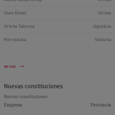
Ones Retail
Girona
Orbela Taberna
Gipuzkoa
Mercadona
Valencia
Ver más
Nuevas constituciones
Nuevas constituciones
Empresa
Provincia