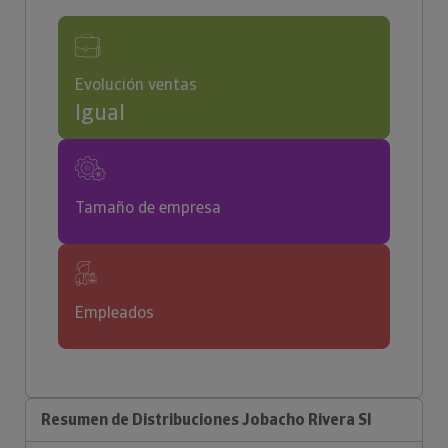
Evolución ventas
Igual
Tamaño de empresa
Empleados
Resumen de Distribuciones Jobacho Rivera Sl