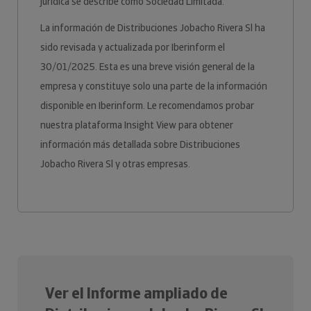
jurídica se describe como Sociedad Limitada.
La información de Distribuciones Jobacho Rivera Sl ha
sido revisada y actualizada por Iberinform el
30/01/2025. Esta es una breve visión general de la
empresa y constituye solo una parte de la información
disponible en Iberinform. Le recomendamos probar
nuestra plataforma Insight View para obtener
información más detallada sobre Distribuciones
Jobacho Rivera Sl y otras empresas.
Ver el Informe ampliado de