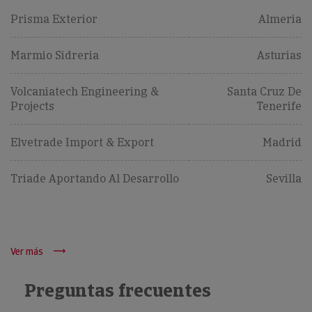
Prisma Exterior
Almeria
Marmio Sidreria
Asturias
Volcaniatech Engineering &
Santa Cruz De
Projects
Tenerife
Elvetrade Import & Export
Madrid
Triade Aportando Al Desarrollo
Sevilla
Ver más
Preguntas frecuentes