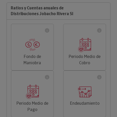
Ratios y Cuentas anuales de
Distribuciones Jobacho Rivera Sl
Fondo de
Periodo Medio de
Maniobra
Cobro
Periodo Medio de
Endeudamiento
Pago