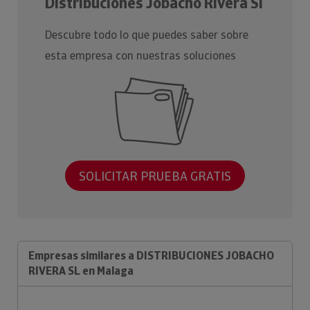
Distribuciones Jobacho Rivera Sl
Descubre todo lo que puedes saber sobre
esta empresa con nuestras soluciones
SOLICITAR PRUEBA GRATIS
Empresas similares a DISTRIBUCIONES JOBACHO
RIVERA SL en Malaga