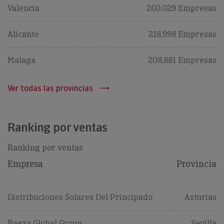
Valencia
260,029 Empresas
Alicante
218,998 Empresas
Malaga
208,881 Empresas
Ver todas las provincias
Ranking por ventas
Ranking por ventas
Empresa
Provincia
Distribuciones Solares Del Principado
Asturias
Baeza Global Group
Sevilla