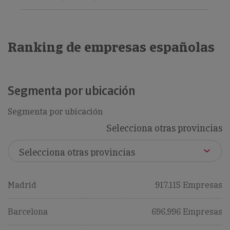
Ranking de empresas españolas
Segmenta por ubicación
Segmenta por ubicación
Selecciona otras provincias
Madrid
917,115 Empresas
Barcelona
696,996 Empresas