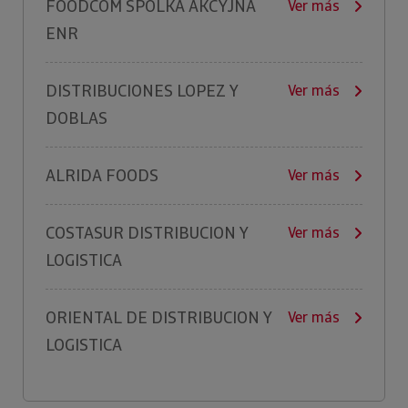
FOODCOM SPOLKA AKCYJNA
Ver más
ENR
DISTRIBUCIONES LOPEZ Y
Ver más
DOBLAS
ALRIDA FOODS
Ver más
COSTASUR DISTRIBUCION Y
Ver más
LOGISTICA
ORIENTAL DE DISTRIBUCION Y
Ver más
LOGISTICA