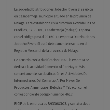
La sociedad Distribuciones Jobacho Rivera Sl se ubica
en Casabermeja, municipio situado en la provincia de
Malaga. Está establecida en la dirección Avenida De Los
Pradillos, 37. 29160, Casabermeja (malaga). España.,
con el código postal 29160. La empresa Distribuciones
Jobacho Rivera Sl está debidamente inscrita en el
Registro Mercantil de la provincia de Malaga.
De acuerdo con la clasificación CNAE, la empresa se
dedica a la actividad Comercio Al Por Mayor. Más
concretamente, su clasificación es Actividades De
Intermediarios Del Comercio Al Por Mayor De
Productos Alimenticios, Bebidas Y Tabaco, con el
correspondiente código numérico 4617.
El CIF de la empresa es B93360303, y su naturaleza