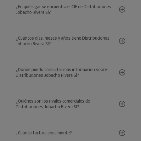
¿En qué lugar se encuentra el CIF de Distribuciones
Jobacho Rivera Sl?
¿Cuántos días, meses y años tiene Distribuciones
Jobacho Rivera Sl?
¿Dónde puedo consultar más información sobre
Distribuciones Jobacho Rivera Sl?
¿Quiénes son los rivales comerciales de
Distribuciones Jobacho Rivera Sl?
¿Cuánto factura anualmente?