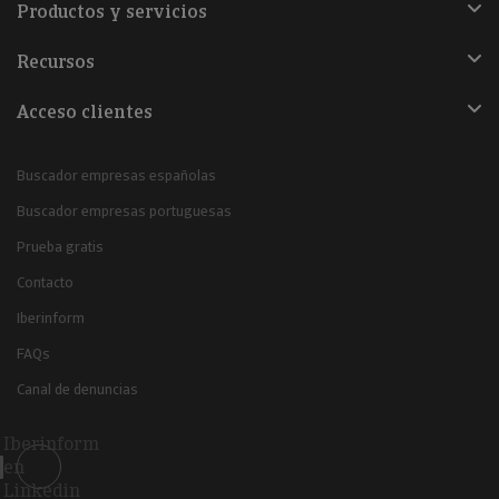
Productos y servicios
Recursos
Acceso clientes
Buscador empresas españolas
Buscador empresas portuguesas
Prueba gratis
Contacto
Iberinform
FAQs
Canal de denuncias
Iberinform
en
Linkedin