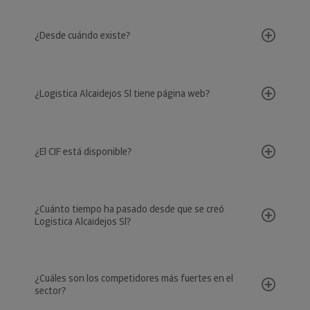
¿Desde cuándo existe?
¿Logistica Alcaidejos Sl tiene página web?
¿El CIF está disponible?
¿Cuánto tiempo ha pasado desde que se creó
Logistica Alcaidejos Sl?
¿Cuáles son los competidores más fuertes en el
sector?