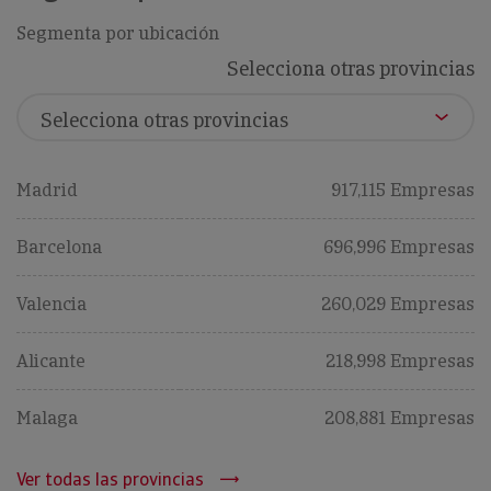
Segmenta por ubicación
Selecciona otras provincias
Madrid
917,115 Empresas
Barcelona
696,996 Empresas
Valencia
260,029 Empresas
Alicante
218,998 Empresas
Malaga
208,881 Empresas
Ver todas las provincias