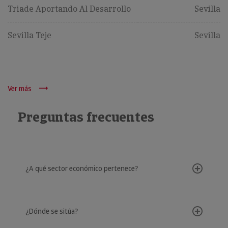
Triade Aportando Al Desarrollo
Sevilla
Sevilla Teje
Sevilla
Ver más
Preguntas frecuentes
¿A qué sector económico pertenece?
¿Dónde se sitúa?