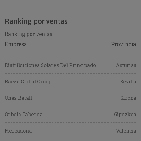
Ranking por ventas
Ranking por ventas
Empresa
Provincia
Distribuciones Solares Del Principado
Asturias
Baeza Global Group
Sevilla
Ones Retail
Girona
Orbela Taberna
Gipuzkoa
Mercadona
Valencia