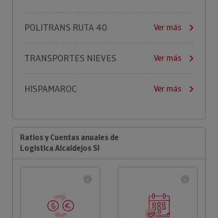
POLITRANS RUTA 40
Ver más
TRANSPORTES NIEVES
Ver más
HISPAMAROC
Ver más
Ratios y Cuentas anuales de
Logistica Alcaidejos Sl