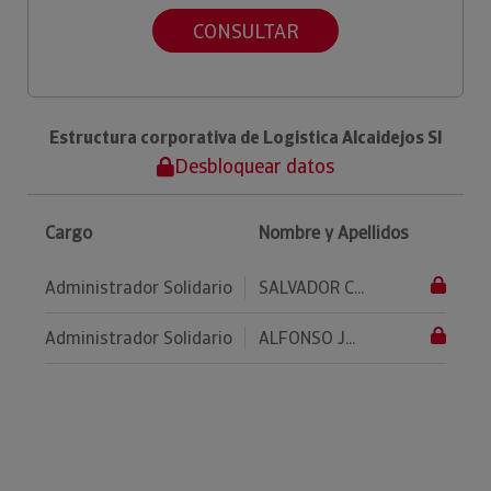
CONSULTAR
Estructura corporativa de Logistica Alcaidejos Sl
Desbloquear datos
Cargo
Nombre y Apellidos
Administrador Solidario
SALVADOR C...
Administrador Solidario
ALFONSO J...