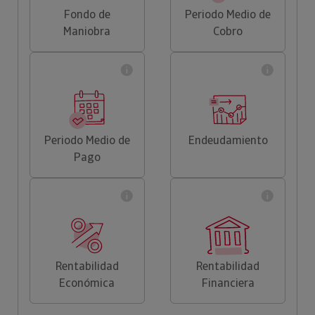
Fondo de
Periodo Medio de
Maniobra
Cobro
Periodo Medio de
Endeudamiento
Pago
Rentabilidad
Rentabilidad
Económica
Financiera