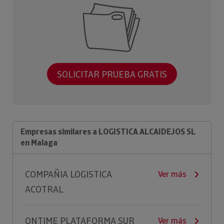
SOLICITAR PRUEBA GRATIS
Empresas similares a LOGISTICA ALCAIDEJOS SL
en Malaga
COMPAÑIA LOGISTICA
Ver más
ACOTRAL
ONTIME PLATAFORMA SUR
Ver más