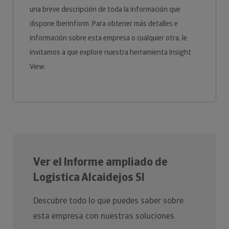
una breve descripción de toda la información que
dispone Iberinform. Para obtener más detalles e
información sobre esta empresa o cualquier otra, le
invitamos a que explore nuestra herramienta Insight
View.
Ver el Informe ampliado de
Logistica Alcaidejos Sl
Descubre todo lo que puedes saber sobre
esta empresa con nuestras soluciones