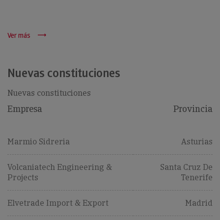
Ver más
Nuevas constituciones
Nuevas constituciones
Empresa
Provincia
Marmio Sidreria
Asturias
Volcaniatech Engineering &
Santa Cruz De
Projects
Tenerife
Elvetrade Import & Export
Madrid