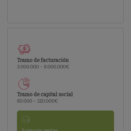
Tramo de facturación
3.000.000 – 6.000.000€
Tramo de capital social
60.000 – 120.000€
Evolución ventas