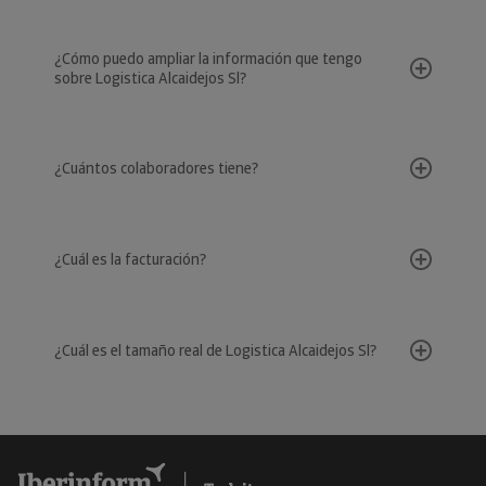
¿Cómo puedo ampliar la información que tengo
sobre Logistica Alcaidejos Sl?
¿Cuántos colaboradores tiene?
¿Cuál es la facturación?
¿Cuál es el tamaño real de Logistica Alcaidejos Sl?